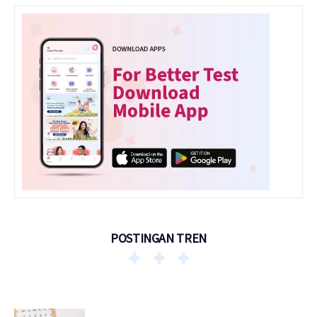
POSTINGAN TREN