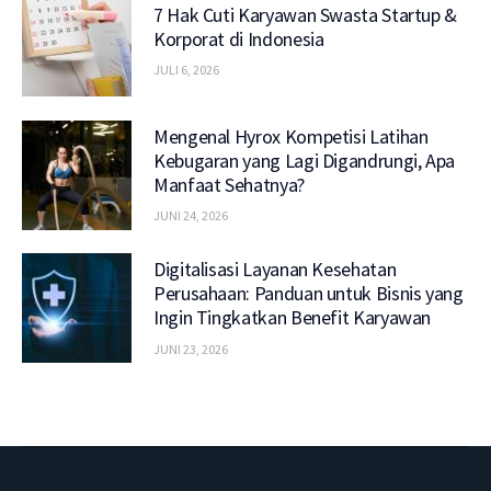
7 Hak Cuti Karyawan Swasta Startup &
Korporat di Indonesia
JULI 6, 2026
Mengenal Hyrox Kompetisi Latihan
Kebugaran yang Lagi Digandrungi, Apa
Manfaat Sehatnya?
JUNI 24, 2026
Digitalisasi Layanan Kesehatan
Perusahaan: Panduan untuk Bisnis yang
Ingin Tingkatkan Benefit Karyawan
JUNI 23, 2026