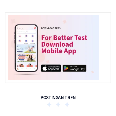
POSTINGAN TREN