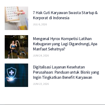
7 Hak Cuti Karyawan Swasta Startup &
Korporat di Indonesia
JULI 6, 2026
Mengenal Hyrox Kompetisi Latihan
Kebugaran yang Lagi Digandrungi, Apa
Manfaat Sehatnya?
JUNI 24, 2026
Digitalisasi Layanan Kesehatan
Perusahaan: Panduan untuk Bisnis yang
Ingin Tingkatkan Benefit Karyawan
JUNI 23, 2026