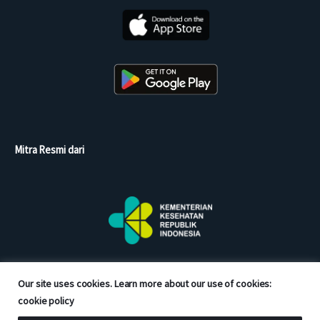
Mitra Resmi dari
Our site uses cookies. Learn more about our use of cookies:
cookie policy