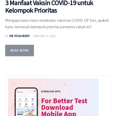
3 Manfaat Vaksin COVID-19 untuk
Kelompok Prioritas
Mengapa kamu harus melakukan vaksinasi COVID-19? Dan, apakah
kamu termasuk kelompok prioritas penerima vaksin ini?
BY
DR. YOGA RIZKY
JANUARI 15, 2021
READ MORE