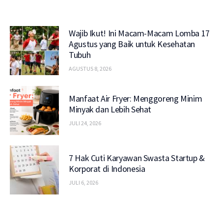
Wajib Ikut! Ini Macam-Macam Lomba 17
Agustus yang Baik untuk Kesehatan
Tubuh
AGUSTUS 8, 2026
Manfaat Air Fryer: Menggoreng Minim
Minyak dan Lebih Sehat
JULI 24, 2026
7 Hak Cuti Karyawan Swasta Startup &
Korporat di Indonesia
JULI 6, 2026