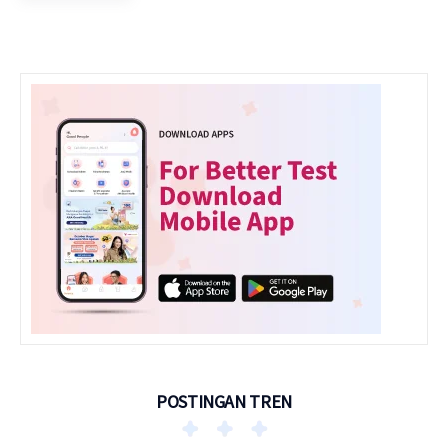
POSTINGAN TREN