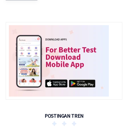
POSTINGAN TREN