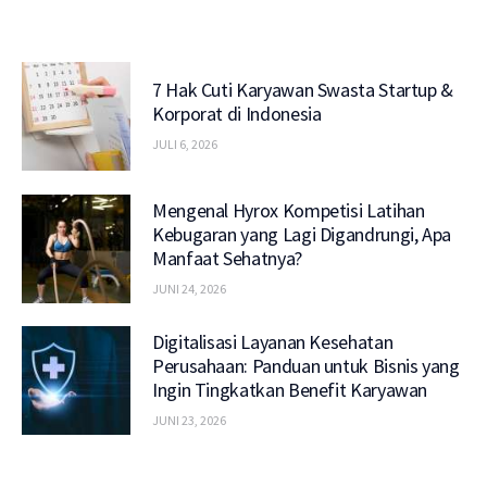
7 Hak Cuti Karyawan Swasta Startup &
Korporat di Indonesia
JULI 6, 2026
Mengenal Hyrox Kompetisi Latihan
Kebugaran yang Lagi Digandrungi, Apa
Manfaat Sehatnya?
JUNI 24, 2026
Digitalisasi Layanan Kesehatan
Perusahaan: Panduan untuk Bisnis yang
Ingin Tingkatkan Benefit Karyawan
JUNI 23, 2026