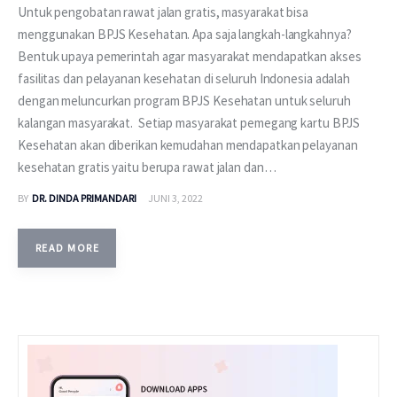
Untuk pengobatan rawat jalan gratis, masyarakat bisa
menggunakan BPJS Kesehatan. Apa saja langkah-langkahnya?
Bentuk upaya pemerintah agar masyarakat mendapatkan akses
fasilitas dan pelayanan kesehatan di seluruh Indonesia adalah
dengan meluncurkan program BPJS Kesehatan untuk seluruh
kalangan masyarakat. Setiap masyarakat pemegang kartu BPJS
Kesehatan akan diberikan kemudahan mendapatkan pelayanan
kesehatan gratis yaitu berupa rawat jalan dan…
BY
DR. DINDA PRIMANDARI
JUNI 3, 2022
READ MORE