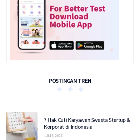
POSTINGAN TREN
7 Hak Cuti Karyawan Swasta Startup &
Korporat di Indonesia
JULI 6, 2026