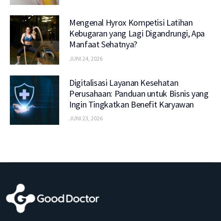
Mengenal Hyrox Kompetisi Latihan
Kebugaran yang Lagi Digandrungi, Apa
Manfaat Sehatnya?
JUNI 24, 2026
Digitalisasi Layanan Kesehatan
Perusahaan: Panduan untuk Bisnis yang
Ingin Tingkatkan Benefit Karyawan
JUNI 23, 2026