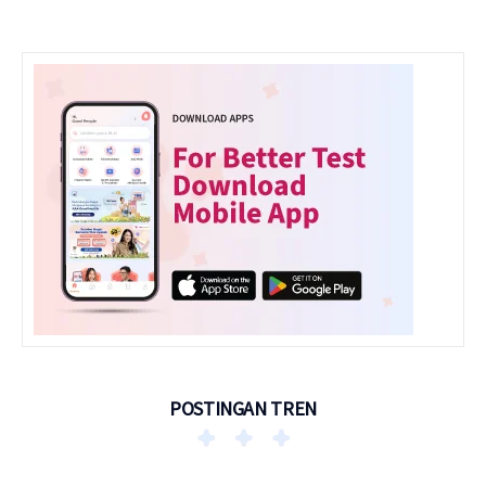
POSTINGAN TREN