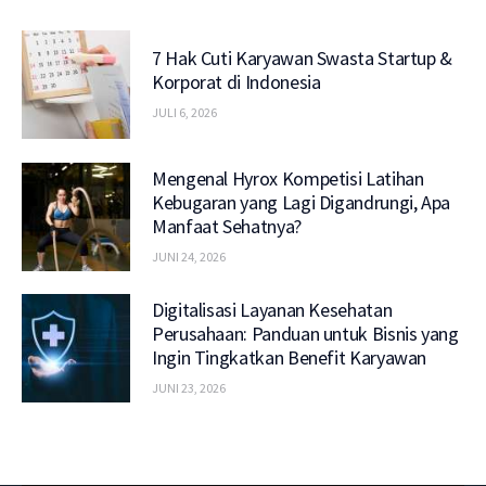
7 Hak Cuti Karyawan Swasta Startup &
Korporat di Indonesia
JULI 6, 2026
Mengenal Hyrox Kompetisi Latihan
Kebugaran yang Lagi Digandrungi, Apa
Manfaat Sehatnya?
JUNI 24, 2026
Digitalisasi Layanan Kesehatan
Perusahaan: Panduan untuk Bisnis yang
Ingin Tingkatkan Benefit Karyawan
JUNI 23, 2026