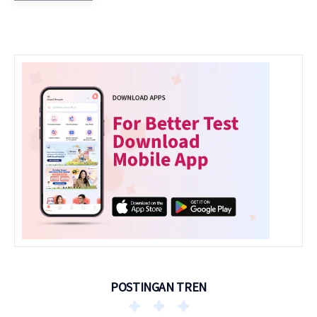
POSTINGAN TREN