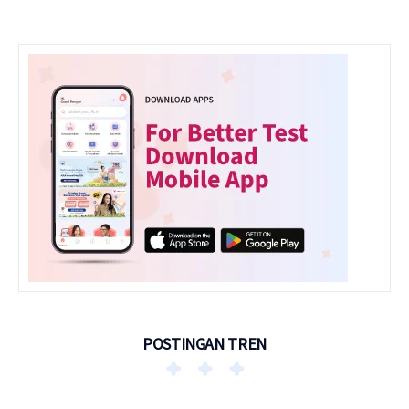
POSTINGAN TREN