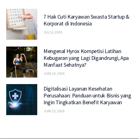
7 Hak Cuti Karyawan Swasta Startup &
Korporat di Indonesia
JULI 6, 2026
Mengenal Hyrox Kompetisi Latihan
Kebugaran yang Lagi Digandrungi, Apa
Manfaat Sehatnya?
JUNI 24, 2026
Digitalisasi Layanan Kesehatan
Perusahaan: Panduan untuk Bisnis yang
Ingin Tingkatkan Benefit Karyawan
JUNI 23, 2026