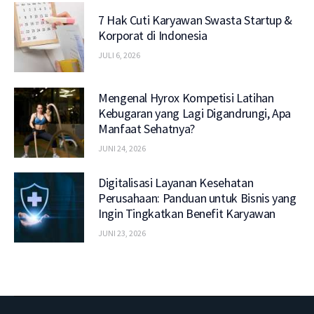
7 Hak Cuti Karyawan Swasta Startup &
Korporat di Indonesia
JULI 6, 2026
Mengenal Hyrox Kompetisi Latihan
Kebugaran yang Lagi Digandrungi, Apa
Manfaat Sehatnya?
JUNI 24, 2026
Digitalisasi Layanan Kesehatan
Perusahaan: Panduan untuk Bisnis yang
Ingin Tingkatkan Benefit Karyawan
JUNI 23, 2026