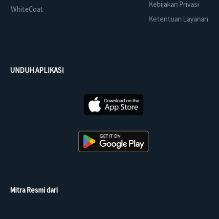
Kebijakan Privasi
WhiteCoat
Ketentuan Layanan
UNDUH APLIKASI
Mitra Resmi dari