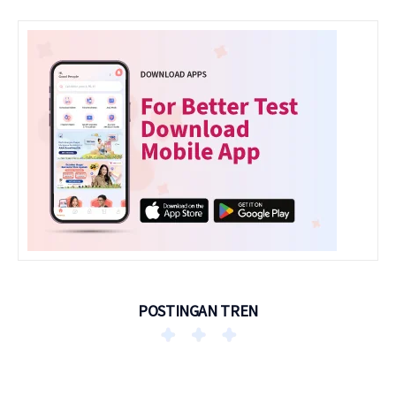
POSTINGAN TREN