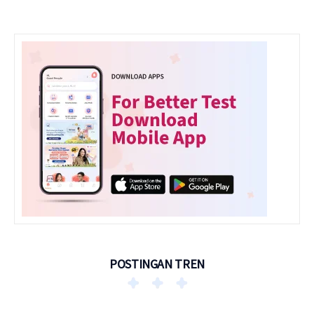
POSTINGAN TREN