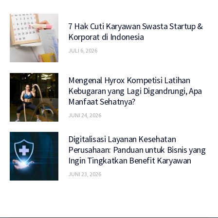
7 Hak Cuti Karyawan Swasta Startup &
Korporat di Indonesia
JULI 6, 2026
Mengenal Hyrox Kompetisi Latihan
Kebugaran yang Lagi Digandrungi, Apa
Manfaat Sehatnya?
JUNI 24, 2026
Digitalisasi Layanan Kesehatan
Perusahaan: Panduan untuk Bisnis yang
Ingin Tingkatkan Benefit Karyawan
JUNI 23, 2026