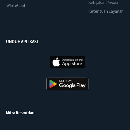
Kebijakan Privasi
WhiteCoat
Ketentuan Layanan
UNDUH APLIKASI
Mitra Resmi dari