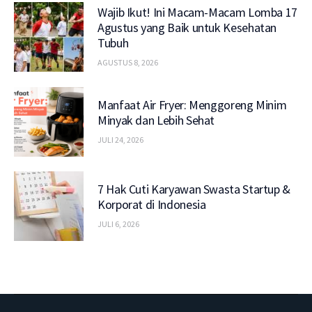
Wajib Ikut! Ini Macam-Macam Lomba 17
Agustus yang Baik untuk Kesehatan
Tubuh
AGUSTUS 8, 2026
Manfaat Air Fryer: Menggoreng Minim
Minyak dan Lebih Sehat
JULI 24, 2026
7 Hak Cuti Karyawan Swasta Startup &
Korporat di Indonesia
JULI 6, 2026