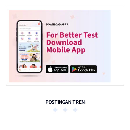
POSTINGAN TREN