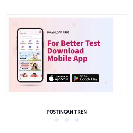
POSTINGAN TREN