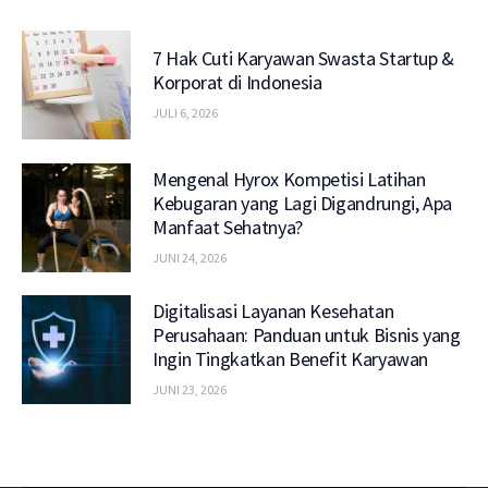
7 Hak Cuti Karyawan Swasta Startup &
Korporat di Indonesia
JULI 6, 2026
Mengenal Hyrox Kompetisi Latihan
Kebugaran yang Lagi Digandrungi, Apa
Manfaat Sehatnya?
JUNI 24, 2026
Digitalisasi Layanan Kesehatan
Perusahaan: Panduan untuk Bisnis yang
Ingin Tingkatkan Benefit Karyawan
JUNI 23, 2026