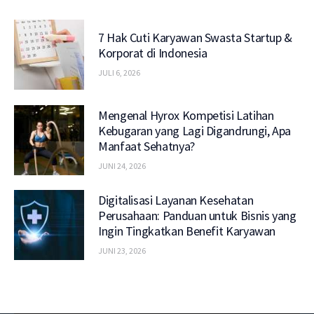
7 Hak Cuti Karyawan Swasta Startup &
Korporat di Indonesia
JULI 6, 2026
Mengenal Hyrox Kompetisi Latihan
Kebugaran yang Lagi Digandrungi, Apa
Manfaat Sehatnya?
JUNI 24, 2026
Digitalisasi Layanan Kesehatan
Perusahaan: Panduan untuk Bisnis yang
Ingin Tingkatkan Benefit Karyawan
JUNI 23, 2026