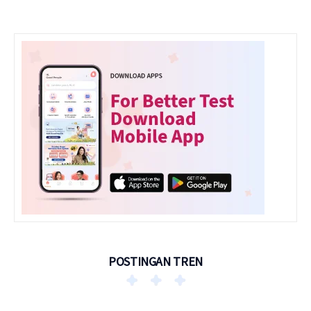
POSTINGAN TREN