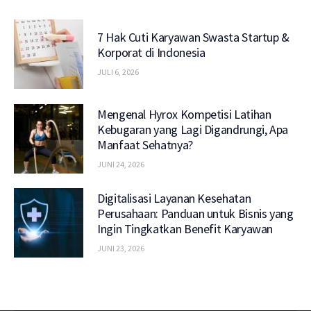
7 Hak Cuti Karyawan Swasta Startup &
Korporat di Indonesia
JULI 6, 2026
Mengenal Hyrox Kompetisi Latihan
Kebugaran yang Lagi Digandrungi, Apa
Manfaat Sehatnya?
JUNI 24, 2026
Digitalisasi Layanan Kesehatan
Perusahaan: Panduan untuk Bisnis yang
Ingin Tingkatkan Benefit Karyawan
JUNI 23, 2026