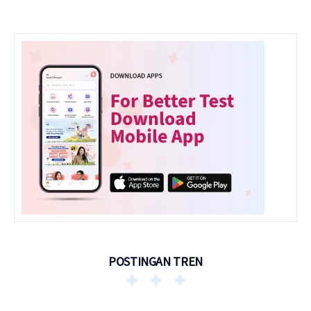
POSTINGAN TREN