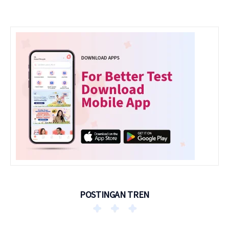
POSTINGAN TREN