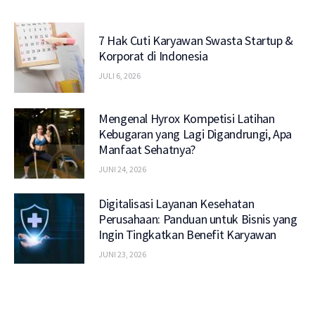
7 Hak Cuti Karyawan Swasta Startup &
Korporat di Indonesia
JULI 6, 2026
Mengenal Hyrox Kompetisi Latihan
Kebugaran yang Lagi Digandrungi, Apa
Manfaat Sehatnya?
JUNI 24, 2026
Digitalisasi Layanan Kesehatan
Perusahaan: Panduan untuk Bisnis yang
Ingin Tingkatkan Benefit Karyawan
JUNI 23, 2026