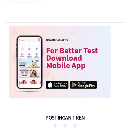
POSTINGAN TREN