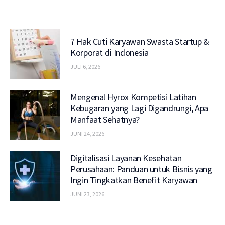
7 Hak Cuti Karyawan Swasta Startup &
Korporat di Indonesia
JULI 6, 2026
Mengenal Hyrox Kompetisi Latihan
Kebugaran yang Lagi Digandrungi, Apa
Manfaat Sehatnya?
JUNI 24, 2026
Digitalisasi Layanan Kesehatan
Perusahaan: Panduan untuk Bisnis yang
Ingin Tingkatkan Benefit Karyawan
JUNI 23, 2026