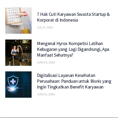
7 Hak Cuti Karyawan Swasta Startup &
Korporat di Indonesia
JULI 6, 2026
Mengenal Hyrox Kompetisi Latihan
Kebugaran yang Lagi Digandrungi, Apa
Manfaat Sehatnya?
JUNI 24, 2026
Digitalisasi Layanan Kesehatan
Perusahaan: Panduan untuk Bisnis yang
Ingin Tingkatkan Benefit Karyawan
JUNI 23, 2026