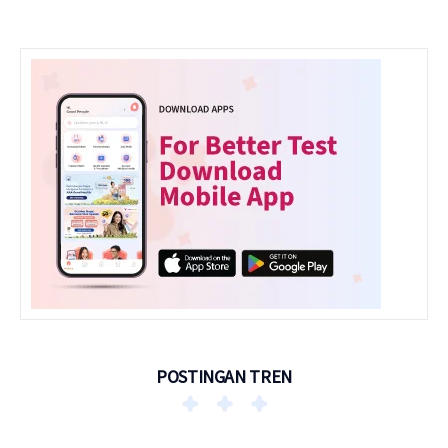
POSTINGAN TREN