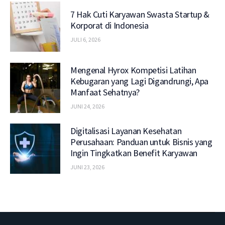
7 Hak Cuti Karyawan Swasta Startup &
Korporat di Indonesia
JULI 6, 2026
Mengenal Hyrox Kompetisi Latihan
Kebugaran yang Lagi Digandrungi, Apa
Manfaat Sehatnya?
JUNI 24, 2026
Digitalisasi Layanan Kesehatan
Perusahaan: Panduan untuk Bisnis yang
Ingin Tingkatkan Benefit Karyawan
JUNI 23, 2026