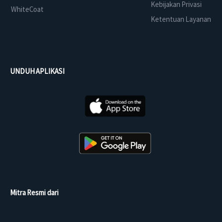
Kebijakan Privasi
WhiteCoat
Ketentuan Layanan
UNDUH APLIKASI
Mitra Resmi dari