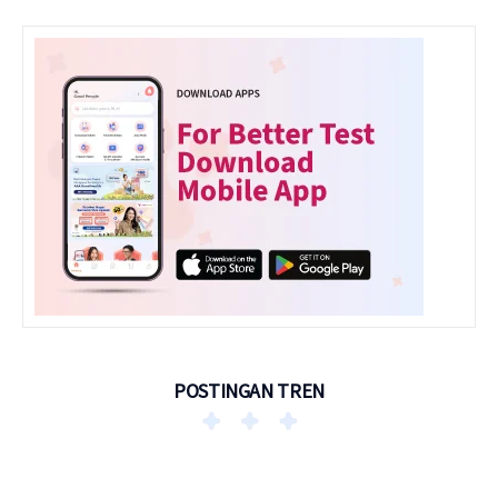
POSTINGAN TREN