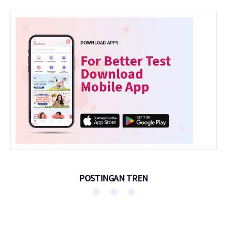
POSTINGAN TREN