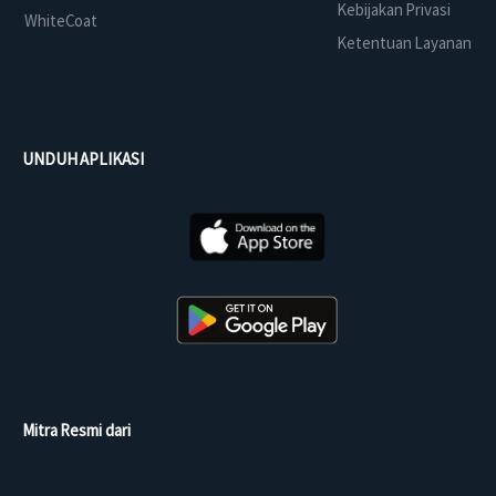
Kebijakan Privasi
WhiteCoat
Ketentuan Layanan
UNDUH APLIKASI
Mitra Resmi dari