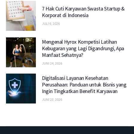
7 Hak Cuti Karyawan Swasta Startup &
Korporat di Indonesia
JULI 6, 2026
Mengenal Hyrox Kompetisi Latihan
Kebugaran yang Lagi Digandrungi, Apa
Manfaat Sehatnya?
JUNI 24, 2026
Digitalisasi Layanan Kesehatan
Perusahaan: Panduan untuk Bisnis yang
Ingin Tingkatkan Benefit Karyawan
JUNI 23, 2026