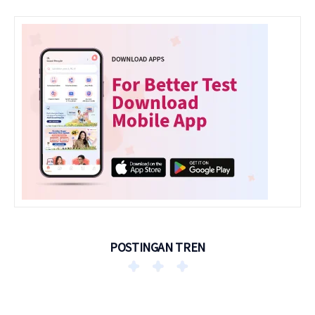
POSTINGAN TREN