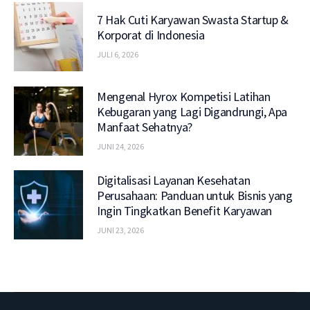
7 Hak Cuti Karyawan Swasta Startup &
Korporat di Indonesia
JULI 6, 2026
Mengenal Hyrox Kompetisi Latihan
Kebugaran yang Lagi Digandrungi, Apa
Manfaat Sehatnya?
JUNI 24, 2026
Digitalisasi Layanan Kesehatan
Perusahaan: Panduan untuk Bisnis yang
Ingin Tingkatkan Benefit Karyawan
JUNI 23, 2026