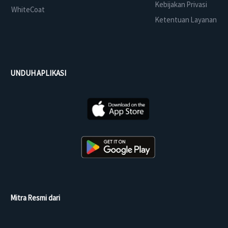
Kebijakan Privasi
WhiteCoat
Ketentuan Layanan
UNDUH APLIKASI
Mitra Resmi dari