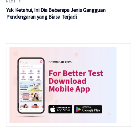
NEXT
Yuk Ketahui, Ini Dia Beberapa Jenis Gangguan
Pendengaran yang Biasa Terjadi