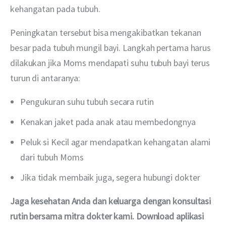
kehangatan pada tubuh.
Peningkatan tersebut bisa mengakibatkan tekanan 
besar pada tubuh mungil bayi. Langkah pertama harus 
dilakukan jika Moms mendapati suhu tubuh bayi terus 
turun di antaranya:
Pengukuran suhu tubuh secara rutin
Kenakan jaket pada anak atau membedongnya
Peluk si Kecil agar mendapatkan kehangatan alami
dari tubuh Moms
Jika tidak membaik juga, segera hubungi dokter
Jaga kesehatan Anda dan keluarga dengan konsultasi 
rutin bersama mitra dokter kami. Download aplikasi 