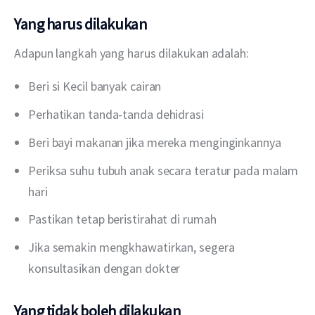
Yang harus dilakukan
Adapun langkah yang harus dilakukan adalah:
Beri si Kecil banyak cairan
Perhatikan tanda-tanda dehidrasi
Beri bayi makanan jika mereka menginginkannya
Periksa suhu tubuh anak secara teratur pada malam
hari
Pastikan tetap beristirahat di rumah
Jika semakin mengkhawatirkan, segera
konsultasikan dengan dokter
Yang tidak boleh dilakukan