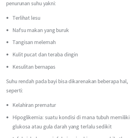
penurunan suhu yakni:
Terlihat lesu
Nafsu makan yang buruk
Tangisan melemah
Kulit pucat dan teraba dingin
Kesulitan bernapas
Suhu rendah pada bayi bisa dikarenakan beberapa hal, 
seperti:
Kelahiran prematur
Hipoglikemia: suatu kondisi di mana tubuh memiliki
glukosa atau gula darah yang terlalu sedikit