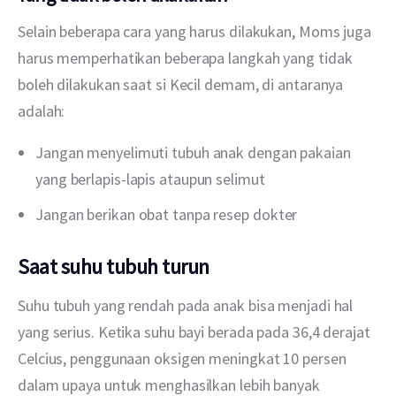
Selain beberapa cara yang harus dilakukan, Moms juga 
harus memperhatikan beberapa langkah yang tidak 
boleh dilakukan saat si Kecil demam, di antaranya 
adalah:
Jangan menyelimuti tubuh anak dengan pakaian
yang berlapis-lapis ataupun selimut
Jangan berikan obat tanpa resep dokter
Saat suhu tubuh turun
Suhu tubuh yang rendah pada anak bisa menjadi hal 
yang serius. Ketika suhu bayi berada pada 36,4 derajat 
Celcius, penggunaan oksigen meningkat 10 persen 
dalam upaya untuk menghasilkan lebih banyak 