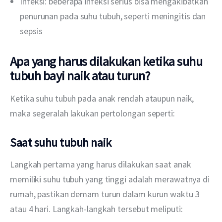
Infeksi: beberapa infeksi serius bisa mengakibatkan
penurunan pada suhu tubuh, seperti meningitis dan
sepsis
Apa yang harus dilakukan ketika suhu
tubuh bayi naik atau turun?
Ketika suhu tubuh pada anak rendah ataupun naik, 
maka segeralah lakukan pertolongan seperti:
Saat suhu tubuh naik
Langkah pertama yang harus dilakukan saat anak 
memiliki suhu tubuh yang tinggi adalah merawatnya di 
rumah, pastikan demam turun dalam kurun waktu 3 
atau 4 hari. Langkah-langkah tersebut meliputi: