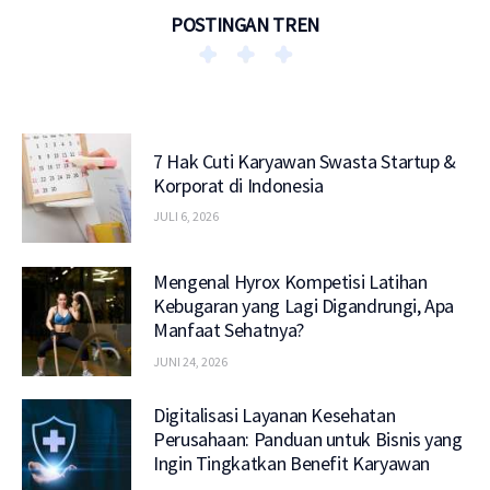
POSTINGAN TREN
7 Hak Cuti Karyawan Swasta Startup &
Korporat di Indonesia
JULI 6, 2026
Mengenal Hyrox Kompetisi Latihan
Kebugaran yang Lagi Digandrungi, Apa
Manfaat Sehatnya?
JUNI 24, 2026
Digitalisasi Layanan Kesehatan
Perusahaan: Panduan untuk Bisnis yang
Ingin Tingkatkan Benefit Karyawan