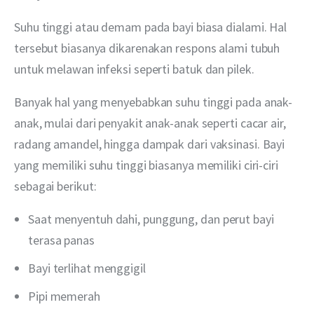
Suhu tinggi atau demam pada bayi biasa dialami. Hal 
tersebut biasanya dikarenakan respons alami tubuh 
untuk melawan infeksi seperti batuk dan pilek.
Banyak hal yang menyebabkan suhu tinggi pada anak-
anak, mulai dari penyakit anak-anak seperti cacar air, 
radang amandel, hingga dampak dari vaksinasi. Bayi 
yang memiliki suhu tinggi biasanya memiliki ciri-ciri 
sebagai berikut:
Saat menyentuh dahi, punggung, dan perut bayi
terasa panas
Bayi terlihat menggigil
Pipi memerah