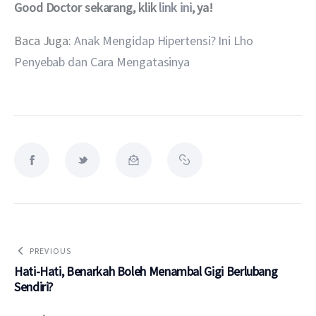
Good Doctor sekarang, klik 
link ini
, ya!
Baca Juga: 
Anak Mengidap Hipertensi? Ini Lho 
Penyebab dan Cara Mengatasinya
PREVIOUS
Hati-Hati, Benarkah Boleh Menambal Gigi Berlubang
Sendiri?