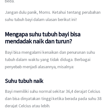
beda.
Jangan dulu panik, Moms. Ketahui tentang perubahan 
suhu tubuh bayi dalam ulasan berikut ini!
Mengapa suhu tubuh bayi bisa
mendadak naik dan turun?
Bayi bisa mengalami kenaikan dan penurunan suhu 
tubuh dalam waktu yang tidak diduga. Berbagai 
penyebab menjadi alasannya, misalnya:
Suhu tubuh naik
Bayi memiliki suhu normal sekitar 36,4 derajat Celcius 
dan bisa dinyatakan tinggi ketika berada pada suhu 38 
derajat Celcius atau lebih.