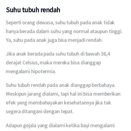
Suhu tubuh rendah
Seperti orang dewasa, suhu tubuh pada anak tidak 
hanya berada dalam suhu yang normal ataupun tinggi. 
Ya, suhu pada anak juga bisa menjadi rendah.
Jika anak berada pada suhu tubuh di bawah 36,4 
derajat Celsius, maka mereka bisa dianggap 
mengalami hipotermia.
Suhu tubuh rendah pada anak dianggap berbahaya. 
Meskipun jarang dialami, tapi hal ini bisa memberikan 
efek yang membahayakan kesehatannya jika tak 
segera ditangani dengan tepat.
Adapun gejala yang dialami ketika bayi mengalami 