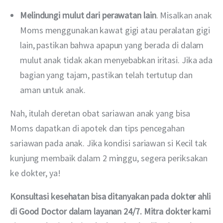
Melindungi mulut dari perawatan lain
. Misalkan anak
Moms menggunakan kawat gigi atau peralatan gigi
lain, pastikan bahwa apapun yang berada di dalam
mulut anak tidak akan menyebabkan iritasi. Jika ada
bagian yang tajam, pastikan telah tertutup dan
aman untuk anak.
Nah, itulah deretan obat sariawan anak yang bisa 
Moms dapatkan di apotek dan tips pencegahan 
sariawan pada anak. Jika kondisi sariawan si Kecil tak 
kunjung membaik dalam 2 minggu, segera periksakan 
ke dokter, ya!
Konsultasi kesehatan bisa ditanyakan pada dokter ahli 
di Good Doctor dalam layanan 24/7. Mitra dokter kami 