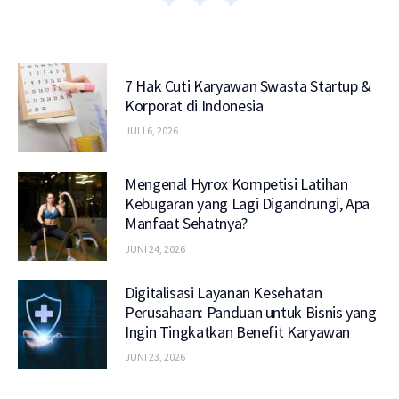
7 Hak Cuti Karyawan Swasta Startup &
Korporat di Indonesia
JULI 6, 2026
Mengenal Hyrox Kompetisi Latihan
Kebugaran yang Lagi Digandrungi, Apa
Manfaat Sehatnya?
JUNI 24, 2026
Digitalisasi Layanan Kesehatan
Perusahaan: Panduan untuk Bisnis yang
Ingin Tingkatkan Benefit Karyawan
JUNI 23, 2026