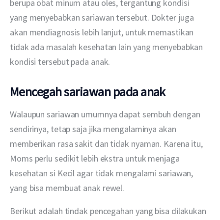
berupa obat minum atau oles, tergantung kondisi 
yang menyebabkan sariawan tersebut. Dokter juga 
akan mendiagnosis lebih lanjut, untuk memastikan 
tidak ada masalah kesehatan lain yang menyebabkan 
kondisi tersebut pada anak. 
Mencegah sariawan pada anak
Walaupun sariawan umumnya dapat sembuh dengan 
sendirinya, tetap saja jika mengalaminya akan 
memberikan rasa sakit dan tidak nyaman. Karena itu, 
Moms perlu sedikit lebih ekstra untuk menjaga 
kesehatan si Kecil agar tidak mengalami sariawan, 
yang bisa membuat anak rewel. 
Berikut adalah tindak pencegahan yang bisa dilakukan 