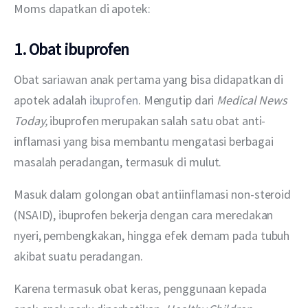
Moms dapatkan di apotek:
1. Obat ibuprofen
Obat sariawan anak pertama yang bisa didapatkan di 
apotek adalah 
ibuprofen
. Mengutip dari 
Medical News 
Today,
 ibuprofen merupakan salah satu obat anti-
inflamasi yang bisa membantu mengatasi berbagai 
masalah peradangan, termasuk di mulut.
Masuk dalam golongan obat antiinflamasi non-steroid 
(NSAID), ibuprofen bekerja dengan cara meredakan 
nyeri, pembengkakan, hingga efek demam pada tubuh 
akibat suatu peradangan.
Karena termasuk obat keras, penggunaan kepada 