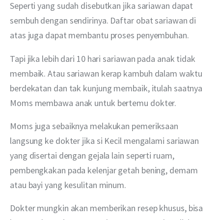
Seperti yang sudah disebutkan jika sariawan dapat 
sembuh dengan sendirinya. Daftar obat sariawan di 
atas juga dapat membantu proses penyembuhan. 
Tapi jika lebih dari 10 hari sariawan pada anak tidak 
membaik. Atau sariawan kerap kambuh dalam waktu 
berdekatan dan tak kunjung membaik, itulah saatnya 
Moms membawa anak untuk bertemu dokter. 
Moms juga sebaiknya melakukan pemeriksaan 
langsung ke dokter jika si Kecil mengalami sariawan 
yang disertai dengan gejala lain seperti ruam, 
pembengkakan pada kelenjar getah bening, demam 
atau bayi yang kesulitan minum. 
Dokter mungkin akan memberikan resep khusus, bisa 