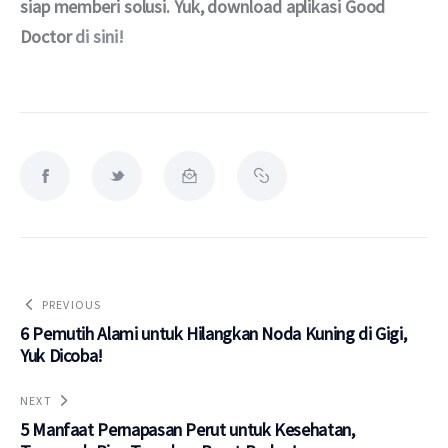
siap memberi solusi. Yuk, download aplikasi Good 
Doctor 
di sini!
PREVIOUS
6 Pemutih Alami untuk Hilangkan Noda Kuning di Gigi,
Yuk Dicoba!
NEXT
5 Manfaat Pernapasan Perut untuk Kesehatan,