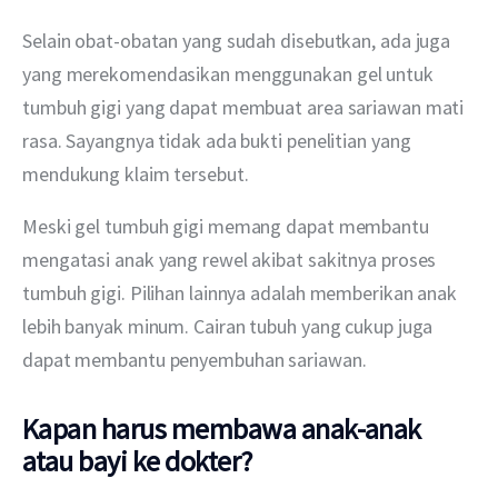
Selain obat-obatan yang sudah disebutkan, ada juga 
yang merekomendasikan menggunakan gel untuk 
tumbuh gigi yang dapat membuat area sariawan mati 
rasa. Sayangnya tidak ada bukti penelitian yang 
mendukung klaim tersebut.
Meski gel tumbuh gigi memang dapat membantu 
mengatasi anak yang rewel akibat sakitnya proses 
tumbuh gigi. Pilihan lainnya adalah memberikan anak 
lebih banyak minum. Cairan tubuh yang cukup juga 
dapat membantu penyembuhan sariawan. 
Kapan harus membawa anak-anak
atau bayi ke dokter?