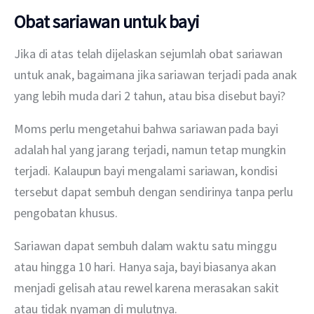
Obat sariawan untuk bayi
Jika di atas telah dijelaskan sejumlah obat sariawan 
untuk anak, bagaimana jika sariawan terjadi pada anak 
yang lebih muda dari 2 tahun, atau bisa disebut bayi?
Moms perlu mengetahui bahwa sariawan pada bayi 
adalah hal yang jarang terjadi, namun tetap mungkin 
terjadi. Kalaupun bayi mengalami sariawan, kondisi 
tersebut dapat sembuh dengan sendirinya tanpa perlu 
pengobatan khusus.
Sariawan dapat sembuh dalam waktu satu minggu 
atau hingga 10 hari. Hanya saja, bayi biasanya akan 
menjadi gelisah atau rewel karena merasakan sakit 
atau tidak nyaman di mulutnya.