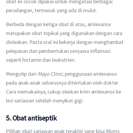
obat ini cocok dipakai untuk mengatasi berbagai 
peradangan, termasuk yang ada di mulut.
Berbeda dengan ketiga obat di atas, amlexanox 
merupakan obat topikal yang digunakan dengan cara 
dioleskan. Pasta oral ini bekerja dengan menghambat 
pelepasan dan pembentukan senyawa inflamasi 
seperti histamin dan leukotrien.
Mengutip dari 
Mayo Clinic, 
penggunaan amlexanox 
pada anak-anak seharusnya ditentukan oleh dokter. 
Cara memakainya, cukup oleskan krim amlexanox ke 
lesi sariawan setelah menyikat gigi.
5. Obat antiseptik
Pilihan obat sariawan anak terakhir yang bisa Moms 