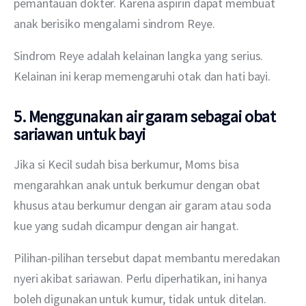
pemantauan dokter. Karena aspirin dapat membuat 
anak berisiko mengalami sindrom Reye. 
Sindrom Reye adalah kelainan langka yang serius. 
Kelainan ini kerap memengaruhi otak dan hati bayi. 
5. Menggunakan air garam sebagai obat
sariawan untuk bayi
Jika si Kecil sudah bisa berkumur, Moms bisa 
mengarahkan anak untuk berkumur dengan obat 
khusus atau berkumur dengan air garam atau soda 
kue yang sudah dicampur dengan air hangat. 
Pilihan-pilihan tersebut dapat membantu meredakan 
nyeri akibat sariawan. Perlu diperhatikan, ini hanya 
boleh digunakan untuk kumur, tidak untuk ditelan. 