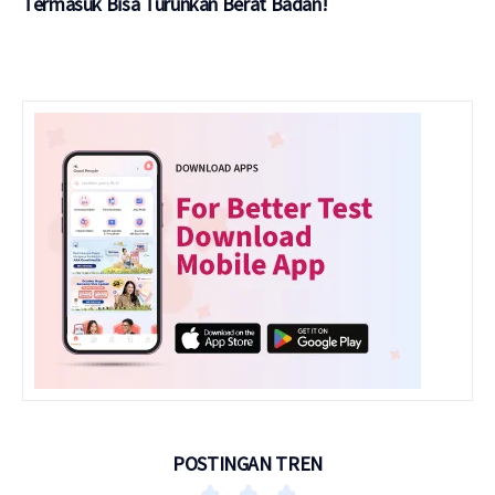
Termasuk Bisa Turunkan Berat Badan!
POSTINGAN TREN