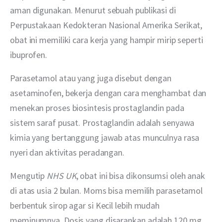
aman digunakan. Menurut sebuah publikasi di 
Perpustakaan Kedokteran Nasional Amerika Serikat, 
obat ini memiliki cara kerja yang hampir mirip seperti 
ibuprofen.
Parasetamol atau yang juga disebut dengan 
asetaminofen, bekerja dengan cara menghambat dan 
menekan proses biosintesis prostaglandin pada 
sistem saraf pusat. Prostaglandin adalah senyawa 
kimia yang bertanggung jawab atas munculnya rasa 
nyeri dan aktivitas peradangan.
Mengutip 
NHS UK
, obat ini bisa dikonsumsi oleh anak 
di atas usia 2 bulan. Moms bisa memilih parasetamol 
berbentuk sirop agar si Kecil lebih mudah 
meminumnya. Dosis yang disarankan adalah 120 mg 