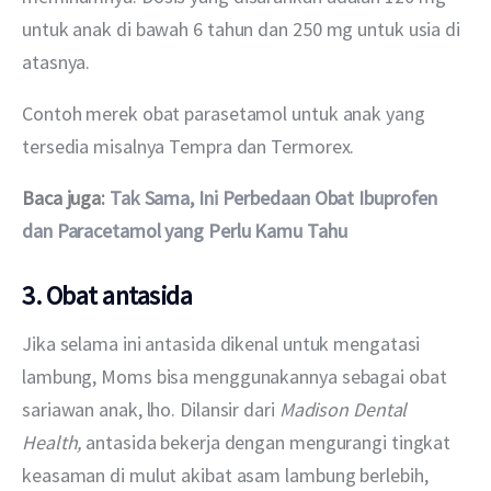
untuk anak di bawah 6 tahun dan 250 mg untuk usia di 
atasnya.
Contoh merek obat parasetamol untuk anak yang 
tersedia misalnya Tempra dan Termorex.
Baca juga: 
Tak Sama, Ini Perbedaan Obat Ibuprofen 
dan Paracetamol yang Perlu Kamu Tahu
3. Obat antasida
Jika selama ini antasida dikenal untuk mengatasi 
lambung, Moms bisa menggunakannya sebagai obat 
sariawan anak, lho. Dilansir dari 
Madison Dental 
Health, 
antasida bekerja dengan mengurangi tingkat 
keasaman di mulut akibat asam lambung berlebih, 