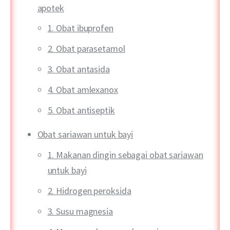
apotek
1. Obat ibuprofen
2. Obat parasetamol
3. Obat antasida
4. Obat amlexanox
5. Obat antiseptik
Obat sariawan untuk bayi
1. Makanan dingin sebagai obat sariawan
untuk bayi
2. Hidrogen peroksida
3. Susu magnesia