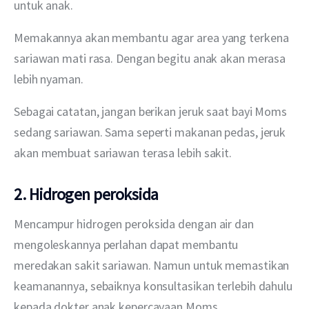
untuk anak.
Memakannya akan membantu agar area yang terkena 
sariawan mati rasa. Dengan begitu anak akan merasa 
lebih nyaman. 
Sebagai catatan, jangan berikan jeruk saat bayi Moms 
sedang sariawan. Sama seperti makanan pedas, jeruk 
akan membuat sariawan terasa lebih sakit. 
2. Hidrogen peroksida
Mencampur hidrogen peroksida dengan air dan 
mengoleskannya perlahan dapat membantu 
meredakan sakit sariawan. Namun untuk memastikan 
keamanannya, sebaiknya konsultasikan terlebih dahulu 
kepada dokter anak kepercayaan Moms.