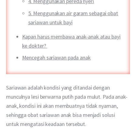
4. Menggunakan pereda nyeri
5. Menggunakan air garam sebagai obat
sariawan untuk bayi
Kapan harus membawa anak-anak atau bayi
ke dokter?
Mencegah sariawan pada anak
Sariawan adalah kondisi yang ditandai dengan 
munculnya lesi berwarna putih pada mulut. Pada anak-
anak, kondisi ini akan membuatnya tidak nyaman, 
sehingga obat sariawan anak bisa menjadi solusi 
untuk mengatasi keadaan tersebut.