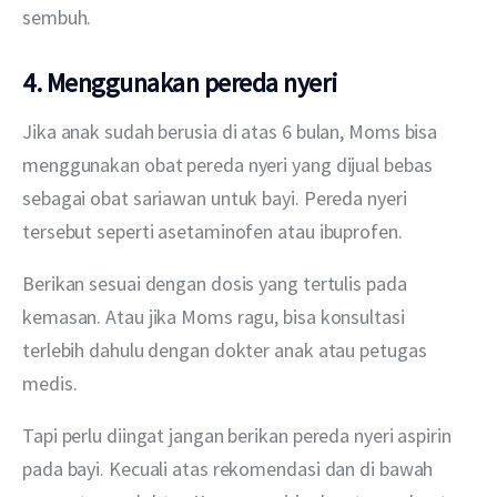
sembuh. 
4. Menggunakan pereda nyeri
Jika anak sudah berusia di atas 6 bulan, Moms bisa 
menggunakan obat pereda nyeri yang dijual bebas 
sebagai obat sariawan untuk bayi. Pereda nyeri 
tersebut seperti asetaminofen atau ibuprofen. 
Berikan sesuai dengan dosis yang tertulis pada 
kemasan. Atau jika Moms ragu, bisa konsultasi 
terlebih dahulu dengan dokter anak atau petugas 
medis. 
Tapi perlu diingat jangan berikan pereda nyeri aspirin 
pada bayi. Kecuali atas rekomendasi dan di bawah 