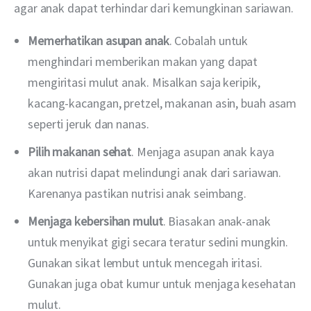
agar anak dapat terhindar dari kemungkinan sariawan. 
Memerhatikan asupan anak
. Cobalah untuk
menghindari memberikan makan yang dapat
mengiritasi mulut anak. Misalkan saja keripik,
kacang-kacangan, pretzel, makanan asin, buah asam
seperti jeruk dan nanas.
Pilih makanan sehat
. Menjaga asupan anak kaya
akan nutrisi dapat melindungi anak dari sariawan.
Karenanya pastikan nutrisi anak seimbang.
Menjaga kebersihan mulut
. Biasakan anak-anak
untuk menyikat gigi secara teratur sedini mungkin.
Gunakan sikat lembut untuk mencegah iritasi.
Gunakan juga obat kumur untuk menjaga kesehatan
mulut.