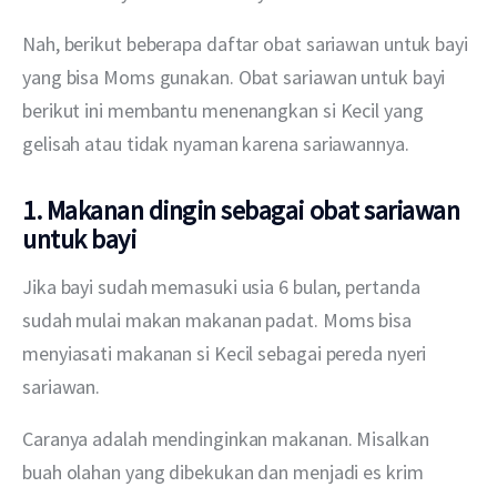
Nah, berikut beberapa daftar obat sariawan untuk bayi 
yang bisa Moms gunakan. Obat sariawan untuk bayi 
berikut ini membantu menenangkan si Kecil yang 
gelisah atau tidak nyaman karena sariawannya. 
1. Makanan dingin sebagai obat sariawan
untuk bayi
Jika bayi sudah memasuki usia 6 bulan, pertanda 
sudah mulai makan makanan padat. Moms bisa 
menyiasati makanan si Kecil sebagai pereda nyeri 
sariawan. 
Caranya adalah mendinginkan makanan. Misalkan 
buah olahan yang dibekukan dan menjadi es krim 