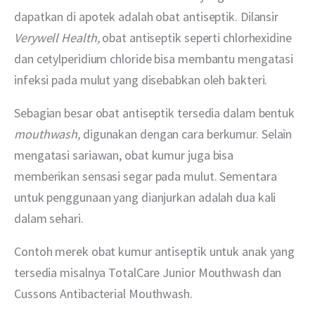
dapatkan di apotek adalah obat antiseptik. Dilansir 
Verywell Health, 
obat antiseptik seperti chlorhexidine 
dan cetylperidium chloride bisa membantu mengatasi 
infeksi pada mulut yang disebabkan oleh bakteri.
Sebagian besar obat antiseptik tersedia dalam bentuk 
mouthwash, 
digunakan dengan cara berkumur. Selain 
mengatasi sariawan, obat kumur juga bisa 
memberikan sensasi segar pada mulut. Sementara 
untuk penggunaan yang dianjurkan adalah dua kali 
dalam sehari.
Contoh merek obat kumur antiseptik untuk anak yang 
tersedia misalnya TotalCare Junior Mouthwash dan 
Cussons Antibacterial Mouthwash.