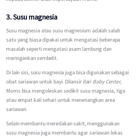
3. Susu magnesia
Susu magnesia atau susu magnesium adalah salah 
satu yang biasa dipakai untuk mengatasi beberapa 
masalah seperti mengatasi asam lambung dan 
meringankan sembelit. 
Di lain sisi, susu magnesia juga bisa digunakan sebagai 
obat sariawan untuk bayi. Dilansir dari 
Baby Center,
Moms bisa mengoleskan sedikit susu magnesia, tiga 
atau empat kali sehari untuk menenangkan area 
sariawan. 
Selain membantu meredakan sakit, menggunakan 
susu magnesia juga membantu agar sariawan lekas 