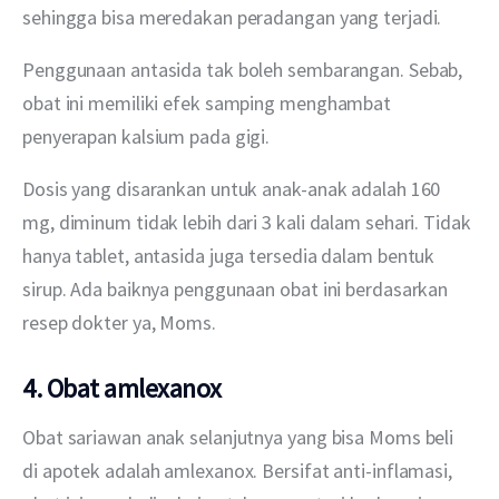
sehingga bisa meredakan peradangan yang terjadi.
Penggunaan antasida tak boleh sembarangan. Sebab, 
obat ini memiliki efek samping menghambat 
penyerapan kalsium pada gigi.
Dosis yang disarankan untuk anak-anak adalah 160 
mg, diminum tidak lebih dari 3 kali dalam sehari. Tidak 
hanya tablet, antasida juga tersedia dalam bentuk 
sirup. Ada baiknya penggunaan obat ini berdasarkan 
resep dokter ya, Moms.
4. Obat amlexanox
Obat sariawan anak selanjutnya yang bisa Moms beli 
di apotek adalah amlexanox. Bersifat anti-inflamasi, 