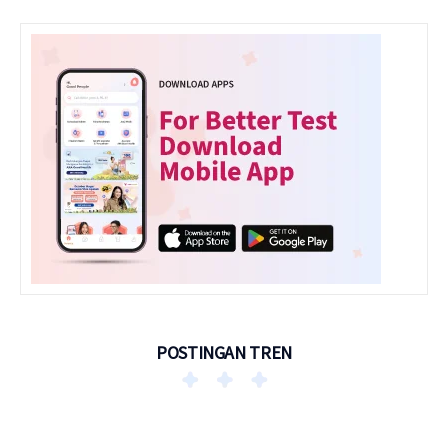
POSTINGAN TREN