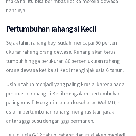
maka hal itu bisa berimbas ketika mereka dewasa 
nantinya.
Pertumbuhan rahang si Kecil
Sejak lahir, rahang bayi sudah mencapai 50 persen 
ukuran rahang orang dewasa. Rahang akan terus 
tumbuh hingga berukuran 80 persen ukuran rahang 
orang dewasa ketika si Kecil menginjak usia 6 tahun. 
Usia 4 tahun menjadi yang paling krusial karena pada 
periode ini rahang si Kecil mengalami pertumbuhan 
paling masif. Mengutip laman kesehatan WebMD, di 
usia ini pertumbuhan rahang menghasilkan jarak 
antara gigi susu dengan gigi permanen. 
Lalu di usia 6-12 tahun, rahang dan gusi akan menjadi 