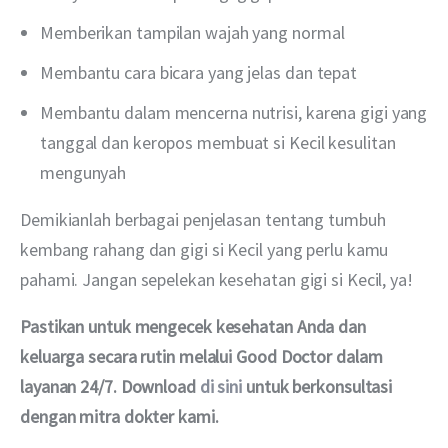
Memberikan tampilan wajah yang normal
Membantu cara bicara yang jelas dan tepat
Membantu dalam mencerna nutrisi, karena gigi yang
tanggal dan keropos membuat si Kecil kesulitan
mengunyah
Demikianlah berbagai penjelasan tentang tumbuh 
kembang rahang dan gigi si Kecil yang perlu kamu 
pahami. Jangan sepelekan kesehatan gigi si Kecil, ya!
Pastikan untuk mengecek kesehatan Anda dan 
keluarga secara rutin melalui Good Doctor dalam 
layanan 24/7. Download 
di sini
 untuk berkonsultasi 
dengan mitra dokter kami.