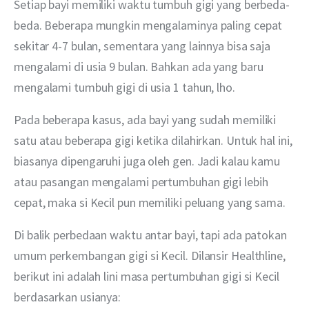
Setiap bayi memiliki waktu tumbuh gigi yang berbeda-
beda. Beberapa mungkin mengalaminya paling cepat 
sekitar 4-7 bulan, sementara yang lainnya bisa saja 
mengalami di usia 9 bulan. Bahkan ada yang baru 
mengalami tumbuh gigi di usia 1 tahun, lho.
Pada beberapa kasus, ada bayi yang sudah memiliki 
satu atau beberapa gigi ketika dilahirkan. Untuk hal ini, 
biasanya dipengaruhi juga oleh gen. Jadi kalau kamu 
atau pasangan mengalami pertumbuhan gigi lebih 
cepat, maka si Kecil pun memiliki peluang yang sama.
Di balik perbedaan waktu antar bayi, tapi ada patokan 
umum perkembangan gigi si Kecil. Dilansir Healthline, 
berikut ini adalah lini masa pertumbuhan gigi si Kecil 
berdasarkan usianya: