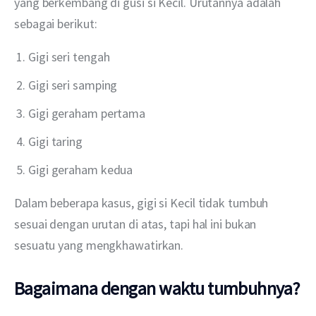
yang berkembang di gusi si Kecil. Urutannya adalah 
sebagai berikut:
Gigi seri tengah
Gigi seri samping
Gigi geraham pertama
Gigi taring
Gigi geraham kedua
Dalam beberapa kasus, gigi si Kecil tidak tumbuh 
sesuai dengan urutan di atas, tapi hal ini bukan 
sesuatu yang mengkhawatirkan.
Bagaimana dengan waktu tumbuhnya?