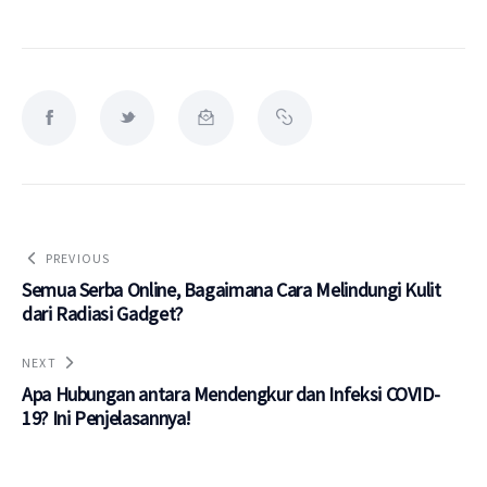
PREVIOUS
Semua Serba Online, Bagaimana Cara Melindungi Kulit
dari Radiasi Gadget?
NEXT
Apa Hubungan antara Mendengkur dan Infeksi COVID-
19? Ini Penjelasannya!