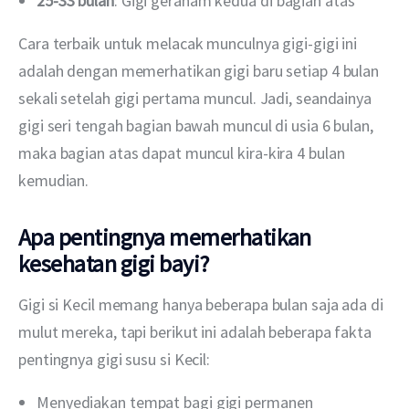
25-33 bulan
: Gigi geraham kedua di bagian atas
Cara terbaik untuk melacak munculnya gigi-gigi ini 
adalah dengan memerhatikan gigi baru setiap 4 bulan 
sekali setelah gigi pertama muncul. Jadi, seandainya 
gigi seri tengah bagian bawah muncul di usia 6 bulan, 
maka bagian atas dapat muncul kira-kira 4 bulan 
kemudian.
Apa pentingnya memerhatikan
kesehatan gigi bayi?
Gigi si Kecil memang hanya beberapa bulan saja ada di 
mulut mereka, tapi berikut ini adalah beberapa fakta 
pentingnya gigi susu si Kecil:
Menyediakan tempat bagi gigi permanen