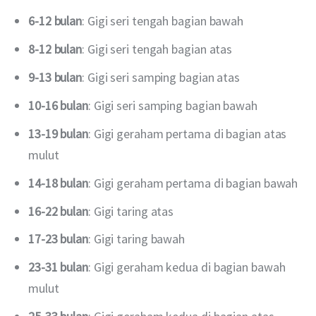
6-12 bulan
: Gigi seri tengah bagian bawah
8-12 bulan
: Gigi seri tengah bagian atas
9-13 bulan
: Gigi seri samping bagian atas
10-16 bulan
: Gigi seri samping bagian bawah
13-19 bulan
: Gigi geraham pertama di bagian atas
mulut
14-18 bulan
: Gigi geraham pertama di bagian bawah
16-22 bulan
: Gigi taring atas
17-23 bulan
: Gigi taring bawah
23-31 bulan
: Gigi geraham kedua di bagian bawah
mulut