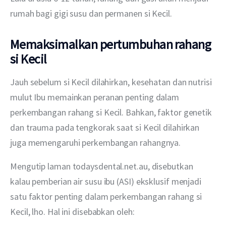
rumah bagi gigi susu dan permanen si Kecil.
Memaksimalkan pertumbuhan rahang
si Kecil
Jauh sebelum si Kecil dilahirkan, kesehatan dan nutrisi 
mulut Ibu memainkan peranan penting dalam 
perkembangan rahang si Kecil. Bahkan, faktor genetik 
dan trauma pada tengkorak saat si Kecil dilahirkan 
juga memengaruhi perkembangan rahangnya.
Mengutip laman todaysdental.net.au, disebutkan 
kalau pemberian air susu ibu (ASI) eksklusif menjadi 
satu faktor penting dalam perkembangan rahang si 
Kecil, lho. Hal ini disebabkan oleh: