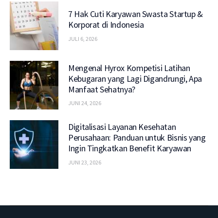
7 Hak Cuti Karyawan Swasta Startup &
Korporat di Indonesia
JULI 6, 2026
Mengenal Hyrox Kompetisi Latihan
Kebugaran yang Lagi Digandrungi, Apa
Manfaat Sehatnya?
JUNI 24, 2026
Digitalisasi Layanan Kesehatan
Perusahaan: Panduan untuk Bisnis yang
Ingin Tingkatkan Benefit Karyawan
JUNI 23, 2026