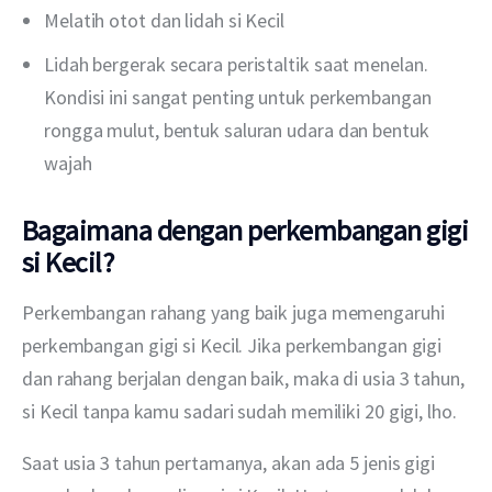
Melatih otot dan lidah si Kecil
Lidah bergerak secara peristaltik saat menelan.
Kondisi ini sangat penting untuk perkembangan
rongga mulut, bentuk saluran udara dan bentuk
wajah
Bagaimana dengan perkembangan gigi
si Kecil?
Perkembangan rahang yang baik juga memengaruhi 
perkembangan gigi si Kecil. Jika perkembangan gigi 
dan rahang berjalan dengan baik, maka di usia 3 tahun, 
si Kecil tanpa kamu sadari sudah memiliki 20 gigi, lho.
Saat usia 3 tahun pertamanya, akan ada 5 jenis gigi 