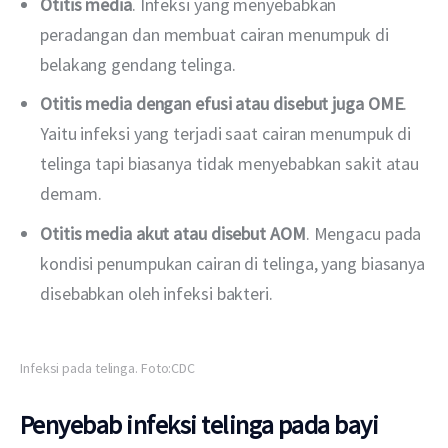
Otitis media
. Infeksi yang menyebabkan
peradangan dan membuat cairan menumpuk di
belakang gendang telinga.
Otitis media dengan efusi atau disebut juga OME
.
Yaitu infeksi yang terjadi saat cairan menumpuk di
telinga tapi biasanya tidak menyebabkan sakit atau
demam.
Otitis media akut atau disebut AOM
. Mengacu pada
kondisi penumpukan cairan di telinga, yang biasanya
disebabkan oleh infeksi bakteri.
Infeksi pada telinga. Foto:CDC
Penyebab infeksi telinga pada bayi