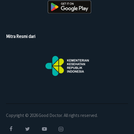
Mitra Resmi dari
Copyright © 2026 Good Doctor. All rights reserved.