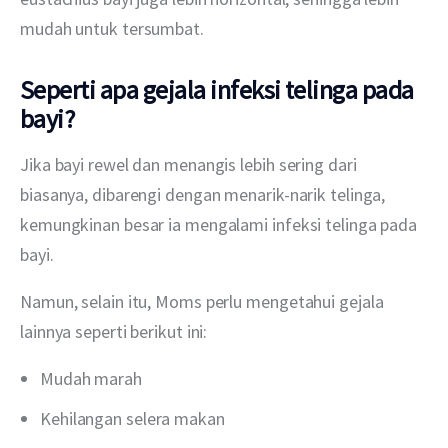
mudah untuk tersumbat.
Seperti apa gejala infeksi telinga pada
bayi?
Jika bayi rewel dan menangis lebih sering dari 
biasanya, dibarengi dengan menarik-narik telinga, 
kemungkinan besar ia mengalami infeksi telinga pada 
bayi.
Namun, selain itu, Moms perlu mengetahui gejala 
lainnya seperti berikut ini:
Mudah marah
Kehilangan selera makan