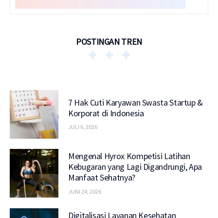
POSTINGAN TREN
7 Hak Cuti Karyawan Swasta Startup &
Korporat di Indonesia
JULI 6, 2026
Mengenal Hyrox Kompetisi Latihan
Kebugaran yang Lagi Digandrungi, Apa
Manfaat Sehatnya?
JUNI 24, 2026
Digitalisasi Layanan Kesehatan