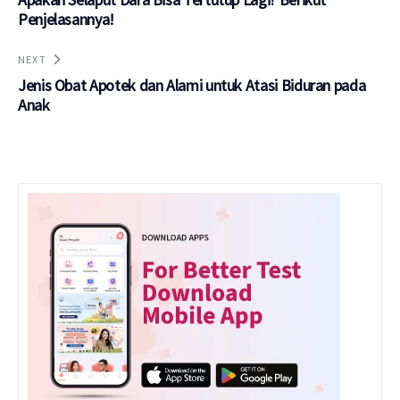
Penjelasannya!
NEXT
Jenis Obat Apotek dan Alami untuk Atasi Biduran pada
Anak