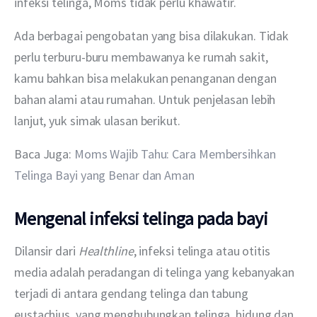
infeksi telinga, Moms tidak perlu khawatir.
Ada berbagai pengobatan yang bisa dilakukan. Tidak 
perlu terburu-buru membawanya ke rumah sakit, 
kamu bahkan bisa melakukan penanganan dengan 
bahan alami atau rumahan. Untuk penjelasan lebih 
lanjut, yuk simak ulasan berikut.
Baca Juga: 
Moms Wajib Tahu: Cara Membersihkan 
Telinga Bayi yang Benar dan Aman
Mengenal infeksi telinga pada bayi
Dilansir dari 
Healthline
, infeksi telinga atau otitis 
media adalah peradangan di telinga yang kebanyakan 
terjadi di antara gendang telinga dan tabung 
eustachius, yang menghubungkan telinga, hidung dan 