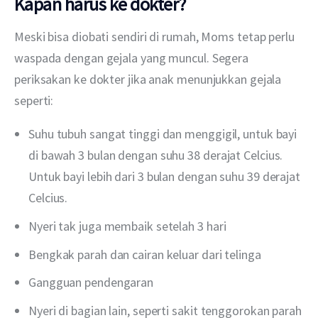
Kapan harus ke dokter?
Meski bisa diobati sendiri di rumah, Moms tetap perlu 
waspada dengan gejala yang muncul. Segera 
periksakan ke dokter jika anak menunjukkan gejala 
seperti:
Suhu tubuh sangat tinggi dan menggigil, untuk bayi
di bawah 3 bulan dengan suhu 38 derajat Celcius.
Untuk bayi lebih dari 3 bulan dengan suhu 39 derajat
Celcius.
Nyeri tak juga membaik setelah 3 hari
Bengkak parah dan cairan keluar dari telinga
Gangguan pendengaran
Nyeri di bagian lain, seperti sakit tenggorokan parah