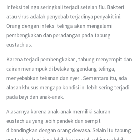
Infeksi telinga seringkali terjadi setelah flu. Bakteri 
atau virus adalah penyebab terjadinya penyakit ini. 
Orang dengan infeksi telinga akan mengalami 
pembengkakan dan peradangan pada tabung 
eustachius.
Karena terjadi pembengkakan, tabung menyempit dan 
cairan menumpuk di belakang gendang telinga, 
menyebabkan tekanan dan nyeri. Sementara itu, ada 
alasan khusus mengapa kondisi ini lebih sering terjadi 
pada bayi dan anak-anak.
Alasannya karena anak-anak memiliki saluran 
eustachius yang lebih pendek dan sempit 
dibandingkan dengan orang dewasa. Selain itu tabung 
eustachius bayi juga lebih horizontal, sehingga lebih 