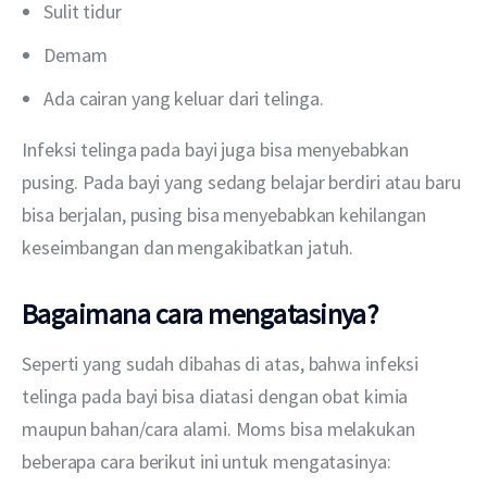
Sulit tidur
Demam
Ada cairan yang keluar dari telinga.
Infeksi telinga pada bayi juga bisa menyebabkan 
pusing. Pada bayi yang sedang belajar berdiri atau baru 
bisa berjalan, pusing bisa menyebabkan kehilangan 
keseimbangan dan mengakibatkan jatuh.
Bagaimana cara mengatasinya?
Seperti yang sudah dibahas di atas, bahwa infeksi 
telinga pada bayi bisa diatasi dengan obat kimia 
maupun bahan/cara alami. Moms bisa melakukan 
beberapa cara berikut ini untuk mengatasinya: