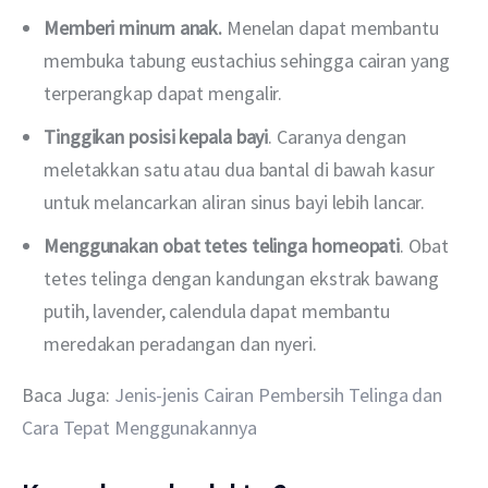
Memberi minum anak.
Menelan dapat membantu
membuka tabung eustachius sehingga cairan yang
terperangkap dapat mengalir.
Tinggikan posisi kepala bayi
. Caranya dengan
meletakkan satu atau dua bantal di bawah kasur
untuk melancarkan aliran sinus bayi lebih lancar.
Menggunakan obat tetes telinga homeopati
. Obat
tetes telinga dengan kandungan ekstrak bawang
putih, lavender, calendula dapat membantu
meredakan peradangan dan nyeri.
Baca Juga: 
Jenis-jenis Cairan Pembersih Telinga dan 
Cara Tepat Menggunakannya