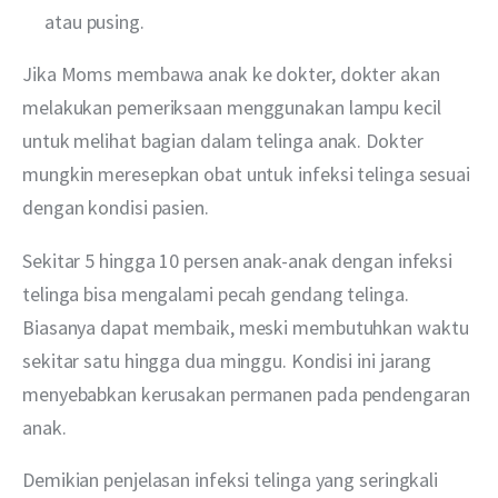
atau pusing.
Jika Moms membawa anak ke dokter, dokter akan 
melakukan pemeriksaan menggunakan lampu kecil 
untuk melihat bagian dalam telinga anak. Dokter 
mungkin meresepkan obat untuk infeksi telinga sesuai 
dengan kondisi pasien.
Sekitar 5 hingga 10 persen anak-anak dengan infeksi 
telinga bisa mengalami pecah gendang telinga. 
Biasanya dapat membaik, meski membutuhkan waktu 
sekitar satu hingga dua minggu. Kondisi ini jarang 
menyebabkan kerusakan permanen pada pendengaran 
anak.
Demikian penjelasan infeksi telinga yang seringkali 