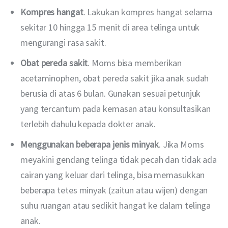
Kompres hangat
. Lakukan kompres hangat selama
sekitar 10 hingga 15 menit di area telinga untuk
mengurangi rasa sakit.
Obat pereda sakit
. Moms bisa memberikan
acetaminophen, obat pereda sakit jika anak sudah
berusia di atas 6 bulan. Gunakan sesuai petunjuk
yang tercantum pada kemasan atau konsultasikan
terlebih dahulu kepada dokter anak.
Menggunakan beberapa jenis minyak
. Jika Moms
meyakini gendang telinga tidak pecah dan tidak ada
cairan yang keluar dari telinga, bisa memasukkan
beberapa tetes minyak (zaitun atau wijen) dengan
suhu ruangan atau sedikit hangat ke dalam telinga
anak.