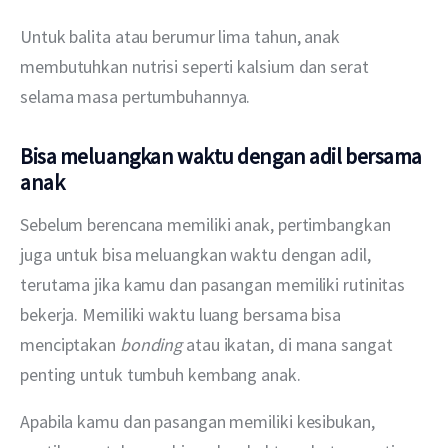
Untuk balita atau berumur lima tahun, anak 
membutuhkan nutrisi seperti kalsium dan serat 
selama masa pertumbuhannya.
Bisa meluangkan waktu dengan adil bersama
anak
Sebelum berencana memiliki anak, pertimbangkan 
juga untuk bisa meluangkan waktu dengan adil, 
terutama jika kamu dan pasangan memiliki rutinitas 
bekerja. Memiliki waktu luang bersama bisa 
menciptakan 
bonding
 atau ikatan, di mana sangat 
penting untuk tumbuh kembang anak.
Apabila kamu dan pasangan memiliki kesibukan, 