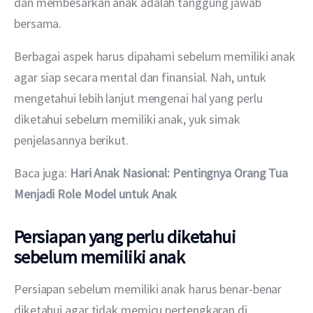
dan membesarkan anak adalah tanggung jawab 
bersama.
Berbagai aspek harus dipahami sebelum memiliki anak 
agar siap secara mental dan finansial. Nah, untuk 
mengetahui lebih lanjut mengenai hal yang perlu 
diketahui sebelum memiliki anak, yuk simak 
penjelasannya berikut.
Baca juga: 
Hari Anak Nasional: Pentingnya Orang Tua 
Menjadi Role Model untuk Anak
Persiapan yang perlu diketahui
sebelum memiliki anak
Persiapan sebelum memiliki anak harus benar-benar 
diketahui agar tidak memicu pertengkaran di 