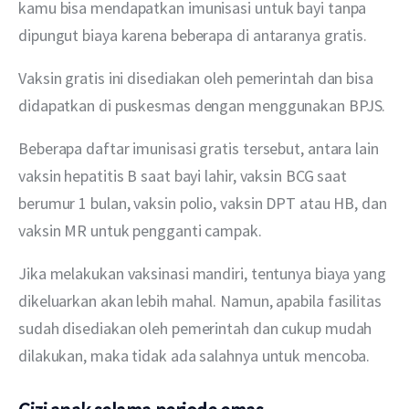
kamu bisa mendapatkan imunisasi untuk bayi tanpa 
dipungut biaya karena beberapa di antaranya gratis.
Vaksin gratis ini disediakan oleh pemerintah dan bisa 
didapatkan di puskesmas dengan menggunakan BPJS.
Beberapa daftar imunisasi gratis tersebut, antara lain 
vaksin hepatitis B saat bayi lahir, vaksin BCG saat 
berumur 1 bulan, vaksin polio, vaksin DPT atau HB, dan 
vaksin MR untuk pengganti campak.
Jika melakukan vaksinasi mandiri, tentunya biaya yang 
dikeluarkan akan lebih mahal. Namun, apabila fasilitas 
sudah disediakan oleh pemerintah dan cukup mudah 
dilakukan, maka tidak ada salahnya untuk mencoba.