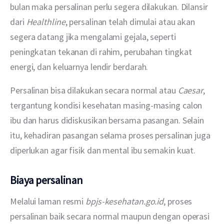
bulan maka persalinan perlu segera dilakukan. Dilansir 
dari 
Healthline
, persalinan telah dimulai atau akan 
segera datang jika mengalami gejala, seperti 
peningkatan tekanan di rahim, perubahan tingkat 
energi, dan keluarnya lendir berdarah.
Persalinan bisa dilakukan secara normal atau 
Caesar
, 
tergantung kondisi kesehatan masing-masing calon 
ibu dan harus didiskusikan bersama pasangan. Selain 
itu, kehadiran pasangan selama proses persalinan juga 
diperlukan agar fisik dan mental ibu semakin kuat.
Biaya persalinan
Melalui laman resmi 
bpjs-kesehatan.go.id
, proses 
persalinan baik secara normal maupun dengan operasi 