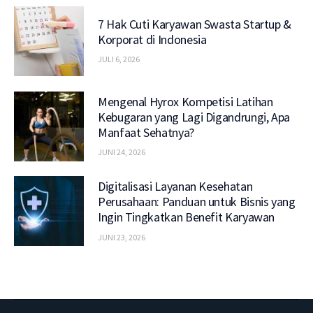
7 Hak Cuti Karyawan Swasta Startup &
Korporat di Indonesia
JULI 6, 2026
Mengenal Hyrox Kompetisi Latihan
Kebugaran yang Lagi Digandrungi, Apa
Manfaat Sehatnya?
JUNI 24, 2026
Digitalisasi Layanan Kesehatan
Perusahaan: Panduan untuk Bisnis yang
Ingin Tingkatkan Benefit Karyawan
JUNI 23, 2026