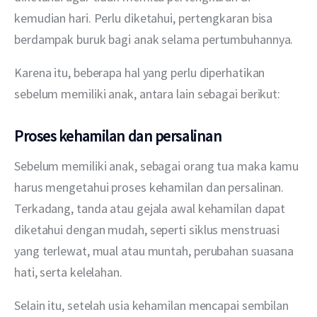
kemudian hari. Perlu diketahui, pertengkaran bisa 
berdampak buruk bagi anak selama pertumbuhannya.
Karena itu, beberapa hal yang perlu diperhatikan 
sebelum memiliki anak, antara lain sebagai berikut:
Proses kehamilan dan persalinan
Sebelum memiliki anak, sebagai orang tua maka kamu 
harus mengetahui proses kehamilan dan persalinan. 
Terkadang, tanda atau gejala awal kehamilan dapat 
diketahui dengan mudah, seperti siklus menstruasi 
yang terlewat, mual atau muntah, perubahan suasana 
hati, serta kelelahan.
Selain itu, setelah usia kehamilan mencapai sembilan 