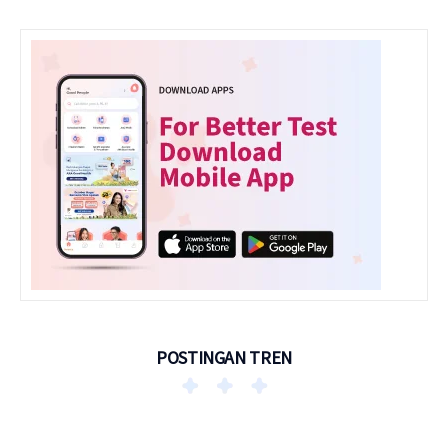
POSTINGAN TREN