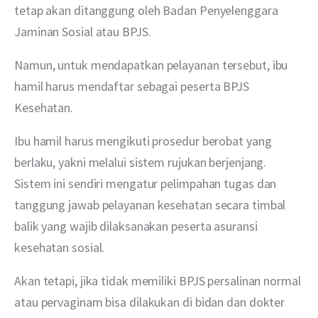
tetap akan ditanggung oleh Badan Penyelenggara 
Jaminan Sosial atau BPJS.
Namun, untuk mendapatkan pelayanan tersebut, ibu 
hamil harus mendaftar sebagai peserta BPJS 
Kesehatan. 
Ibu hamil harus mengikuti prosedur berobat yang 
berlaku, yakni melalui sistem rujukan berjenjang. 
Sistem ini sendiri mengatur pelimpahan tugas dan 
tanggung jawab pelayanan kesehatan secara timbal 
balik yang wajib dilaksanakan peserta asuransi 
kesehatan sosial.
Akan tetapi, jika tidak memiliki BPJS persalinan normal 
atau pervaginam bisa dilakukan di bidan dan dokter 