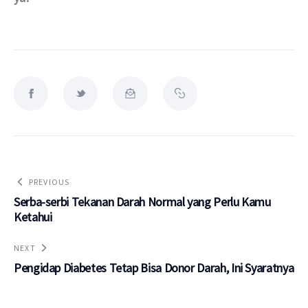
PREVIOUS
Serba-serbi Tekanan Darah Normal yang Perlu Kamu
Ketahui
NEXT
Pengidap Diabetes Tetap Bisa Donor Darah, Ini Syaratnya