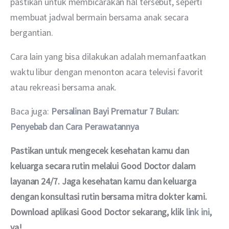
pastikan untuk membicarakan hal tersebut, seperti 
membuat jadwal bermain bersama anak secara 
bergantian.
Cara lain yang bisa dilakukan adalah memanfaatkan 
waktu libur dengan menonton acara televisi favorit 
atau rekreasi bersama anak.
Baca juga: 
Persalinan Bayi Prematur 7 Bulan: 
Penyebab dan Cara Perawatannya
Pastikan untuk mengecek kesehatan kamu dan 
keluarga secara rutin melalui Good Doctor dalam 
layanan 24/7. Jaga kesehatan kamu dan keluarga 
dengan konsultasi rutin bersama mitra dokter kami. 
Download aplikasi Good Doctor sekarang, klik 
link ini
, 
ya!