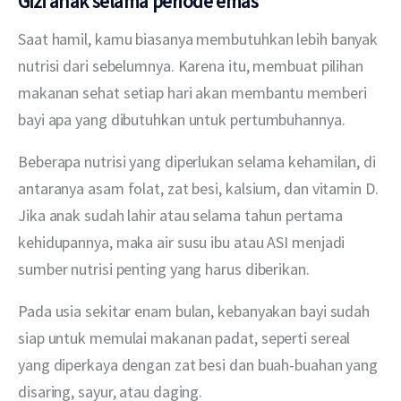
Gizi anak selama periode emas
Saat hamil, kamu biasanya membutuhkan lebih banyak 
nutrisi dari sebelumnya. Karena itu, membuat pilihan 
makanan sehat setiap hari akan membantu memberi 
bayi apa yang dibutuhkan untuk pertumbuhannya.
Beberapa nutrisi yang diperlukan selama kehamilan, di 
antaranya asam folat, zat besi, kalsium, dan vitamin D. 
Jika anak sudah lahir atau selama tahun pertama 
kehidupannya, maka air susu ibu atau ASI menjadi 
sumber nutrisi penting yang harus diberikan.
Pada usia sekitar enam bulan, kebanyakan bayi sudah 
siap untuk memulai makanan padat, seperti sereal 
yang diperkaya dengan zat besi dan buah-buahan yang 
disaring, sayur, atau daging.