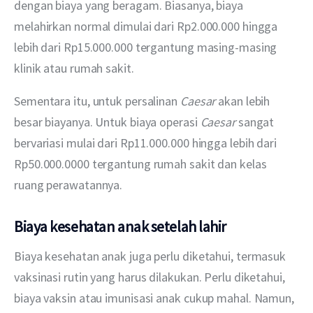
dengan biaya yang beragam. Biasanya, biaya 
melahirkan normal dimulai dari Rp2.000.000 hingga 
lebih dari Rp15.000.000 tergantung masing-masing 
klinik atau rumah sakit.
Sementara itu, untuk persalinan 
Caesar
 akan lebih 
besar biayanya. Untuk biaya operasi 
Caesar
 sangat 
bervariasi mulai dari Rp11.000.000 hingga lebih dari 
Rp50.000.0000 tergantung rumah sakit dan kelas 
ruang perawatannya.
Biaya kesehatan anak setelah lahir
Biaya kesehatan anak juga perlu diketahui, termasuk 
vaksinasi rutin yang harus dilakukan. Perlu diketahui, 
biaya vaksin atau imunisasi anak cukup mahal. Namun, 