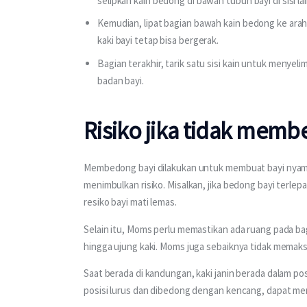
selipkan kain bedong di bawah tubuh bayi di sisi la
Kemudian, lipat bagian bawah kain bedong ke arah 
kaki bayi tetap bisa bergerak.
Bagian terakhir, tarik satu sisi kain untuk menyeli
badan bayi.
Risiko jika tidak mem
Membedong bayi dilakukan untuk membuat bayi nyaman,
menimbulkan risiko. Misalkan, jika bedong bayi terlep
resiko bayi mati lemas.
Selain itu, Moms perlu memastikan ada ruang pada bagi
hingga ujung kaki. Moms juga sebaiknya tidak memaks
Saat berada di kandungan, kaki janin berada dalam posi
posisi lurus dan dibedong dengan kencang, dapat me