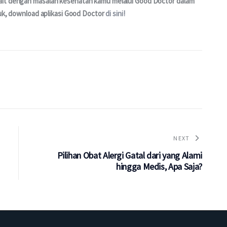
ait dengan masalah kesehatan kamu melalui Good Doctor dalam 
Yuk, download aplikasi Good Doctor 
di sini!
NEXT
Pilihan Obat Alergi Gatal dari yang Alami
hingga Medis, Apa Saja?