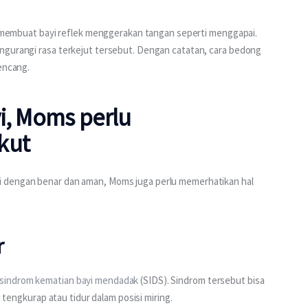
ni membuat bayi reflek menggerakan tangan seperti menggapai. 
ngurangi rasa terkejut tersebut. Dengan catatan, cara bedong 
kencang.
i, Moms perlu
kut
 dengan benar dan aman, Moms juga perlu memerhatikan hal 
r
sindrom kematian bayi mendadak
 (SIDS). Sindrom tersebut bisa 
i tengkurap atau tidur dalam posisi miring.