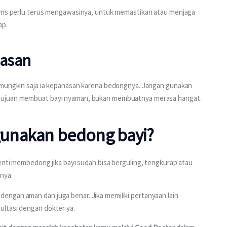
Moms perlu terus mengawasinya, untuk memastikan atau menjaga 
ap.
nasan
 mungkin saja ia kepanasan karena bedongnya. Jangan gunakan 
rtujuan membuat bayi nyaman, bukan membuatnya merasa hangat.
unakan bedong bayi?
enti membedong jika bayi sudah bisa berguling, tengkurap atau 
nya.
ngan aman dan juga benar. Jika memiliki pertanyaan lain 
ultasi dengan dokter ya.