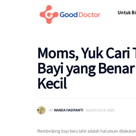
Untuk Bisnis
Untuk Bi
Untuk Anda
Mengapa Good Doctor
Untuk Bi
Moms, Yuk Cari
Berita
Bayi yang Benar
Layanan
Kecil
BY
NANDA HADIYANTI
AGUSTUS 24, 2020
Membedong bayi baru lahir adalah hal umum dilakukan