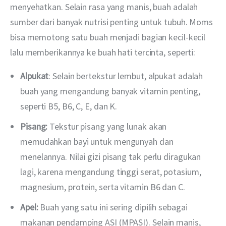
menyehatkan. Selain rasa yang manis, buah adalah 
sumber dari banyak nutrisi penting untuk tubuh. Moms 
bisa memotong satu buah menjadi bagian kecil-kecil 
lalu memberikannya ke buah hati tercinta, seperti:
Alpukat
: Selain bertekstur lembut, alpukat adalah
buah yang mengandung banyak vitamin penting,
seperti B5, B6, C, E, dan K.
Pisang:
Tekstur pisang yang lunak akan
memudahkan bayi untuk mengunyah dan
menelannya. Nilai gizi pisang tak perlu diragukan
lagi, karena mengandung tinggi serat, potasium,
magnesium, protein, serta vitamin B6 dan C.
Apel:
Buah yang satu ini sering dipilih sebagai
makanan pendamping ASI (MPASI). Selain manis,