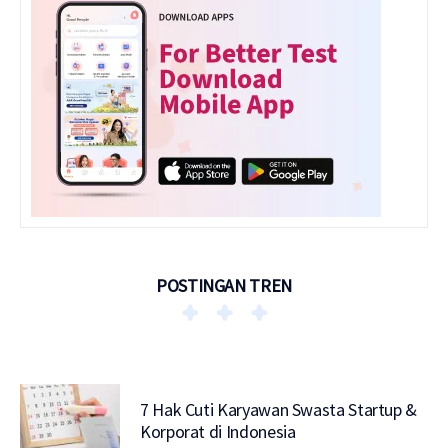
POSTINGAN TREN
7 Hak Cuti Karyawan Swasta Startup &
Korporat di Indonesia