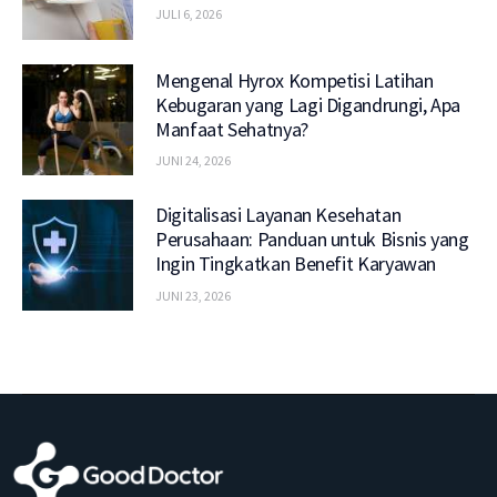
JULI 6, 2026
Mengenal Hyrox Kompetisi Latihan
Kebugaran yang Lagi Digandrungi, Apa
Manfaat Sehatnya?
JUNI 24, 2026
Digitalisasi Layanan Kesehatan
Perusahaan: Panduan untuk Bisnis yang
Ingin Tingkatkan Benefit Karyawan
JUNI 23, 2026