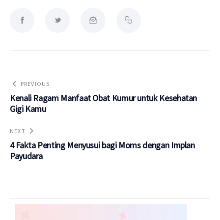
PREVIOUS
Kenali Ragam Manfaat Obat Kumur untuk Kesehatan
Gigi Kamu
NEXT
4 Fakta Penting Menyusui bagi Moms dengan Implan
Payudara