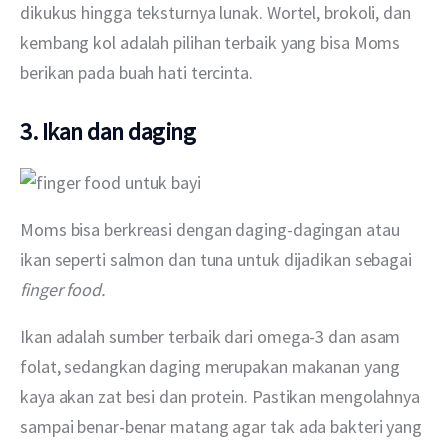
dikukus hingga teksturnya lunak. Wortel, brokoli, dan 
kembang kol adalah pilihan terbaik yang bisa Moms 
berikan pada buah hati tercinta.
3. Ikan dan daging
Moms bisa berkreasi dengan daging-dagingan atau 
ikan seperti salmon dan tuna untuk dijadikan sebagai 
finger food.
Ikan adalah sumber terbaik dari omega-3 dan asam 
folat, sedangkan daging merupakan makanan yang 
kaya akan zat besi dan protein. Pastikan mengolahnya 
sampai benar-benar matang agar tak ada bakteri yang 