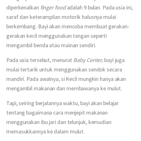
diperkenalkan 
finger food 
adalah 9 bulan. Pada usia ini, 
saraf dan keterampilan motorik halusnya mulai 
berkembang. Bayi akan mencoba membuat gerakan-
gerakan kecil menggunakan tangan seperti 
mengambil benda atau mainan sendiri.
Pada usia tersebut, menurut 
Baby Center, 
bayi juga 
mulai tertarik untuk menggunakan sendok secara 
mandiri. Pada awalnya, si Kecil mungkin hanya akan 
mengambil makanan dan membawanya ke mulut.
Tapi, seiring berjalannya waktu, bayi akan belajar 
tentang bagaimana cara menjepit makanan 
menggunakan ibu jari dan telunjuk, kemudian 
memasukkannya ke dalam mulut.