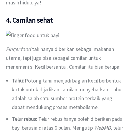
masih hidup, ya!
4. Camilan sehat
Finger food 
tak hanya diberikan sebagai makanan 
utama, tapi juga bisa sebagai camilan untuk 
menemani si Kecil bersantai. Camilan itu bisa berupa:
Tahu:
Potong tahu menjadi bagian kecil berbentuk
kotak untuk dijadikan camilan menyehatkan. Tahu
adalah salah satu sumber protein terbaik yang
dapat mendukung proses metabolisme.
Telur rebus:
Telur rebus hanya boleh diberikan pada
bayi berusia di atas 6 bulan. Mengutip
WebMD,
telur