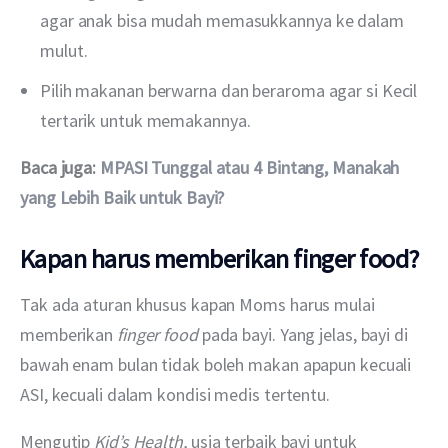
agar anak bisa mudah memasukkannya ke dalam
mulut.
Pilih makanan berwarna dan beraroma agar si Kecil
tertarik untuk memakannya.
Baca juga: 
MPASI Tunggal atau 4 Bintang, Manakah 
yang Lebih Baik untuk Bayi?
Kapan harus memberikan finger food?
Tak ada aturan khusus kapan Moms harus mulai 
memberikan 
finger food 
pada bayi. Yang jelas, bayi di 
bawah enam bulan tidak boleh makan apapun kecuali 
ASI, kecuali dalam kondisi medis tertentu.
Mengutip 
Kid’s Health, 
usia terbaik bayi untuk 