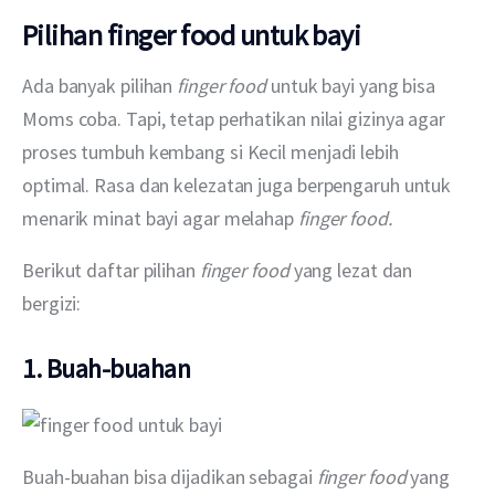
Pilihan finger food untuk bayi
Ada banyak pilihan 
finger food 
untuk bayi yang bisa 
Moms coba. Tapi, tetap perhatikan nilai gizinya agar 
proses tumbuh kembang si Kecil menjadi lebih 
optimal. Rasa dan kelezatan juga berpengaruh untuk 
menarik minat bayi agar melahap 
finger food.
Berikut daftar pilihan 
finger food 
yang lezat dan 
bergizi:
1. Buah-buahan
Buah-buahan bisa dijadikan sebagai 
finger food 
yang 