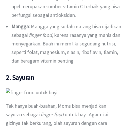
apel merupakan sumber vitamin C terbaik yang bisa
berfungsi sebagai antioksidan.
Mangga:
Mangga yang sudah matang bisa dijadikan
sebagai
finger food,
karena rasanya yang manis dan
menyegarkan. Buah ini memiliki segudang nutrisi,
seperti folat, magnesium, niasin, riboflavin, tiamin,
dan beragam vitamin penting.
2. Sayuran
Tak hanya buah-buahan, Moms bisa menjadikan 
sayuran sebagai 
finger food 
untuk bayi. Agar nilai 
gizinya tak berkurang, olah sayuran dengan cara 