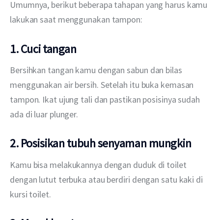
Umumnya, berikut beberapa tahapan yang harus kamu 
lakukan saat menggunakan tampon:
1. Cuci tangan
Bersihkan tangan kamu dengan sabun dan bilas 
menggunakan air bersih. Setelah itu buka kemasan 
tampon. Ikat ujung tali dan pastikan posisinya sudah 
ada di luar plunger.
2. Posisikan tubuh senyaman mungkin
Kamu bisa melakukannya dengan duduk di toilet 
dengan lutut terbuka atau berdiri dengan satu kaki di 
kursi toilet.