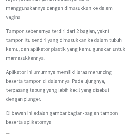
menggunakannya dengan dimasukkan ke dalam 
vagina.
Tampon sebenarnya terdiri dari 2 bagian, yakni 
tampon itu sendiri yang dimasukkan ke dalam tubuh 
kamu, dan aplikator plastik yang kamu gunakan untuk 
memasukkannya. 
Aplikator ini umumnya memiliki laras meruncing 
beserta tampon di dalamnya. Pada ujungnya, 
terpasang tabung yang lebih kecil yang disebut 
dengan plunger.
Di bawah ini adalah gambar bagian-bagian tampon 
beserta aplikatornya: