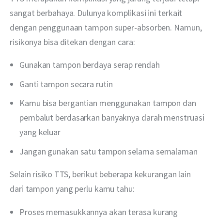
sangat berbahaya. Dulunya komplikasi ini terkait 
dengan penggunaan tampon super-absorben. Namun, 
risikonya bisa ditekan dengan cara:
Gunakan tampon berdaya serap rendah
Ganti tampon secara rutin
Kamu bisa bergantian menggunakan tampon dan
pembalut berdasarkan banyaknya darah menstruasi
yang keluar
Jangan gunakan satu tampon selama semalaman
Selain risiko TTS, berikut beberapa kekurangan lain 
dari tampon yang perlu kamu tahu:
Proses memasukkannya akan terasa kurang