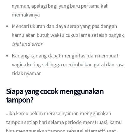
nyaman, apalagi bagi yang baru pertama kali
memakainya
Mencari ukuran dan daya serap yang pas dengan
kamu akan butuh waktu cukup lama setelah banyak
trial and error
Kadang-kadang dapat mengiritasi dan membuat
vagina kering sehingga menimbulkan gatal dan rasa
tidak nyaman
Siapa yang cocok menggunakan
tampon?
Jika kamu belum merasa nyaman menggunakan 
tampon setiap hari selama periode menstruasi, kamu 
bisa menggunakan tampon sebagai alternatif saat 