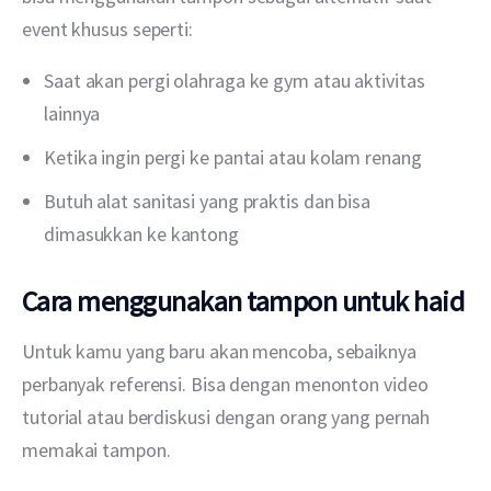
event khusus seperti:
Saat akan pergi olahraga ke gym atau aktivitas
lainnya
Ketika ingin pergi ke pantai atau kolam renang
Butuh alat sanitasi yang praktis dan bisa
dimasukkan ke kantong
Cara menggunakan tampon untuk haid
Untuk kamu yang baru akan mencoba, sebaiknya 
perbanyak referensi. Bisa dengan menonton video 
tutorial atau berdiskusi dengan orang yang pernah 
memakai tampon.