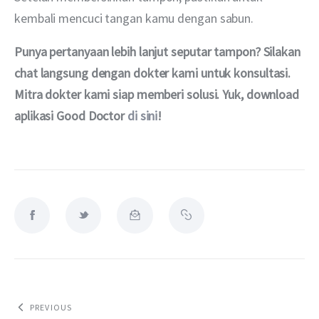
kembali mencuci tangan kamu dengan sabun.
Punya pertanyaan lebih lanjut seputar tampon? Silakan 
chat langsung dengan dokter kami untuk konsultasi. 
Mitra dokter kami siap memberi solusi. Yuk, download 
aplikasi Good Doctor 
di sini
!
PREVIOUS