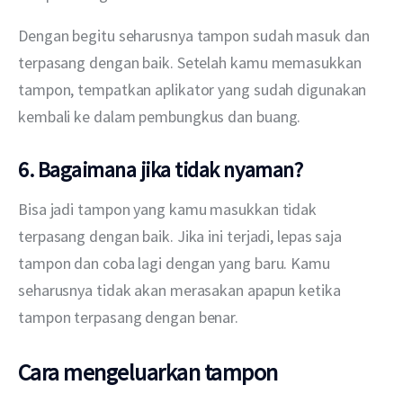
Dengan begitu seharusnya tampon sudah masuk dan 
terpasang dengan baik. Setelah kamu memasukkan 
tampon, tempatkan aplikator yang sudah digunakan 
kembali ke dalam pembungkus dan buang.
6. Bagaimana jika tidak nyaman?
Bisa jadi tampon yang kamu masukkan tidak 
terpasang dengan baik. Jika ini terjadi, lepas saja 
tampon dan coba lagi dengan yang baru. Kamu 
seharusnya tidak akan merasakan apapun ketika 
tampon terpasang dengan benar.
Cara mengeluarkan tampon