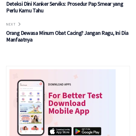
Deteksi Dini Kanker Serviks: Prosedur Pap Smear yang
Perlu Kamu Tahu
NEXT
Orang Dewasa Minum Obat Cacing? Jangan Ragu, Ini Dia
Manfaatnya