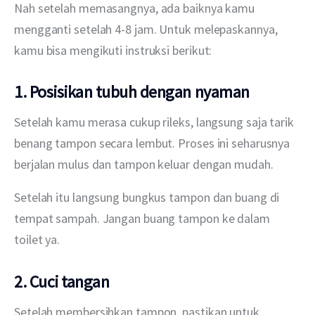
Nah setelah memasangnya, ada baiknya kamu 
mengganti setelah 4-8 jam. Untuk melepaskannya, 
kamu bisa mengikuti instruksi berikut:
1. Posisikan tubuh dengan nyaman
Setelah kamu merasa cukup rileks, langsung saja tarik 
benang tampon secara lembut. Proses ini seharusnya 
berjalan mulus dan tampon keluar dengan mudah.
Setelah itu langsung bungkus tampon dan buang di 
tempat sampah. Jangan buang tampon ke dalam 
toilet ya.
2. Cuci tangan
Setelah membersihkan tampon, pastikan untuk 