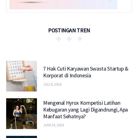
POSTINGAN TREN
7 Hak Cuti Karyawan Swasta Startup &
Korporat di Indonesia
JULI 6, 2026
Mengenal Hyrox Kompetisi Latihan
Kebugaran yang Lagi Digandrungi, Apa
Manfaat Sehatnya?
JUNI 24, 2026