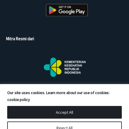
Mitra Resmi dari
Our site uses cookies. Learn more about our use of cookies:
cookie policy
Accept All
Copyright © 2026 Good Doctor. All rights reserved.
Reject All