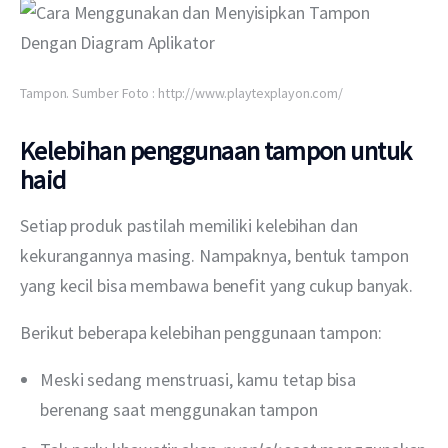
Tampon. Sumber Foto : http://www.playtexplayon.com/
Kelebihan penggunaan tampon untuk
haid
Setiap produk pastilah memiliki kelebihan dan 
kekurangannya masing. Nampaknya, bentuk tampon 
yang kecil bisa membawa benefit yang cukup banyak.
Berikut beberapa kelebihan penggunaan tampon:
Meski sedang menstruasi, kamu tetap bisa
berenang saat menggunakan tampon