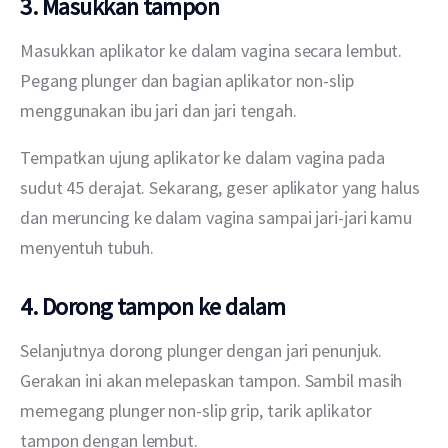
3. Masukkan tampon
Masukkan aplikator ke dalam vagina secara lembut. 
Pegang plunger dan bagian aplikator non-slip 
menggunakan ibu jari dan jari tengah.
Tempatkan ujung aplikator ke dalam vagina pada 
sudut 45 derajat. Sekarang, geser aplikator yang halus 
dan meruncing ke dalam vagina sampai jari-jari kamu 
menyentuh tubuh.
4. Dorong tampon ke dalam
Selanjutnya dorong plunger dengan jari penunjuk. 
Gerakan ini akan melepaskan tampon. Sambil masih 
memegang plunger non-slip grip, tarik aplikator 
tampon dengan lembut.