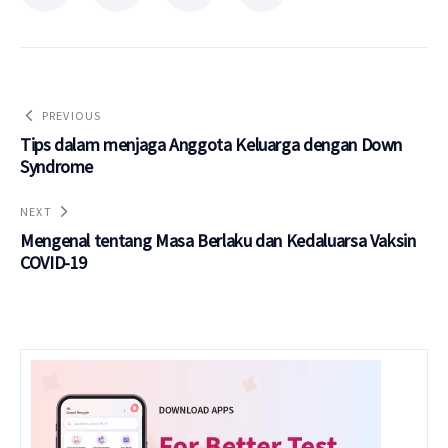
PREVIOUS
Tips dalam menjaga Anggota Keluarga dengan Down
Syndrome
NEXT
Mengenal tentang Masa Berlaku dan Kedaluarsa Vaksin
COVID-19