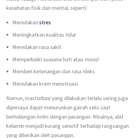
kesehatan fisik dan mental, seperti:
Meredakan
stres
Meningkatkan kualitas tidur
Meredakan rasa sakit
Memperbaiki suasana hati atau
mood
Memberi ketenangan dan rasa rileks
Meredakan kram menstruasi
Namun, masturbasi yang dilakukan terlalu sering juga 
dipercaya dapat menurunkan gairah seks saat 
berhubungan intim dengan pasangan. Misalnya, alat 
kelamin menjadi kurang sensitif terhadap rangsangan 
yang diberikan oleh pasangan.