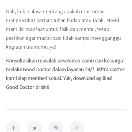
Nah, itulah ulasan tentang apakah masturbasi 
menghambat pertumbuhan badan atau tidak. Meski 
memiliki manfaat untuk fisik dan mental, tetap 
pastikan agar masturbasi tidak sampai mengganggu 
kegiatan utamamu, ya!
Konsultasikan masalah kesehatan kamu dan keluarga 
melalui Good Doctor dalam layanan 24/7. Mitra dokter 
kami siap memberi solusi. Yuk, download aplikasi 
Good Doctor 
di sini
!