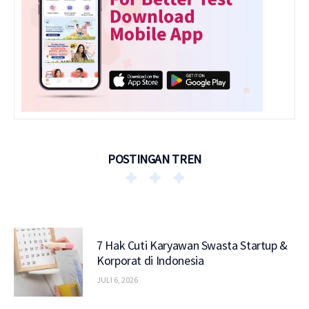
POSTINGAN TREN
7 Hak Cuti Karyawan Swasta Startup &
Korporat di Indonesia
JULI 6, 2026