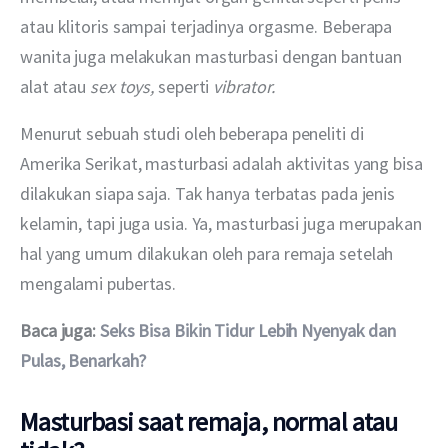
atau klitoris sampai terjadinya orgasme. Beberapa 
wanita juga melakukan masturbasi dengan bantuan 
alat atau 
sex toys, 
seperti 
vibrator.
Menurut sebuah studi oleh beberapa peneliti di 
Amerika Serikat, masturbasi adalah aktivitas yang bisa 
dilakukan siapa saja. Tak hanya terbatas pada jenis 
kelamin, tapi juga usia. Ya, masturbasi juga merupakan 
hal yang umum dilakukan oleh para remaja setelah 
mengalami pubertas.
Baca juga: 
Seks Bisa Bikin Tidur Lebih Nyenyak dan 
Pulas, Benarkah?
Masturbasi saat remaja, normal atau