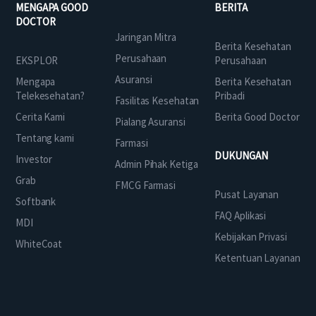
MENGAPA GOOD
BERITA
DOCTOR
Jaringan Mitra
Berita Kesehatan
Perusahaan
EKSPLOR
Perusahaan
Asuransi
Mengapa
Berita Kesehatan
Telekesehatan?
Pribadi
Fasilitas Kesehatan
Cerita Kami
Berita Good Doctor
Pialang Asuransi
Tentang kami
Farmasi
DUKUNGAN
Investor
Admin Pihak Ketiga
Grab
FMCG Farmasi
Pusat Layanan
Softbank
FAQ Aplikasi
MDI
Kebijakan Privasi
WhiteCoat
Ketentuan Layanan