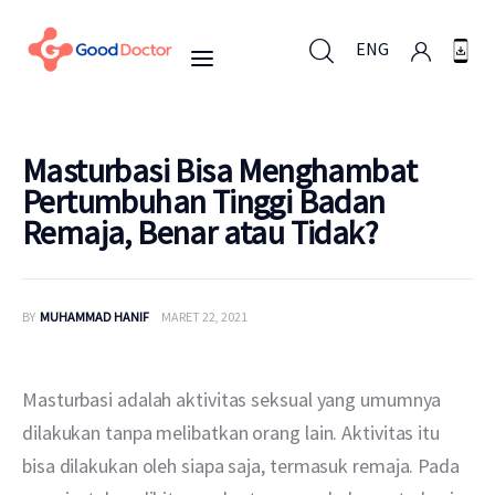
ENG
ENG
Masturbasi Bisa Menghambat
Pertumbuhan Tinggi Badan
Remaja, Benar atau Tidak?
Untuk Bisnis
Untuk Anda
BY
MUHAMMAD HANIF
MARET 22, 2021
Mengapa Good Doctor
Masturbasi adalah aktivitas seksual yang umumnya 
Berita
dilakukan tanpa melibatkan orang lain. Aktivitas itu 
bisa dilakukan oleh siapa saja, termasuk remaja. Pada 
Layanan