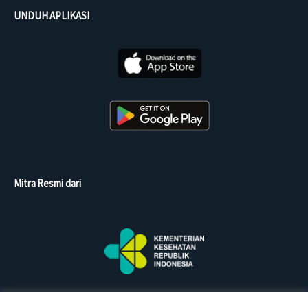
UNDUH APLIKASI
Mitra Resmi dari