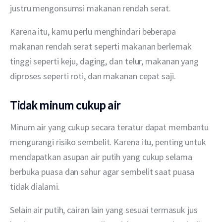
justru mengonsumsi makanan rendah serat.
Karena itu, kamu perlu menghindari beberapa 
makanan rendah serat seperti makanan berlemak 
tinggi seperti keju, daging, dan telur, makanan yang 
diproses seperti roti, dan makanan cepat saji.
Tidak minum cukup air
Minum air yang cukup secara teratur dapat membantu 
mengurangi risiko sembelit. Karena itu, penting untuk 
mendapatkan asupan air putih yang cukup selama 
berbuka puasa dan sahur agar sembelit saat puasa 
tidak dialami.
Selain air putih, cairan lain yang sesuai termasuk jus 