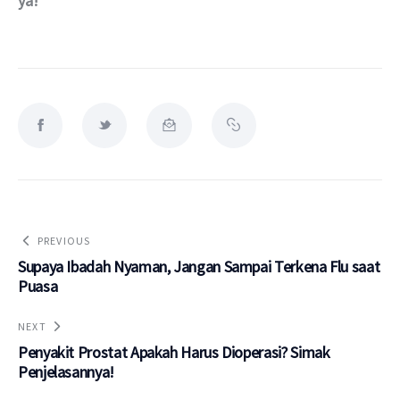
ya!
PREVIOUS
Supaya Ibadah Nyaman, Jangan Sampai Terkena Flu saat
Puasa
NEXT
Penyakit Prostat Apakah Harus Dioperasi? Simak
Penjelasannya!