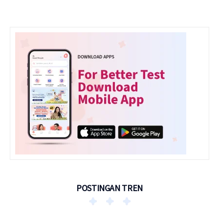
POSTINGAN TREN