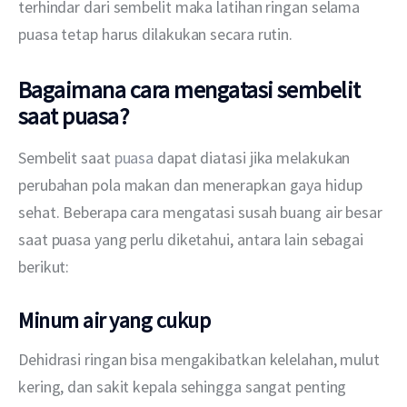
terhindar dari sembelit maka latihan ringan selama 
puasa tetap harus dilakukan secara rutin.
Bagaimana cara mengatasi sembelit
saat puasa?
Sembelit saat 
puasa
 dapat diatasi jika melakukan 
perubahan pola makan dan menerapkan gaya hidup 
sehat. Beberapa cara mengatasi susah buang air besar 
saat puasa yang perlu diketahui, antara lain sebagai 
berikut:
Minum air yang cukup
Dehidrasi ringan bisa mengakibatkan kelelahan, mulut 
kering, dan sakit kepala sehingga sangat penting 