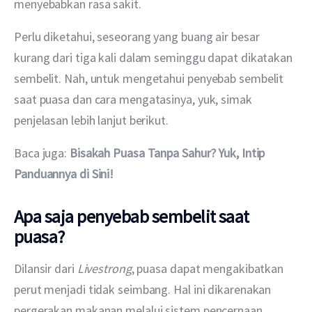
menyebabkan rasa sakit.
Perlu diketahui, seseorang yang buang air besar 
kurang dari tiga kali dalam seminggu dapat dikatakan 
sembelit. Nah, untuk mengetahui penyebab sembelit 
saat puasa dan cara mengatasinya, yuk, simak 
penjelasan lebih lanjut berikut.
Baca juga: 
Bisakah Puasa Tanpa Sahur? Yuk, Intip 
Panduannya di Sini!
Apa saja penyebab sembelit saat
puasa?
Dilansir dari 
Livestrong
, puasa dapat mengakibatkan 
perut menjadi tidak seimbang. Hal ini dikarenakan 
pergerakan makanan melalui sistem pencernaan 