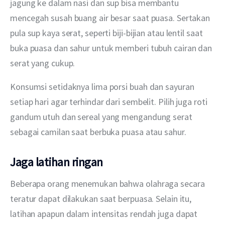
jagung ke dalam nasi dan sup bisa membantu 
mencegah susah buang air besar saat puasa. Sertakan 
pula sup kaya serat, seperti biji-bijian atau lentil saat 
buka puasa dan sahur untuk memberi tubuh cairan dan 
serat yang cukup.
Konsumsi setidaknya lima porsi buah dan sayuran 
setiap hari agar terhindar dari sembelit. Pilih juga roti 
gandum utuh dan sereal yang mengandung serat 
sebagai camilan saat berbuka puasa atau sahur.
Jaga latihan ringan
Beberapa orang menemukan bahwa olahraga secara 
teratur dapat dilakukan saat berpuasa. Selain itu, 
latihan apapun dalam intensitas rendah juga dapat 