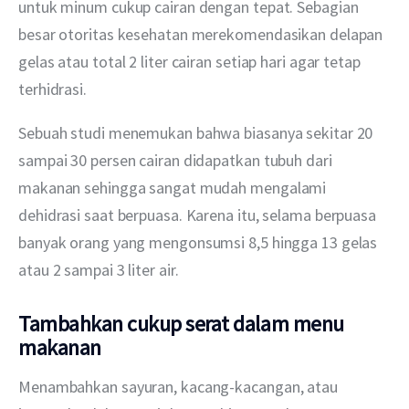
untuk minum cukup cairan dengan tepat. Sebagian 
besar otoritas kesehatan merekomendasikan delapan 
gelas atau total 2 liter cairan setiap hari agar tetap 
terhidrasi.
Sebuah studi menemukan bahwa biasanya sekitar 20 
sampai 30 persen cairan didapatkan tubuh dari 
makanan sehingga sangat mudah mengalami 
dehidrasi saat berpuasa. Karena itu, selama berpuasa 
banyak orang yang mengonsumsi 8,5 hingga 13 gelas 
atau 2 sampai 3 liter air.
Tambahkan cukup serat dalam menu
makanan
Menambahkan sayuran, kacang-kacangan, atau 