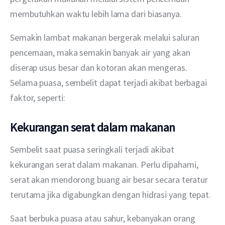
membutuhkan waktu lebih lama dari biasanya. 
Semakin lambat makanan bergerak melalui saluran 
pencernaan, maka semakin banyak air yang akan 
diserap usus besar dan kotoran akan mengeras. 
Selama puasa, sembelit dapat terjadi akibat berbagai 
faktor, seperti:
Kekurangan serat dalam makanan
Sembelit saat puasa seringkali terjadi akibat 
kekurangan serat dalam makanan. Perlu dipahami, 
serat akan mendorong buang air besar secara teratur 
terutama jika digabungkan dengan hidrasi yang tepat.
Saat berbuka puasa atau sahur, kebanyakan orang 