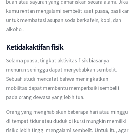
buah atau sayuran yang dimaniskan secara alami. Jika 
kamu rentan mengalami sembelit saat puasa, pastikan 
untuk membatasi asupan soda berkafein, kopi, dan 
alkohol.
Ketidakaktifan fisik
Selama puasa, tingkat aktivitas fisik biasanya 
menurun sehingga dapat menyebabkan sembelit. 
Sebuah studi mencatat bahwa meningkatkan 
mobilitas dapat membantu memperbaiki sembelit 
pada orang dewasa yang lebih tua.
Orang yang menghabiskan beberapa hari atau minggu 
di tempat tidur atau duduk di kursi mungkin memiliki 
risiko lebih tinggi mengalami sembelit. Untuk itu, agar 