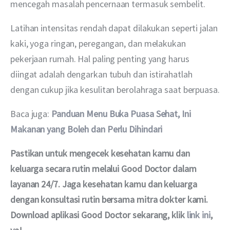
mencegah masalah pencernaan termasuk sembelit.
Latihan intensitas rendah dapat dilakukan seperti jalan 
kaki, yoga ringan, peregangan, dan melakukan 
pekerjaan rumah. Hal paling penting yang harus 
diingat adalah dengarkan tubuh dan istirahatlah 
dengan cukup jika kesulitan berolahraga saat berpuasa.
Baca juga: 
Panduan Menu Buka Puasa Sehat, Ini 
Makanan yang Boleh dan Perlu Dihindari
Pastikan untuk mengecek kesehatan kamu dan 
keluarga secara rutin melalui Good Doctor dalam 
layanan 24/7. Jaga kesehatan kamu dan keluarga 
dengan konsultasi rutin bersama mitra dokter kami. 
Download aplikasi Good Doctor sekarang, klik 
link ini
, 