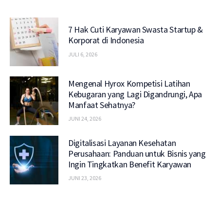
7 Hak Cuti Karyawan Swasta Startup &
Korporat di Indonesia
JULI 6, 2026
Mengenal Hyrox Kompetisi Latihan
Kebugaran yang Lagi Digandrungi, Apa
Manfaat Sehatnya?
JUNI 24, 2026
Digitalisasi Layanan Kesehatan
Perusahaan: Panduan untuk Bisnis yang
Ingin Tingkatkan Benefit Karyawan
JUNI 23, 2026