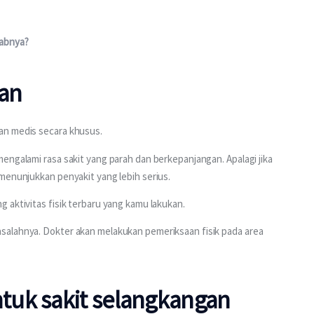
babnya?
kan
an medis secara khusus.
engalami rasa sakit yang parah dan berkepanjangan. Apalagi jika 
menunjukkan penyakit yang lebih serius.
 aktivitas fisik terbaru yang kamu lakukan.
salahnya. Dokter akan melakukan pemeriksaan fisik pada area 
tuk sakit selangkangan