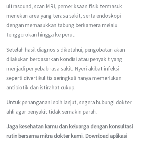
ultrasound, scan MRI, pemeriksaan fisik termasuk 
menekan area yang terasa sakit, serta endoskopi 
dengan memasukkan tabung berkamera melalui 
tenggorokan hingga ke perut.
Setelah hasil diagnosis diketahui, pengobatan akan 
dilakukan berdasarkan kondisi atau penyakit yang 
menjadi penyebab rasa sakit. Nyeri akibat infeksi 
seperti divertikulitis seringkali hanya memerlukan 
antibiotik dan istirahat cukup.
Untuk penanganan lebih lanjut, segera hubungi dokter 
ahli agar penyakit tidak semakin parah.
Jaga kesehatan kamu dan keluarga dengan konsultasi 
rutin bersama mitra dokter kami. Download aplikasi 