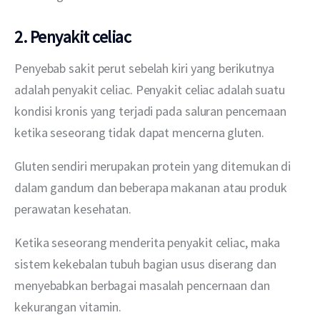
2. Penyakit celiac
Penyebab sakit perut sebelah kiri yang berikutnya 
adalah penyakit celiac. Penyakit celiac adalah suatu 
kondisi kronis yang terjadi pada saluran pencernaan 
ketika seseorang tidak dapat mencerna gluten.
Gluten sendiri merupakan protein yang ditemukan di 
dalam gandum dan beberapa makanan atau produk 
perawatan kesehatan.
Ketika seseorang menderita penyakit celiac, maka 
sistem kekebalan tubuh bagian usus diserang dan 
menyebabkan berbagai masalah pencernaan dan 
kekurangan vitamin.