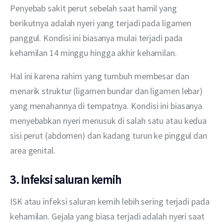
Penyebab sakit perut sebelah saat hamil yang 
berikutnya adalah nyeri yang terjadi pada ligamen 
panggul. Kondisi ini biasanya mulai terjadi pada 
kehamilan 14 minggu hingga akhir kehamilan.
Hal ini karena rahim yang tumbuh membesar dan 
menarik struktur (ligamen bundar dan ligamen lebar) 
yang menahannya di tempatnya. Kondisi ini biasanya 
menyebabkan nyeri menusuk di salah satu atau kedua 
sisi perut (abdomen) dan kadang turun ke pinggul dan 
area genital.
3. Infeksi saluran kemih
ISK atau infeksi saluran kemih lebih sering terjadi pada 
kehamilan. Gejala yang biasa terjadi adalah nyeri saat 