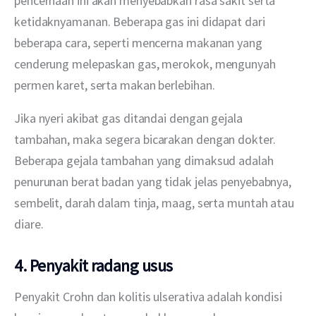
pencernaan ini akan menyebabkan rasa sakit serta 
ketidaknyamanan. Beberapa gas ini didapat dari 
beberapa cara, seperti mencerna makanan yang 
cenderung melepaskan gas, merokok, mengunyah 
permen karet, serta makan berlebihan.
Jika nyeri akibat gas ditandai dengan gejala 
tambahan, maka segera bicarakan dengan dokter. 
Beberapa gejala tambahan yang dimaksud adalah 
penurunan berat badan yang tidak jelas penyebabnya, 
sembelit, darah dalam tinja, maag, serta muntah atau 
diare. 
4. Penyakit radang usus
Penyakit Crohn dan kolitis ulserativa adalah kondisi 