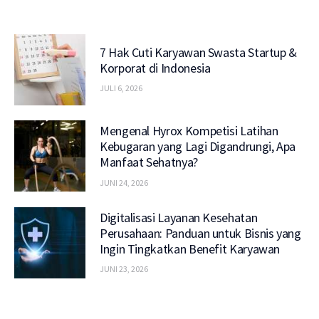
7 Hak Cuti Karyawan Swasta Startup &
Korporat di Indonesia
JULI 6, 2026
Mengenal Hyrox Kompetisi Latihan
Kebugaran yang Lagi Digandrungi, Apa
Manfaat Sehatnya?
JUNI 24, 2026
Digitalisasi Layanan Kesehatan
Perusahaan: Panduan untuk Bisnis yang
Ingin Tingkatkan Benefit Karyawan
JUNI 23, 2026