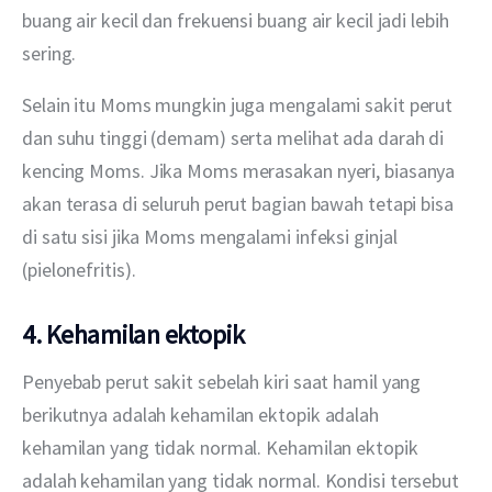
buang air kecil dan frekuensi buang air kecil jadi lebih 
sering.
Selain itu Moms mungkin juga mengalami sakit perut 
dan suhu tinggi (demam) serta melihat ada darah di 
kencing Moms. Jika Moms merasakan nyeri, biasanya 
akan terasa di seluruh perut bagian bawah tetapi bisa 
di satu sisi jika Moms mengalami infeksi ginjal 
(pielonefritis).
4. Kehamilan ektopik
Penyebab perut sakit sebelah kiri saat hamil yang 
berikutnya adalah kehamilan ektopik adalah 
kehamilan yang tidak normal. Kehamilan ektopik 
adalah kehamilan yang tidak normal. Kondisi tersebut 