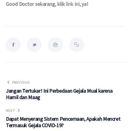
Good Doctor sekarang, klik 
link ini
, ya!
PREVIOUS
Jangan Tertukar! Ini Perbedaan Gejala Mual karena
Hamil dan Maag
NEXT
Dapat Menyerang Sistem Pencernaan, Apakah Mencret
Termasuk Gejala COVID-19?