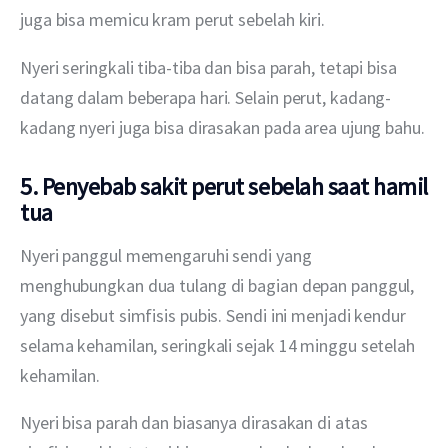
juga bisa memicu kram perut sebelah kiri.
Nyeri seringkali tiba-tiba dan bisa parah, tetapi bisa 
datang dalam beberapa hari. Selain perut, kadang-
kadang nyeri juga bisa dirasakan pada area ujung bahu.
5. Penyebab sakit perut sebelah saat hamil
tua
Nyeri panggul memengaruhi sendi yang 
menghubungkan dua tulang di bagian depan panggul, 
yang disebut simfisis pubis. Sendi ini menjadi kendur 
selama kehamilan, seringkali sejak 14 minggu setelah 
kehamilan.
Nyeri bisa parah dan biasanya dirasakan di atas 