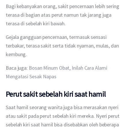
Bagi kebanyakan orang, sakit pencernaan lebih sering 
terasa di bagian atas perut namun tak jarang juga 
terasa di sebelah kiri bawah.
Gejala gangguan pencernaan, termasuk sensasi 
terbakar, terasa sakit serta tidak nyaman, mulas, dan 
kembung. 
Baca juga: 
Bosan Minum Obat, Inilah Cara Alami 
Mengatasi Sesak Napas
Perut sakit sebelah kiri saat hamil
Saat hamil seorang wanita juga bisa merasakan nyeri 
atau sakit pada perut sebelah kiri mereka. Nyeri perut 
sebelah kiri saat hamil bisa disebabkan oleh beberapa 