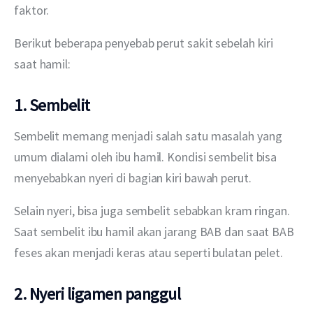
faktor.
Berikut beberapa penyebab perut sakit sebelah kiri 
saat hamil:
1. Sembelit
Sembelit memang menjadi salah satu masalah yang 
umum dialami oleh ibu hamil. Kondisi sembelit bisa 
menyebabkan nyeri di bagian kiri bawah perut.
Selain nyeri, bisa juga sembelit sebabkan kram ringan. 
Saat sembelit ibu hamil akan jarang BAB dan saat BAB 
feses akan menjadi keras atau seperti bulatan pelet.
2. Nyeri ligamen panggul