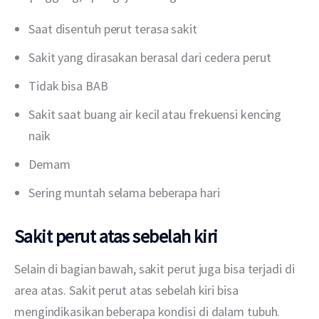
Saat disentuh perut terasa sakit
Sakit yang dirasakan berasal dari cedera perut
Tidak bisa BAB
Sakit saat buang air kecil atau frekuensi kencing
naik
Demam
Sering muntah selama beberapa hari
Sakit perut atas sebelah kiri
Selain di bagian bawah, sakit perut juga bisa terjadi di 
area atas. Sakit perut atas sebelah kiri bisa 
mengindikasikan beberapa kondisi di dalam tubuh. 