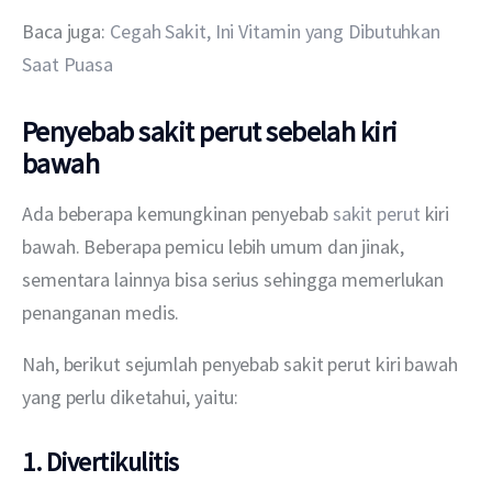
Baca juga: 
Cegah Sakit, Ini Vitamin yang Dibutuhkan 
Saat Puasa
Penyebab sakit perut sebelah kiri
bawah
Ada beberapa kemungkinan penyebab 
sakit perut
 kiri 
bawah. Beberapa pemicu lebih umum dan jinak, 
sementara lainnya bisa serius sehingga memerlukan 
penanganan medis.
Nah, berikut sejumlah penyebab sakit perut kiri bawah 
yang perlu diketahui, yaitu:
1. Divertikulitis