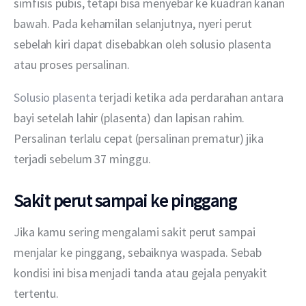
simfisis pubis, tetapi bisa menyebar ke kuadran kanan 
bawah. Pada kehamilan selanjutnya, nyeri perut 
sebelah kiri dapat disebabkan oleh solusio plasenta 
atau proses persalinan.
Solusio plasenta
 terjadi ketika ada perdarahan antara 
bayi setelah lahir (plasenta) dan lapisan rahim. 
Persalinan terlalu cepat (persalinan prematur) jika 
terjadi sebelum 37 minggu.
Sakit perut sampai ke pinggang
Jika kamu sering mengalami sakit perut sampai 
menjalar ke pinggang, sebaiknya waspada. Sebab 
kondisi ini bisa menjadi tanda atau gejala penyakit 
tertentu.