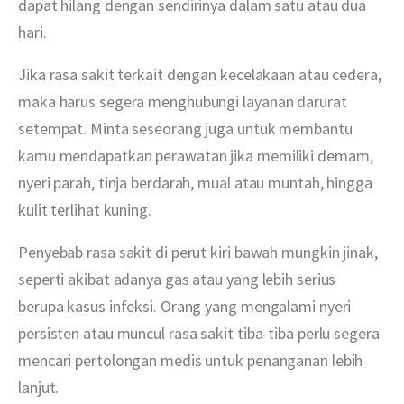
dapat hilang dengan sendirinya dalam satu atau dua 
hari. 
Jika rasa sakit terkait dengan kecelakaan atau cedera, 
maka harus segera menghubungi layanan darurat 
setempat. Minta seseorang juga untuk membantu 
kamu mendapatkan perawatan jika memiliki demam, 
nyeri parah, tinja berdarah, mual atau muntah, hingga 
kulit terlihat kuning. 
Penyebab rasa sakit di perut kiri bawah mungkin jinak, 
seperti akibat adanya gas atau yang lebih serius 
berupa kasus infeksi. Orang yang mengalami nyeri 
persisten atau muncul rasa sakit tiba-tiba perlu segera 
mencari pertolongan medis untuk penanganan lebih 
lanjut.