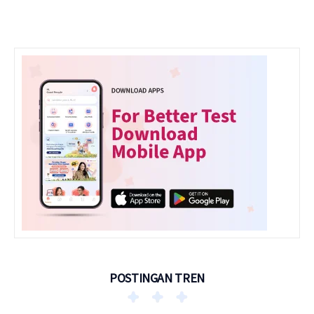
POSTINGAN TREN