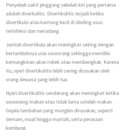
Penyebab sakit pinggang sebelah kiri yang pertama 
adalah diverkulitis. Divertikulitis terjadi ketika 
divertikula atau kantong kecil di dinding usus 
terinfeksi dan meradang. 
Jumlah divertikula akan meningkat seiring dengan 
bertambahnya usia seseorang sehingga memiliki 
kemungkinan akan robek atau membengkak. Karena 
itu, nyeri divertikulitis lebih sering dirasakan oleh 
orang dewasa yang lebih tua.
Nyeri divertikulitis cenderung akan meningkat ketika 
seseorang makan atau tidak lama setelah makan. 
Gejala tambahan yang mungkin dirasakan, seperti 
demam, mual hingga muntah, serta perasaan 
kembung.