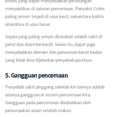
kronis yang dapat menyebabkan peradangan 
menyakitkan di saluran pencernaan. Penyakit Crohn 
paling umum terjadi di usus kecil, sementara kolitis 
ulserativa di usus besar.
Gejala yang paling umum dirasakan adalah sakit di 
perut dan diare berdarah. Selain itu, dapat juga 
menyebabkan demam dan penurunan berat badan 
yang tidak bisa dijelaskan penyebab pastinya.
5. Gangguan pencernaan
Penyebab sakit pinggang sebelah kiri lainnya adalah 
adanya gangguan di sistem pencernaan kita. 
Gangguan pada pencernaan disebabkan oleh 
penumpukan asam setelah makan.