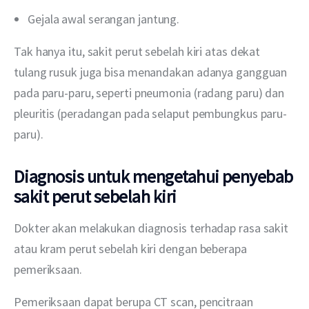
Gejala awal serangan jantung.
Tak hanya itu, sakit perut sebelah kiri atas dekat 
tulang rusuk juga bisa menandakan adanya gangguan 
pada paru-paru, seperti pneumonia (radang paru) dan 
pleuritis (peradangan pada selaput pembungkus paru-
paru).
Diagnosis untuk mengetahui penyebab
sakit perut sebelah kiri
Dokter akan melakukan diagnosis terhadap rasa sakit 
atau kram perut sebelah kiri dengan beberapa 
pemeriksaan.
Pemeriksaan dapat berupa CT scan, pencitraan 