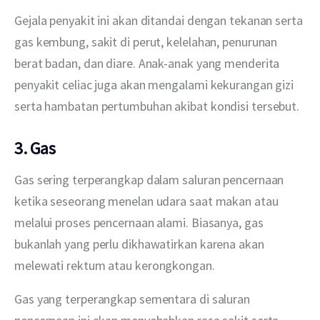
Gejala penyakit ini akan ditandai dengan tekanan serta 
gas kembung, sakit di perut, kelelahan, penurunan 
berat badan, dan diare. Anak-anak yang menderita 
penyakit celiac juga akan mengalami kekurangan gizi 
serta hambatan pertumbuhan akibat kondisi tersebut.  
3. Gas
Gas sering terperangkap dalam saluran pencernaan 
ketika seseorang menelan udara saat makan atau 
melalui proses pencernaan alami. Biasanya, gas 
bukanlah yang perlu dikhawatirkan karena akan 
melewati rektum atau kerongkongan.
Gas yang terperangkap sementara di saluran 