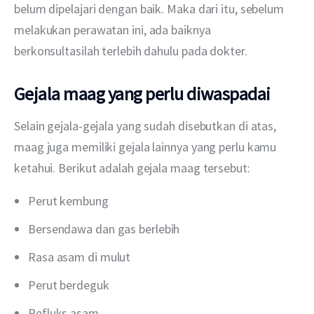
belum dipelajari dengan baik. Maka dari itu, sebelum 
melakukan perawatan ini, ada baiknya 
berkonsultasilah terlebih dahulu pada dokter.
Gejala maag yang perlu diwaspadai
Selain gejala-gejala yang sudah disebutkan di atas, 
maag juga memiliki gejala lainnya yang perlu kamu 
ketahui. Berikut adalah gejala maag tersebut:
Perut kembung
Bersendawa dan gas berlebih
Rasa asam di mulut
Perut berdeguk
Refluks asam