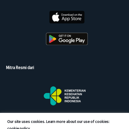
Mitra Resmi dari
Our site uses cookies. Learn more about our use of cookies:
cookie policy