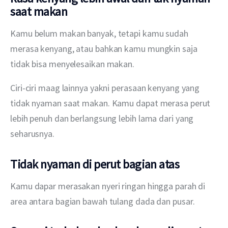
saat makan
Kamu belum makan banyak, tetapi kamu sudah 
merasa kenyang, atau bahkan kamu mungkin saja 
tidak bisa menyelesaikan makan.
Ciri-ciri maag lainnya yakni perasaan kenyang yang 
tidak nyaman saat makan. Kamu dapat merasa perut 
lebih penuh dan berlangsung lebih lama dari yang 
seharusnya.
Tidak nyaman di perut bagian atas
Kamu dapar merasakan nyeri ringan hingga parah di 
area antara bagian bawah tulang dada dan pusar.