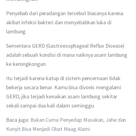
Penyebab dari peradangan tersebut biasanya karena 
akibat infeksi bakteri dan menyebabkan luka di 
lambung. 
Sementara GERD (Gastroesophageal Reflux Disease) 
adalah sebuah kondisi di mana naiknya asam lambung 
ke kerongkongan.
Itu terjadi karena katup di sistem pencernaan tidak 
bekerja secara benar. Kamu bisa divonis mengalami 
GERD, jika terjadi kenaikan asam lambung sekitar 
sekali sampai dua kali dalam seminggu.
Baca juga: 
Bukan Cuma Penyedap Masakan, Jahe dan 
Kunyit Bisa Menjadi Obat Maag Alami