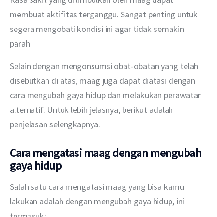
membuat aktifitas terganggu. Sangat penting untuk 
segera mengobati kondisi ini agar tidak semakin 
parah.
Selain dengan mengonsumsi obat-obatan yang telah 
disebutkan di atas, maag juga dapat diatasi dengan 
cara mengubah gaya hidup dan melakukan perawatan 
alternatif. Untuk lebih jelasnya, berikut adalah 
penjelasan selengkapnya.
Cara mengatasi maag dengan mengubah
gaya hidup
Salah satu cara mengatasi maag yang bisa kamu 
lakukan adalah dengan mengubah gaya hidup, ini 
termasuk: