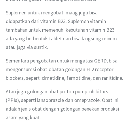
Suplemen untuk mengobati maag juga bisa 
didapatkan dari vitamin B23. Suplemen vitamin 
tambahan untuk memenuhi kebutuhan vitamin B23 
ada yang berbentuk tablet dan bisa langsung minum 
atau juga via suntik.
Sementara pengobatan untuk mengatasi GERD, bisa 
mengonsumsi obat-obatan golongan H-2 receptor 
blockers, seperti cimetidine, famotidine, dan ranitidine.
Atau juga golongan obat proton pump inhibitors 
(PPIs), seperti lansoprazole dan omeprazole. Obat ini 
adalah jenis obat dengan golongan penekan produksi 
asam yang kuat.