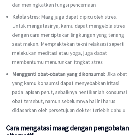
dan meningkatkan fungsi pencernaan
Kelola stres:
Maag juga dapat dipicu oleh stres.
Untuk mengatasinya, kamu dapat mengelola stres
dengan cara menciptakan lingkungan yang tenang
saat makan. Mempraktekan tekni relaksasi seperti
melakukan meditasi atau yoga, juga dapat
membantumu menurunkan itngkat stres
Mengganti obat-obatan yang dikonsumsi:
Jika obat
yang kamu konsumsi dapat menyebabkan iritasi
pada lapisan perut, sebaiknya hentikanlah konsumsi
obat tersebut, namun sebelumnya hal ini harus
didasarkan oleh persetujuan dokter terlebih dahulu
Cara mengatasi maag dengan pengobatan