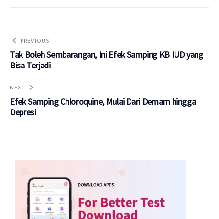
PREVIOUS
Tak Boleh Sembarangan, Ini Efek Samping KB IUD yang
Bisa Terjadi
NEXT
Efek Samping Chloroquine, Mulai Dari Demam hingga
Depresi