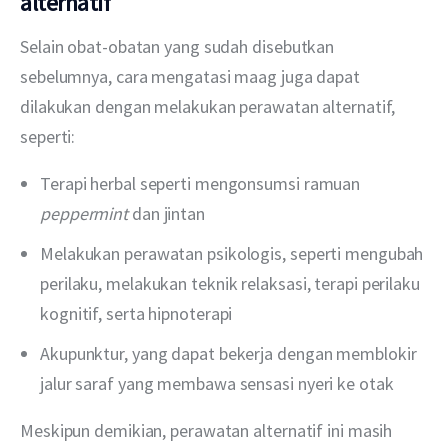
alternatif
Selain obat-obatan yang sudah disebutkan 
sebelumnya, cara mengatasi maag juga dapat 
dilakukan dengan melakukan perawatan alternatif, 
seperti:
Terapi herbal seperti mengonsumsi ramuan
peppermint
dan jintan
Melakukan perawatan psikologis, seperti mengubah
perilaku, melakukan teknik relaksasi, terapi perilaku
kognitif, serta hipnoterapi
Akupunktur, yang dapat bekerja dengan memblokir
jalur saraf yang membawa sensasi nyeri ke otak
Meskipun demikian, perawatan alternatif ini masih 