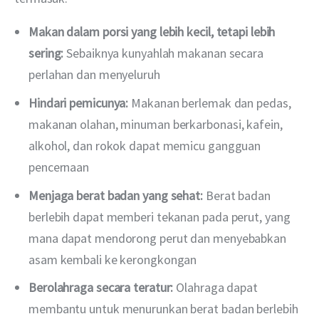
Makan dalam porsi yang lebih kecil, tetapi lebih
sering:
Sebaiknya kunyahlah makanan secara
perlahan dan menyeluruh
Hindari pemicunya:
Makanan berlemak dan pedas,
makanan olahan, minuman berkarbonasi, kafein,
alkohol, dan rokok dapat memicu gangguan
pencernaan
Menjaga berat badan yang sehat:
Berat badan
berlebih dapat memberi tekanan pada perut, yang
mana dapat mendorong perut dan menyebabkan
asam kembali ke kerongkongan
Berolahraga secara teratur:
Olahraga dapat
membantu untuk menurunkan berat badan berlebih