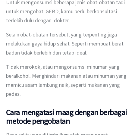
Untuk mengonsumsi beberapa jenis obat-obatan tadi 
untuk mengobati GERD, kamu perlu berkonsultasi 
terlebih dulu dengan  dokter.
Selain obat-obatan tersebut, yang terpenting juga 
melakukan gaya hidup sehat. Seperti membuat berat 
badan tidak berlebih dan tetap ideal.
Tidak merokok, atau mengonsumsi minuman yang 
beralkohol. Menghindari makanan atau minuman yang 
memicu asam lambung naik, seperti makanan yang 
pedas.
Cara mengatasi maag dengan berbagai
metode pengobatan
Rasa sakit yang ditimbulkan oleh maag dapat 