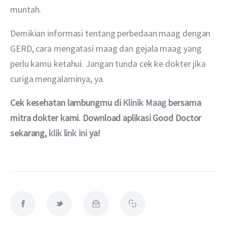
muntah.
Demikian informasi tentang perbedaan maag dengan 
GERD, cara mengatasi maag dan gejala maag yang 
perlu kamu ketahui. Jangan tunda cek ke dokter jika 
curiga mengalaminya, ya.
Cek kesehatan lambungmu di 
Klinik Maag
 bersama 
mitra dokter kami. Download aplikasi Good Doctor 
sekarang, 
klik link ini
 ya!