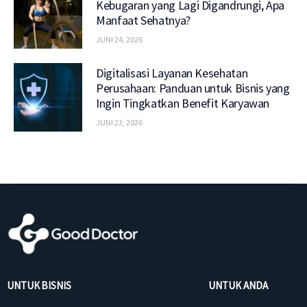
Kebugaran yang Lagi Digandrungi, Apa
Manfaat Sehatnya?
JUNI 24, 2026
Digitalisasi Layanan Kesehatan
Perusahaan: Panduan untuk Bisnis yang
Ingin Tingkatkan Benefit Karyawan
JUNI 23, 2026
UNTUK BISNIS
UNTUK ANDA