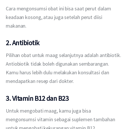
Cara mengonsumsi obat ini bisa saat perut dalam 
keadaan kosong, atau juga setelah perut diisi 
makanan.
2. Antibiotik
Pilihan obat untuk maag selanjutnya adalah antibiotik. 
Antiobiotik tidak boleh digunakan sembarangan. 
Kamu harus lebih dulu melakukan konsultasi dan 
mendapatkan resep dari dokter.
3. Vitamin B12 dan B23
Untuk mengobati maag, kamu juga bisa 
mengonsumsi vitamin sebagai suplemen tambahan 
untuk mengobati kekurangan vitamin B12.