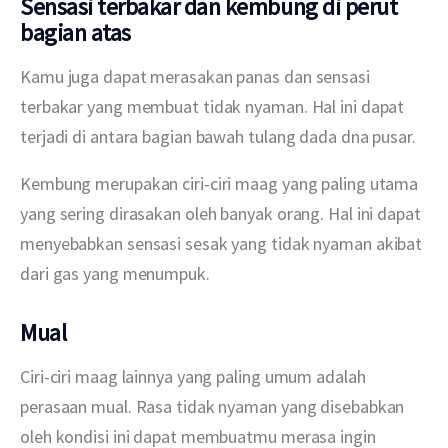
Sensasi terbakar dan kembung di perut
bagian atas
Kamu juga dapat merasakan panas dan sensasi 
terbakar yang membuat tidak nyaman. Hal ini dapat 
terjadi di antara bagian bawah tulang dada dna pusar.
Kembung merupakan ciri-ciri maag yang paling utama 
yang sering dirasakan oleh banyak orang. Hal ini dapat 
menyebabkan sensasi sesak yang tidak nyaman akibat 
dari gas yang menumpuk.
Mual
Ciri-ciri maag lainnya yang paling umum adalah 
perasaan mual. Rasa tidak nyaman yang disebabkan 
oleh kondisi ini dapat membuatmu merasa ingin 