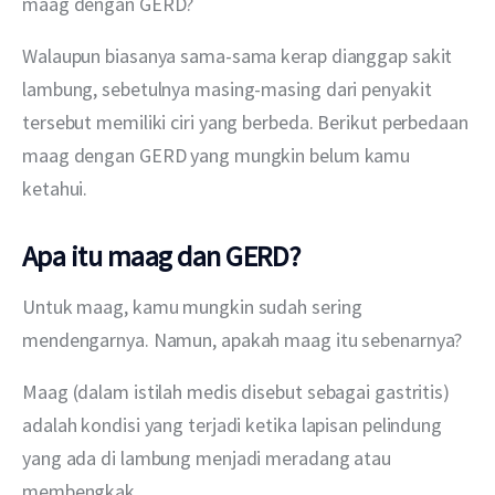
maag dengan GERD?
Walaupun biasanya sama-sama kerap dianggap sakit 
lambung, sebetulnya masing-masing dari penyakit 
tersebut memiliki ciri yang berbeda. Berikut perbedaan 
maag dengan GERD yang mungkin belum kamu 
ketahui.
Apa itu maag dan GERD
?
Untuk maag, kamu mungkin sudah sering 
mendengarnya. Namun, apakah maag itu sebenarnya?
Maag (dalam istilah medis disebut sebagai gastritis) 
adalah kondisi yang terjadi ketika lapisan pelindung 
yang ada di lambung menjadi meradang atau 
membengkak.