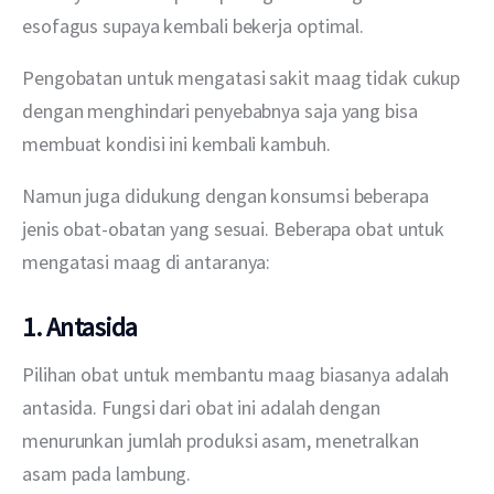
esofagus supaya kembali bekerja optimal.
Pengobatan untuk mengatasi sakit maag tidak cukup 
dengan menghindari penyebabnya saja yang bisa 
membuat kondisi ini kembali kambuh.
Namun juga didukung dengan konsumsi beberapa 
jenis obat-obatan yang sesuai. Beberapa obat untuk 
mengatasi maag di antaranya:
1. Antasida
Pilihan obat untuk membantu maag biasanya adalah 
antasida. Fungsi dari obat ini adalah dengan 
menurunkan jumlah produksi asam, menetralkan 
asam pada lambung.