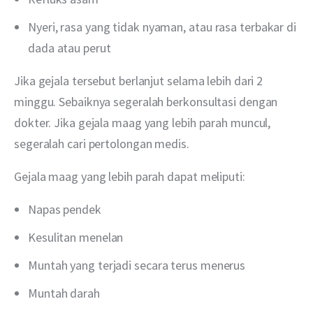
Nyeri, rasa yang tidak nyaman, atau rasa terbakar di
dada atau perut
Jika gejala tersebut berlanjut selama lebih dari 2 
minggu. Sebaiknya segeralah berkonsultasi dengan 
dokter. Jika gejala maag yang lebih parah muncul, 
segeralah cari pertolongan medis.
Gejala maag yang lebih parah dapat meliputi:
Napas pendek
Kesulitan menelan
Muntah yang terjadi secara terus menerus
Muntah darah