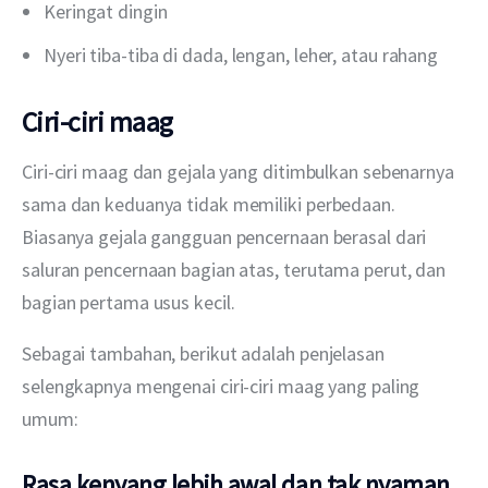
Keringat dingin
Nyeri tiba-tiba di dada, lengan, leher, atau rahang
Ciri-ciri maag
Ciri-ciri maag dan gejala yang ditimbulkan sebenarnya 
sama dan keduanya tidak memiliki perbedaan. 
Biasanya gejala gangguan pencernaan berasal dari 
saluran pencernaan bagian atas, terutama perut, dan 
bagian pertama usus kecil.
Sebagai tambahan, berikut adalah penjelasan 
selengkapnya mengenai ciri-ciri maag yang paling 
umum:
Rasa kenyang lebih awal dan tak nyaman