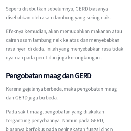
Seperti disebutkan sebelumnya, GERD biasanya 
disebabkan oleh asam lambung yang sering naik.
Efeknya kemudian, akan memudahkan makanan atau 
cairan asam lambung naik ke atas dan menyebabkan 
rasa nyeri di dada. Inilah yang menyebabkan rasa tidak 
nyaman pada perut dan juga kerongkongan .
Pengobatan maag dan GERD
Karena gejalanya berbeda, maka pengobatan maag 
dan GERD juga berbeda.
Pada sakit maag, pengobatan yang dilakukan 
tergantung penyebabnya. Namun pada GERD, 
biasanya berfokus pada peningkatan fungsi cincin 