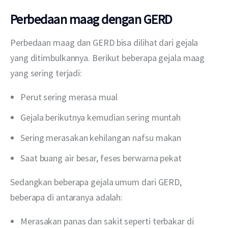
Perbedaan maag dengan GERD
Perbedaan maag dan GERD bisa dilihat dari gejala 
yang ditimbulkannya. Berikut beberapa gejala maag 
yang sering terjadi:
Perut sering merasa mual
Gejala berikutnya kemudian sering muntah
Sering merasakan kehilangan nafsu makan
Saat buang air besar, feses berwarna pekat
Sedangkan beberapa gejala umum dari GERD, 
beberapa di antaranya adalah:
Merasakan panas dan sakit seperti terbakar di