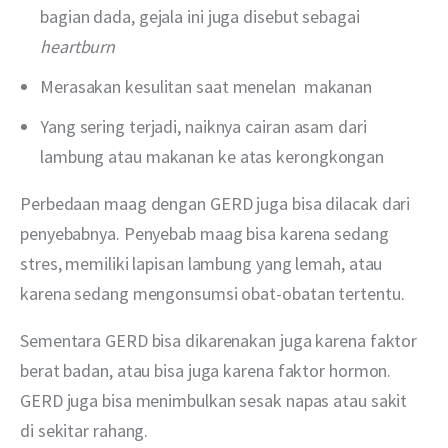
bagian dada, gejala ini juga disebut sebagai
heartburn
Merasakan kesulitan saat menelan makanan
Yang sering terjadi, naiknya cairan asam dari
lambung atau makanan ke atas kerongkongan
Perbedaan maag dengan GERD juga bisa dilacak dari 
penyebabnya. Penyebab maag bisa karena sedang 
stres, memiliki lapisan lambung yang lemah, atau 
karena sedang mengonsumsi obat-obatan tertentu.
Sementara GERD bisa dikarenakan juga karena faktor 
berat badan, atau bisa juga karena faktor hormon. 
GERD juga bisa menimbulkan sesak napas atau sakit 
di sekitar rahang.