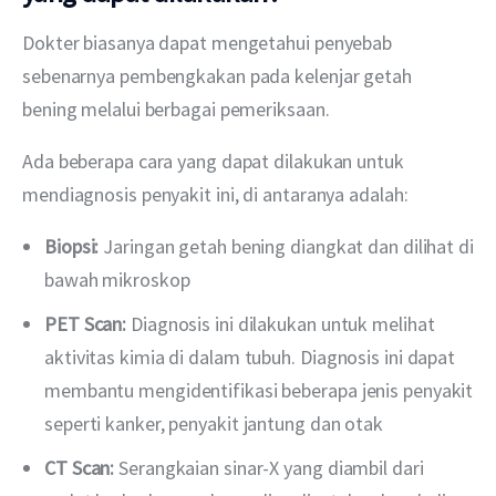
Dokter biasanya dapat mengetahui penyebab 
sebenarnya pembengkakan pada kelenjar getah 
bening melalui berbagai pemeriksaan.
Ada beberapa cara yang dapat dilakukan untuk 
mendiagnosis penyakit ini, di antaranya adalah:
Biopsi:
Jaringan getah bening diangkat dan dilihat di
bawah mikroskop
PET Scan:
Diagnosis ini dilakukan untuk melihat
aktivitas kimia di dalam tubuh. Diagnosis ini dapat
membantu mengidentifikasi beberapa jenis penyakit
seperti kanker, penyakit jantung dan otak
CT Scan:
Serangkaian sinar-X yang diambil dari