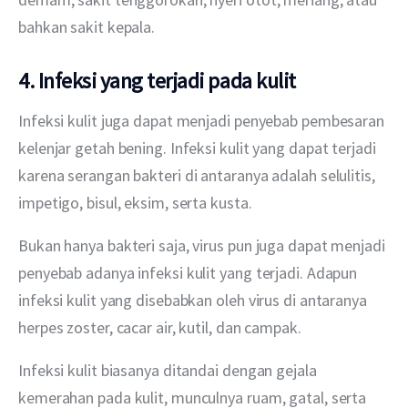
bahkan sakit kepala.
4. Infeksi yang terjadi pada kulit
Infeksi kulit juga dapat menjadi penyebab pembesaran 
kelenjar getah bening. Infeksi kulit yang dapat terjadi 
karena serangan bakteri di antaranya adalah selulitis, 
impetigo, bisul, eksim, serta kusta.
Bukan hanya bakteri saja, virus pun juga dapat menjadi 
penyebab adanya infeksi kulit yang terjadi. Adapun 
infeksi kulit yang disebabkan oleh virus di antaranya 
herpes zoster, cacar air, kutil, dan campak.
Infeksi kulit biasanya ditandai dengan gejala 
kemerahan pada kulit, munculnya ruam, gatal, serta 