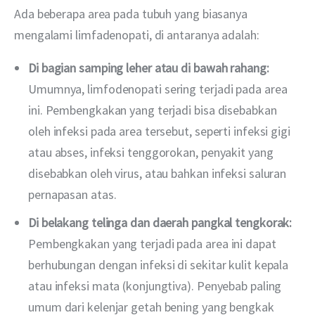
Ada beberapa area pada tubuh yang biasanya 
mengalami limfadenopati, di antaranya adalah:
Di bagian samping leher atau di bawah rahang:
Umumnya, limfodenopati sering terjadi pada area
ini. Pembengkakan yang terjadi bisa disebabkan
oleh infeksi pada area tersebut, seperti infeksi gigi
atau abses, infeksi tenggorokan, penyakit yang
disebabkan oleh virus, atau bahkan infeksi saluran
pernapasan atas.
Di belakang telinga dan daerah pangkal tengkorak:
Pembengkakan yang terjadi pada area ini dapat
berhubungan dengan infeksi di sekitar kulit kepala
atau infeksi mata (konjungtiva). Penyebab paling
umum dari kelenjar getah bening yang bengkak