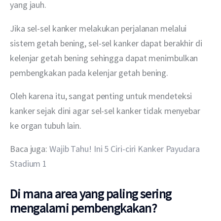
yang jauh.
Jika sel-sel kanker melakukan perjalanan melalui 
sistem getah bening, sel-sel kanker dapat berakhir di 
kelenjar getah bening sehingga dapat menimbulkan 
pembengkakan pada kelenjar getah bening.
Oleh karena itu, sangat penting untuk mendeteksi 
kanker sejak dini agar sel-sel kanker tidak menyebar 
ke organ tubuh lain.
Baca juga: 
Wajib Tahu! Ini 5 Ciri-ciri Kanker Payudara 
Stadium 1
Di mana area yang paling sering
mengalami pembengkakan?