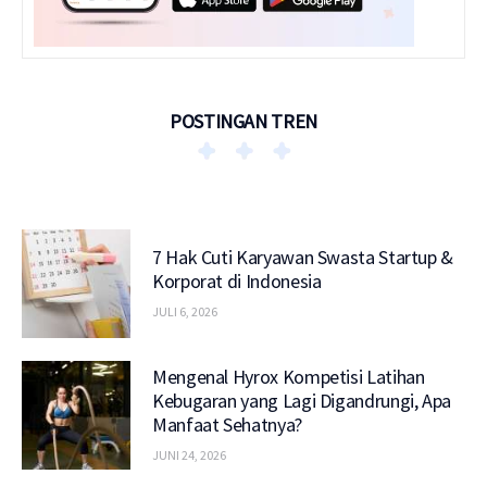
POSTINGAN TREN
7 Hak Cuti Karyawan Swasta Startup &
Korporat di Indonesia
JULI 6, 2026
Mengenal Hyrox Kompetisi Latihan
Kebugaran yang Lagi Digandrungi, Apa
Manfaat Sehatnya?
JUNI 24, 2026