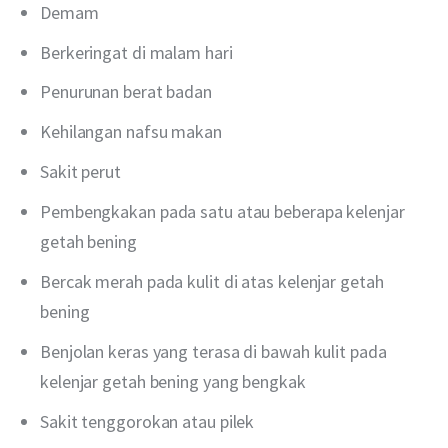
Demam
Berkeringat di malam hari
Penurunan berat badan
Kehilangan nafsu makan
Sakit perut
Pembengkakan pada satu atau beberapa kelenjar
getah bening
Bercak merah pada kulit di atas kelenjar getah
bening
Benjolan keras yang terasa di bawah kulit pada
kelenjar getah bening yang bengkak
Sakit tenggorokan atau pilek