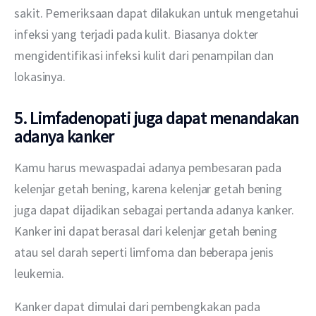
sakit. Pemeriksaan dapat dilakukan untuk mengetahui 
infeksi yang terjadi pada kulit. Biasanya dokter 
mengidentifikasi infeksi kulit dari penampilan dan 
lokasinya.
5. Limfadenopati juga dapat menandakan
adanya kanker
Kamu harus mewaspadai adanya pembesaran pada 
kelenjar getah bening, karena kelenjar getah bening 
juga dapat dijadikan sebagai pertanda adanya kanker. 
Kanker ini dapat berasal dari kelenjar getah bening 
atau sel darah seperti limfoma dan beberapa jenis 
leukemia.
Kanker dapat dimulai dari pembengkakan pada 