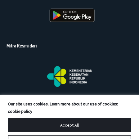
Mitra Resmi dari
Our site uses cookies. Learn more about our use of cookies:
cookie policy
Accept All
Copyright © 2026 Good Doctor. All rights reserved.