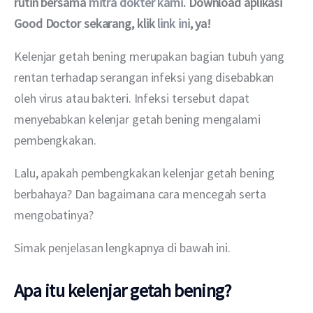
rutin bersama 
mitra dokter kami
. Download aplikasi 
Good Doctor sekarang, klik 
link ini
, ya!
Kelenjar getah bening merupakan bagian tubuh yang 
rentan terhadap serangan infeksi yang disebabkan 
oleh virus atau bakteri. Infeksi tersebut dapat 
menyebabkan kelenjar getah bening mengalami 
pembengkakan.
Lalu, apakah pembengkakan kelenjar getah bening 
berbahaya? Dan bagaimana cara mencegah serta 
mengobatinya?
Simak penjelasan lengkapnya di bawah ini.
Apa itu kelenjar getah bening?