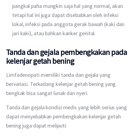
pangkal paha mungkin saja hal yang normal, akan
tetapi hal ini juga dapat disebabkan oleh infeksi
lokal, infeksi pada anggota gerak bawah (kaki dan
jari kaki), atau bahkan kanker genital.
Tanda dan gejala pembengkakan pada
kelenjar getah bening
Limfadenopati memiliki tanda dan gejala yang 
bervariasi. Terkadang kelenjar getah bening yang 
bengkak bisa sangat lunak dan nyeri.
Tanda dan gejala kondisi medis yang lebih serius yang 
dapat menyebabkan pembengkakan kelenjar getah 
bening juga dapat meliputi: