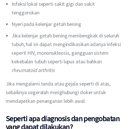
Infeksi lokal seperti sakit gigi dan sakit
tenggorokan
Nyeri pada kelenjar getah bening
Jika kelenjar getah bening membengkak di seluruh
tubuh, hal ini dapat mengindikasikan adanya infeksi
seperti HIV, mononukleosis, gangguan sistem
kekebalan tubuh seperti lupus atau bahkan
rheumatoid arthritis
Jika mengalami tanda atau gejala seperti di atas, 
sebaiknya segeralah menghubungi doker untuk 
mendapatkan penanganan lebih awal.
Seperti apa diagnosis dan pengobatan
yang dapat dilakukan?