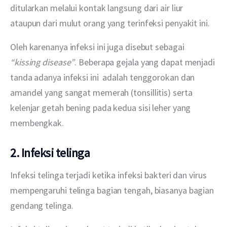
ditularkan melalui kontak langsung dari air liur 
ataupun dari mulut orang yang terinfeksi penyakit ini. 
Oleh karenanya infeksi ini juga disebut sebagai 
“kissing disease”
. Beberapa gejala yang dapat menjadi 
tanda adanya infeksi ini  adalah tenggorokan dan 
amandel yang sangat memerah (tonsillitis) serta 
kelenjar getah bening pada kedua sisi leher yang 
membengkak.
2. Infeksi telinga
Infeksi telinga terjadi ketika infeksi bakteri dan virus 
mempengaruhi telinga bagian tengah, biasanya bagian 
gendang telinga.