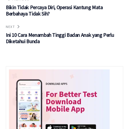
Bikin Tidak Percaya Diri, Operasi Kantung Mata
Berbahaya Tidak Sih?
NEXT
Ini 10 Cara Menambah Tinggi Badan Anak yang Perlu
Diketahui Bunda