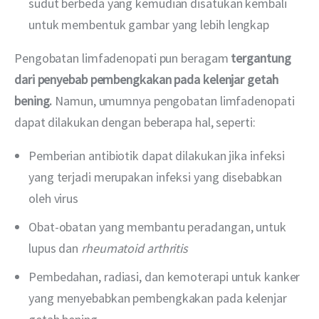
sudut berbeda yang kemudian disatukan kembali
untuk membentuk gambar yang lebih lengkap
Pengobatan limfadenopati pun beragam 
tergantung 
dari penyebab pembengkakan pada kelenjar getah 
bening. 
Namun, umumnya pengobatan limfadenopati 
dapat dilakukan dengan beberapa hal, seperti:
Pemberian antibiotik dapat dilakukan jika infeksi
yang terjadi merupakan infeksi yang disebabkan
oleh virus
Obat-obatan yang membantu peradangan, untuk
lupus dan
rheumatoid arthritis
Pembedahan, radiasi, dan kemoterapi untuk kanker
yang menyebabkan pembengkakan pada kelenjar