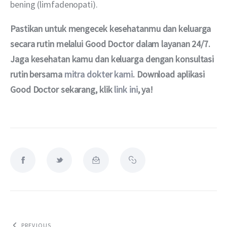
bening (limfadenopati).
Pastikan untuk mengecek kesehatanmu dan keluarga 
secara rutin melalui Good Doctor dalam layanan 24/7. 
Jaga kesehatan kamu dan keluarga dengan konsultasi 
rutin bersama 
mitra dokter kami
. Download aplikasi 
Good Doctor sekarang, klik 
link ini
, ya!
PREVIOUS