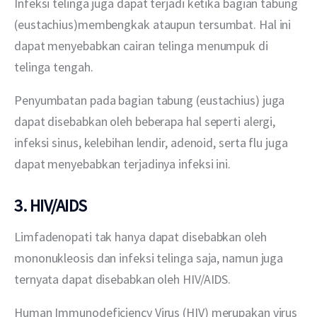
Infeksi telinga juga dapat terjadi ketika bagian tabung 
(eustachius)membengkak ataupun tersumbat. Hal ini 
dapat menyebabkan cairan telinga menumpuk di 
telinga tengah.
Penyumbatan pada bagian tabung (eustachius) juga 
dapat disebabkan oleh beberapa hal seperti alergi, 
infeksi sinus, kelebihan lendir, adenoid, serta flu juga 
dapat menyebabkan terjadinya infeksi ini.
3. HIV/AIDS
Limfadenopati tak hanya dapat disebabkan oleh 
mononukleosis dan infeksi telinga saja, namun juga 
ternyata dapat disebabkan oleh HIV/AIDS.
Human Immunodeficiency Virus (HIV) merupakan virus 