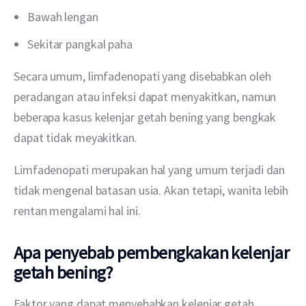
Bawah lengan
Sekitar pangkal paha
Secara umum, limfadenopati yang disebabkan oleh 
peradangan atau infeksi dapat menyakitkan, namun 
beberapa kasus kelenjar getah bening yang bengkak 
dapat tidak meyakitkan. 
Limfadenopati merupakan hal yang umum terjadi dan 
tidak mengenal batasan usia. Akan tetapi, wanita lebih 
rentan mengalami hal ini.
Apa penyebab pembengkakan kelenjar
getah bening?
Faktor yang dapat menyebabkan kelenjar getah 