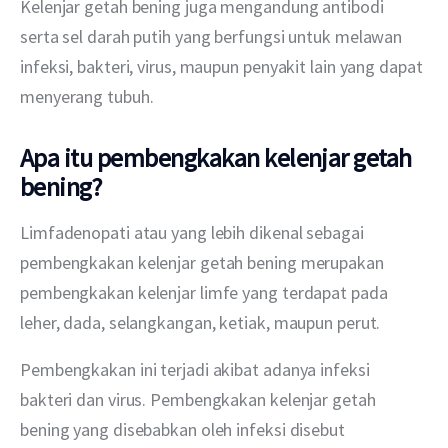
Kelenjar getah bening juga mengandung antibodi 
serta sel darah putih yang berfungsi untuk melawan 
infeksi, bakteri, virus, maupun penyakit lain yang dapat 
menyerang tubuh.
Apa itu pembengkakan kelenjar getah
bening?
Limfadenopati atau yang lebih dikenal sebagai 
pembengkakan kelenjar getah bening merupakan 
pembengkakan kelenjar limfe yang terdapat pada 
leher, dada, selangkangan, ketiak, maupun perut.
Pembengkakan ini terjadi akibat adanya infeksi 
bakteri dan virus. Pembengkakan kelenjar getah 
bening yang disebabkan oleh infeksi disebut 