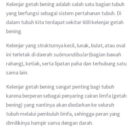
Kelenjar getah bening adalah salah satu bagian tubuh 
yang berfungsi sebagai sistem pertahanan tubuh. Di 
dalam tubuh kita terdapat sekitar 600 kelenjar getah 
bening.
Kelenjar yang strukturnya kecil, lunak, bulat, atau oval 
ini terletak di daerah 
submandibular 
(bagian bawah 
rahang), ketiak, serta lipatan paha dan terhubung satu 
sama lain.
Kelenjar getah bening sangat penting bagi tubuh 
karena berperan sebagai penyaring cairan limfa (getah 
bening) yang nantinya akan diedarkan ke seluruh 
tubuh melalui pembuluh limfa, sehingga peran yang 
dimilikinya hampir sama dengan darah.