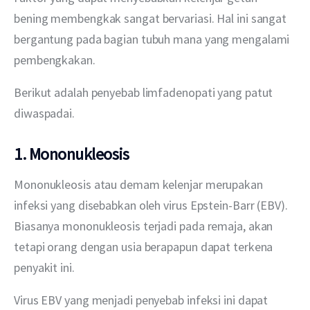
bening membengkak sangat bervariasi. Hal ini sangat 
bergantung pada bagian tubuh mana yang mengalami 
pembengkakan.
Berikut adalah penyebab limfadenopati yang patut 
diwaspadai.
1. Mononukleosis
Mononukleosis atau demam kelenjar merupakan 
infeksi yang disebabkan oleh virus Epstein-Barr (EBV). 
Biasanya mononukleosis terjadi pada remaja, akan 
tetapi orang dengan usia berapapun dapat terkena 
penyakit ini.
Virus EBV yang menjadi penyebab infeksi ini dapat 