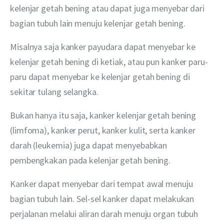
kelenjar getah bening atau dapat juga menyebar dari 
bagian tubuh lain menuju kelenjar getah bening.
Misalnya saja kanker payudara dapat menyebar ke 
kelenjar getah bening di ketiak, atau pun kanker paru-
paru dapat menyebar ke kelenjar getah bening di 
sekitar tulang selangka.
Bukan hanya itu saja, kanker kelenjar getah bening 
(limfoma), kanker perut, kanker kulit, serta kanker 
darah (leukemia) juga dapat menyebabkan 
pembengkakan pada kelenjar getah bening.
Kanker dapat menyebar dari tempat awal menuju 
bagian tubuh lain. Sel-sel kanker dapat melakukan 
perjalanan melalui aliran darah menuju organ tubuh 