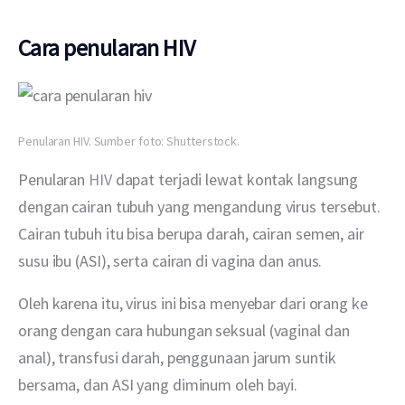
Cara penularan HIV
Penularan HIV. Sumber foto: Shutterstock.
Penularan 
HIV
 dapat terjadi lewat kontak langsung 
dengan cairan tubuh yang mengandung virus tersebut. 
Cairan tubuh itu bisa berupa darah, cairan semen, air 
susu ibu (ASI), serta cairan di vagina dan anus.
Oleh karena itu, virus ini bisa menyebar dari orang ke 
orang dengan cara hubungan seksual (vaginal dan 
anal), transfusi darah, penggunaan jarum suntik 
bersama, dan ASI yang diminum oleh bayi.