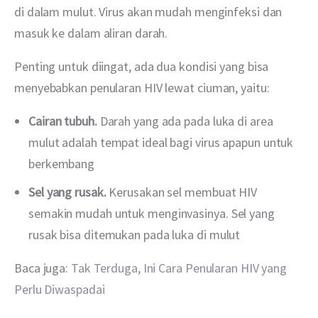
di dalam mulut. Virus akan mudah menginfeksi dan 
masuk ke dalam aliran darah.
Penting untuk diingat, ada dua kondisi yang bisa 
menyebabkan penularan HIV lewat ciuman, yaitu:
Cairan tubuh.
Darah yang ada pada luka di area
mulut adalah tempat ideal bagi virus apapun untuk
berkembang
Sel yang rusak.
Kerusakan sel membuat HIV
semakin mudah untuk menginvasinya. Sel yang
rusak bisa ditemukan pada luka di mulut
Baca juga: 
Tak Terduga, Ini Cara Penularan HIV yang 
Perlu Diwaspadai