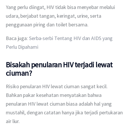
Yang perlu diingat, HIV tidak bisa menyebar melalui 
udara, berjabat tangan, keringat, urine, serta 
penggunaan piring dan toilet bersama.
Baca juga: 
Serba-serbi Tentang HIV dan AIDS yang 
Perlu Dipahami
Bisakah penularan HIV terjadi lewat
ciuman?
Risiko penularan HIV lewat ciuman sangat kecil. 
Bahkan pakar kesehatan menyatakan bahwa 
penularan HIV lewat ciuman biasa adalah hal yang 
mustahil, dengan catatan hanya jika terjadi pertukaran 
air liur.