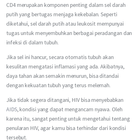
CD4 merupakan komponen penting dalam sel darah 
putih yang bertugas menjaga kekebalan. Seperti 
diketahui, sel darah putih atau leukosit mempunyai 
tugas untuk menyembuhkan berbagai peradangan dan 
infeksi di dalam tubuh.
Jika sel ini hancur, secara otomatis tubuh akan 
kesulitan mengatasi inflamasi yang ada. Akibatnya, 
daya tahan akan semakin menurun, bisa ditandai 
dengan kekuatan tubuh yang terus melemah.
Jika tidak segera ditangani, HIV bisa menyebabkan 
AIDS
, kondisi yang dapat mengancam nyawa. Oleh 
karena itu, sangat penting untuk mengetahui tentang 
penularan HIV, agar kamu bisa terhindar dari kondisi 
tersebut.