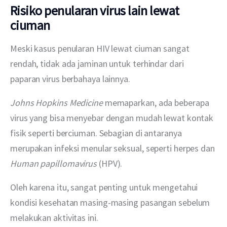
Risiko penularan virus lain lewat
ciuman
Meski kasus penularan HIV lewat ciuman sangat 
rendah, tidak ada jaminan untuk terhindar dari 
paparan virus berbahaya lainnya.
Johns Hopkins Medicine
 memaparkan, ada beberapa 
virus yang bisa menyebar dengan mudah lewat kontak 
fisik seperti berciuman. Sebagian di antaranya 
merupakan infeksi menular seksual, seperti herpes dan 
Human papillomavirus
 (HPV).
Oleh karena itu, sangat penting untuk mengetahui 
kondisi kesehatan masing-masing pasangan sebelum 
melakukan aktivitas ini.