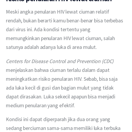
Meski angka penularan HIV lewat ciuman relatif 
rendah, bukan berarti kamu benar-benar bisa terbebas 
dari virus ini. Ada kondisi tertentu yang 
memungkinkan penularan HIV lewat ciuman, salah 
satunya adalah adanya luka di area mulut.
Centers for Disease Control and Prevention (CDC)
menjelaskan bahwa ciuman terlalu dalam dapat 
meningkatkan risiko penularan HIV. Sebab, bisa saja 
ada luka kecil di gusi dan bagian mulut yang tidak 
dapat dirasakan. Luka sekecil apapun bisa menjadi 
medium penularan yang efektif.
Kondisi ini dapat diperparah jika dua orang yang 
sedang berciuman sama-sama memiliki luka terbuka 