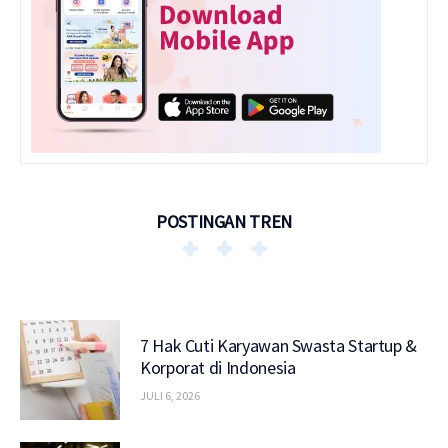
POSTINGAN TREN
7 Hak Cuti Karyawan Swasta Startup &
Korporat di Indonesia
JULI 6, 2026