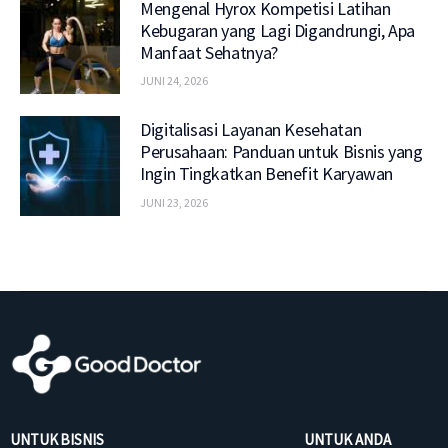
Mengenal Hyrox Kompetisi Latihan
Kebugaran yang Lagi Digandrungi, Apa
Manfaat Sehatnya?
JUNI 24, 2026
Digitalisasi Layanan Kesehatan
Perusahaan: Panduan untuk Bisnis yang
Ingin Tingkatkan Benefit Karyawan
JUNI 23, 2026
UNTUK BISNIS
UNTUK ANDA