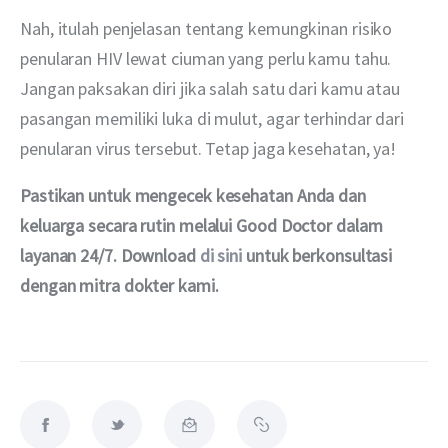
Nah, itulah penjelasan tentang kemungkinan risiko 
penularan HIV lewat ciuman yang perlu kamu tahu. 
Jangan paksakan diri jika salah satu dari kamu atau 
pasangan memiliki luka di mulut, agar terhindar dari 
penularan virus tersebut. Tetap jaga kesehatan, ya!
Pastikan untuk mengecek kesehatan Anda dan 
keluarga secara rutin melalui Good Doctor dalam 
layanan 24/7. Download 
di sini
 untuk berkonsultasi 
dengan mitra dokter kami.