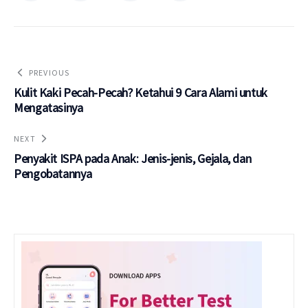
PREVIOUS
Kulit Kaki Pecah-Pecah? Ketahui 9 Cara Alami untuk
Mengatasinya
NEXT
Penyakit ISPA pada Anak: Jenis-jenis, Gejala, dan
Pengobatannya