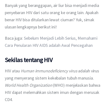
Banyak yang beranggapan, air liur bisa menjadi media 
penyebaran HIV dari satu orang ke orang lain. Apakah 
benar HIV bisa ditularkan lewat ciuman? Yuk, simak 
ulasan lengkapnya berikut ini!
Baca juga: 
Sebelum Menjadi Lebih Serius, Memahami 
Cara Penularan HIV AIDS adalah Awal Pencegahan
Sekilas tentang HIV
HIV atau 
Human immunodeficiency virus 
adalah virus 
yang menyerang sistem kekebalan tubuh manusia. 
World Health Organization
 (WHO) menjelaskan bahwa 
HIV dapat melemahkan sistem imun dengan merusak 
CD4.