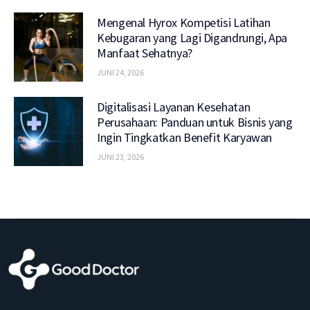
Mengenal Hyrox Kompetisi Latihan
Kebugaran yang Lagi Digandrungi, Apa
Manfaat Sehatnya?
JUNI 24, 2026
Digitalisasi Layanan Kesehatan
Perusahaan: Panduan untuk Bisnis yang
Ingin Tingkatkan Benefit Karyawan
JUNI 23, 2026