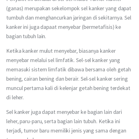
(ganas) merupakan sekelompok sel kanker yang dapat 
tumbuh dan menghancurkan jaringan di sekitarnya. Sel 
kanker ini juga dapaat menyebar (bermetafisis) ke 
bagian tubuh lain.
Ketika kanker mulut menyebar, biasanya kanker 
menyebar melalui sel limfatik. Sel-sel kanker yang 
memasuki sistem limfatik dibawa bersama oleh getah 
bening, cairan bening dan berair. Sel-sel kanker sering 
muncul pertama kali di kelenjar getah bening terdekat 
di leher.
Sel kanker juga dapat menyebar ke bagian lain dari 
leher, paru-paru, serta bagian lain tubuh. Ketika ini 
terjadi, tumor baru memiliki jenis yang sama dengan 