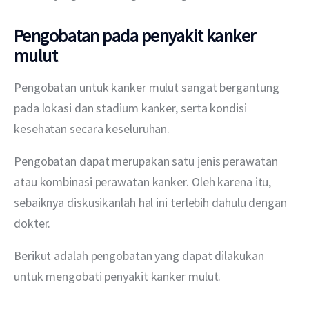
Pengobatan pada penyakit kanker
mulut
Pengobatan untuk kanker mulut sangat bergantung 
pada lokasi dan stadium kanker, serta kondisi 
kesehatan secara keseluruhan.
Pengobatan dapat merupakan satu jenis perawatan 
atau kombinasi perawatan kanker. Oleh karena itu, 
sebaiknya diskusikanlah hal ini terlebih dahulu dengan 
dokter.
Berikut adalah pengobatan yang dapat dilakukan 
untuk mengobati penyakit kanker mulut.