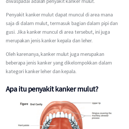
diwaspadai adalah penyakit kanker mulut.
Penyakit kanker mulut dapat muncul di area mana 
saja di dalam mulut, termasuk bagian dalam pipi dan 
gusi. Jika kanker muncul di area tersebut, ini juga 
merupakan jenis kanker kepala dan leher.
Oleh karenanya, kanker mulut juga merupakan 
beberapa jenis kanker yang dikelompokkan dalam 
kategori kanker leher dan kepala.
Apa itu penyakit kanker mulut?