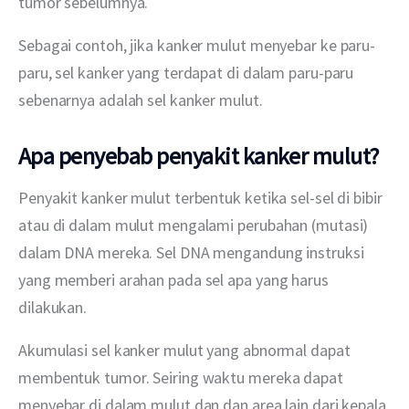
tumor sebelumnya.
Sebagai contoh, jika kanker mulut menyebar ke paru-
paru, sel kanker yang terdapat di dalam paru-paru 
sebenarnya adalah sel kanker mulut.
Apa penyebab penyakit kanker mulut?
Penyakit kanker mulut terbentuk ketika sel-sel di bibir 
atau di dalam mulut mengalami perubahan (mutasi) 
dalam DNA mereka. Sel DNA mengandung instruksi 
yang memberi arahan pada sel apa yang harus 
dilakukan.
Akumulasi sel kanker mulut yang abnormal dapat 
membentuk tumor. Seiring waktu mereka dapat 
menyebar di dalam mulut dan dan area lain dari kepala 