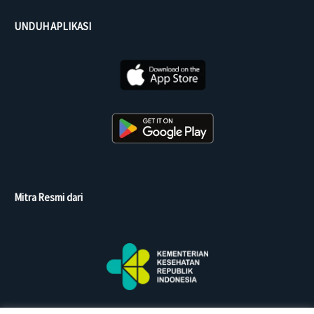
UNDUH APLIKASI
Mitra Resmi dari