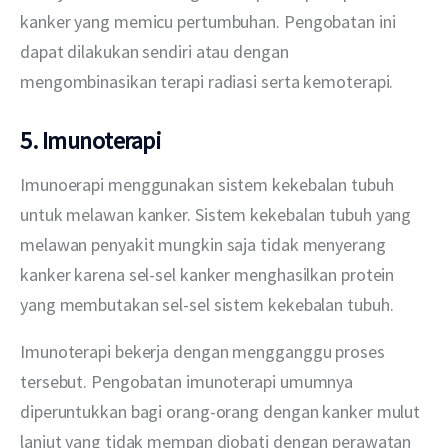
kanker yang memicu pertumbuhan. Pengobatan ini 
dapat dilakukan sendiri atau dengan 
mengombinasikan terapi radiasi serta kemoterapi.
5. Imunoterapi
Imunoerapi menggunakan sistem kekebalan tubuh 
untuk melawan kanker. Sistem kekebalan tubuh yang 
melawan penyakit mungkin saja tidak menyerang 
kanker karena sel-sel kanker menghasilkan protein 
yang membutakan sel-sel sistem kekebalan tubuh.
Imunoterapi bekerja dengan mengganggu proses 
tersebut. Pengobatan imunoterapi umumnya 
diperuntukkan bagi orang-orang dengan kanker mulut 
lanjut yang tidak mempan diobati dengan perawatan 