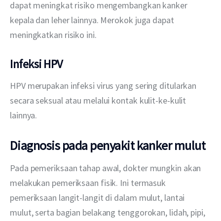
dapat meningkat risiko mengembangkan kanker 
kepala dan leher lainnya. Merokok juga dapat 
meningkatkan risiko ini.
Infeksi HPV
HPV merupakan infeksi virus yang sering ditularkan 
secara seksual atau melalui kontak kulit-ke-kulit 
lainnya.
Diagnosis pada penyakit kanker mulut
Pada pemeriksaan tahap awal, dokter mungkin akan 
melakukan pemeriksaan fisik. Ini termasuk 
pemeriksaan langit-langit di dalam mulut, lantai 
mulut, serta bagian belakang tenggorokan, lidah, pipi, 