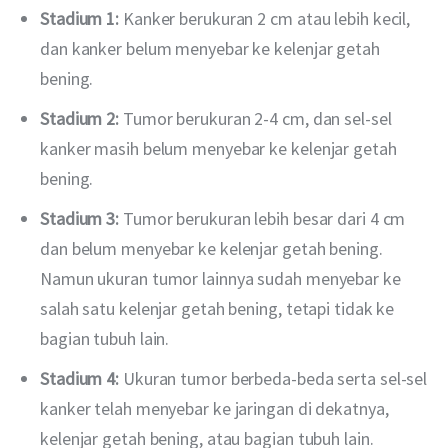
Stadium 1:
Kanker berukuran 2 cm atau lebih kecil,
dan kanker belum menyebar ke kelenjar getah
bening.
Stadium 2:
Tumor berukuran 2-4 cm, dan sel-sel
kanker masih belum menyebar ke kelenjar getah
bening.
Stadium 3:
Tumor berukuran lebih besar dari 4 cm
dan belum menyebar ke kelenjar getah bening.
Namun ukuran tumor lainnya sudah menyebar ke
salah satu kelenjar getah bening, tetapi tidak ke
bagian tubuh lain.
Stadium 4:
Ukuran tumor berbeda-beda serta sel-sel
kanker telah menyebar ke jaringan di dekatnya,
kelenjar getah bening, atau bagian tubuh lain.