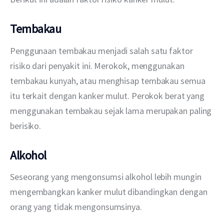
Tembakau
Penggunaan tembakau menjadi salah satu faktor 
risiko dari penyakit ini. Merokok, menggunakan 
tembakau kunyah, atau menghisap tembakau semua 
itu terkait dengan kanker mulut. Perokok berat yang 
menggunakan tembakau sejak lama merupakan paling 
berisiko.
Alkohol
Seseorang yang mengonsumsi alkohol lebih mungin 
mengembangkan kanker mulut dibandingkan dengan 
orang yang tidak mengonsumsinya.