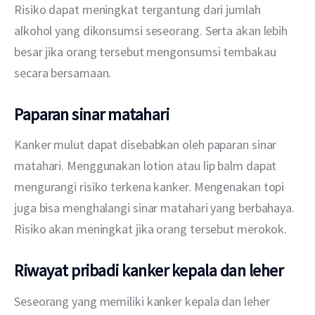
Risiko dapat meningkat tergantung dari jumlah 
alkohol yang dikonsumsi seseorang. Serta akan lebih 
besar jika orang tersebut mengonsumsi tembakau 
secara bersamaan.
Paparan sinar matahari
Kanker mulut dapat disebabkan oleh paparan sinar 
matahari. Menggunakan lotion atau lip balm dapat 
mengurangi risiko terkena kanker. Mengenakan topi 
juga bisa menghalangi sinar matahari yang berbahaya. 
Risiko akan meningkat jika orang tersebut merokok.
Riwayat pribadi kanker kepala dan leher
Seseorang yang memiliki kanker kepala dan leher 