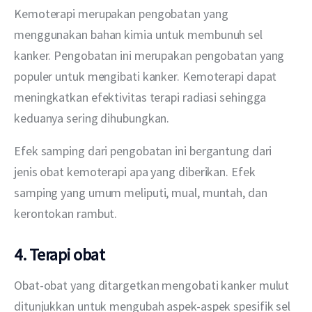
Kemoterapi merupakan pengobatan yang 
menggunakan bahan kimia untuk membunuh sel 
kanker. Pengobatan ini merupakan pengobatan yang 
populer untuk mengibati kanker. Kemoterapi dapat 
meningkatkan efektivitas terapi radiasi sehingga 
keduanya sering dihubungkan.
Efek samping dari pengobatan ini bergantung dari 
jenis obat kemoterapi apa yang diberikan. Efek 
samping yang umum meliputi, mual, muntah, dan 
kerontokan rambut.
4. Terapi obat
Obat-obat yang ditargetkan mengobati kanker mulut 
ditunjukkan untuk mengubah aspek-aspek spesifik sel 