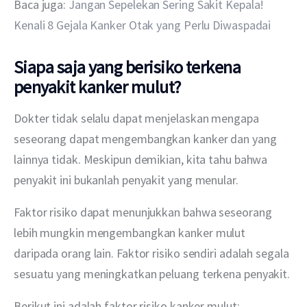
Baca juga: 
Jangan Sepelekan Sering Sakit Kepala! 
Kenali 8 Gejala Kanker Otak yang Perlu Diwaspadai
Siapa saja yang berisiko terkena
penyakit kanker mulut?
Dokter tidak selalu dapat menjelaskan mengapa 
seseorang dapat mengembangkan kanker dan yang 
lainnya tidak. Meskipun demikian, kita tahu bahwa 
penyakit ini bukanlah penyakit yang menular.
Faktor risiko dapat menunjukkan bahwa seseorang 
lebih mungkin mengembangkan kanker mulut 
daripada orang lain. Faktor risiko sendiri adalah segala 
sesuatu yang meningkatkan peluang terkena penyakit.
Berikut ini adalah faktor risiko kanker mulut: