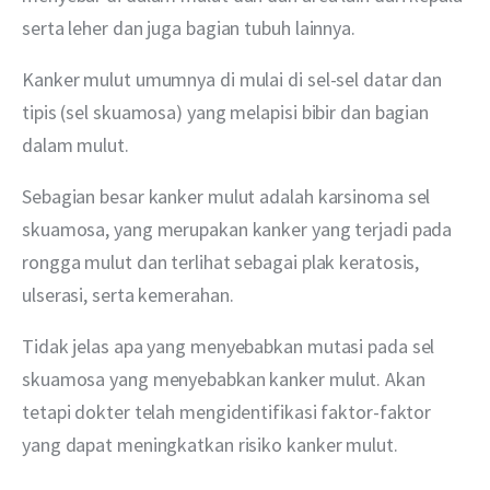
serta leher dan juga bagian tubuh lainnya.
Kanker mulut umumnya di mulai di sel-sel datar dan 
tipis (sel skuamosa) yang melapisi bibir dan bagian 
dalam mulut.
Sebagian besar kanker mulut adalah karsinoma sel 
skuamosa, yang merupakan kanker yang terjadi pada 
rongga mulut dan terlihat sebagai plak keratosis, 
ulserasi, serta kemerahan.
Tidak jelas apa yang menyebabkan mutasi pada sel 
skuamosa yang menyebabkan kanker mulut. Akan 
tetapi dokter telah mengidentifikasi faktor-faktor 
yang dapat meningkatkan risiko kanker mulut.