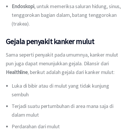
Endoskopi
, untuk memeriksa saluran hidung, sinus,
tenggorokan bagian dalam, batang tenggorokan
(trakea).
Gejala penyakit kanker mulut
Sama seperti penyakit pada umumnya, kanker mulut 
pun juga dapat menunjukkan gejala. Dilansir dari 
Healthline
,
 berikut adalah gejala dari kanker mulut:
Luka di bibir atau di mulut yang tidak kunjung
sembuh
Terjadi suatu pertumbuhan di area mana saja di
dalam mulut
Perdarahan dari mulut