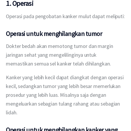
1. Operasi
Operasi pada pengobatan kanker mulut dapat meliputi:
Operasi untuk menghilangkan tumor
Dokter bedah akan memotong tumor dan margin 
jaringan sehat yang mengelilinginya untuk 
memastikan semua sel kanker telah dihilangkan.
Kanker yang lebih kecil dapat diangkat dengan operasi 
kecil, sedangkan tumor yang lebih besar memerlukan 
prosedur yang lebih luas. Misalnya saja dengan 
mengeluarkan sebagian tulang rahang atau sebagian 
lidah.
Operasi untuk menghilangkan kanker yang