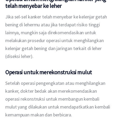
telah menyebar ke leher
Jika sel-sel kanker telah menyebar ke kelenjar getah 
bening di lehermu atau jika terdapat risiko tinggi 
lainnya, mungkin saja direkomendasikan untuk 
melakukan prosedur operasi untuk menghilangkan 
kelenjar getah bening dan jaringan terkait di leher 
(diseksi leher).
Operasi untuk merekonstruksi mulut
Setelah operasi pengengkatan atau menghilangkan 
kanker, dokter bedak akan merekomendasikan 
operasi rekonstruksi untuk membangun kembali 
mulut yang dilakukan untuk mendapatkatkan kembali 
kemampuan makan dan berbicara.