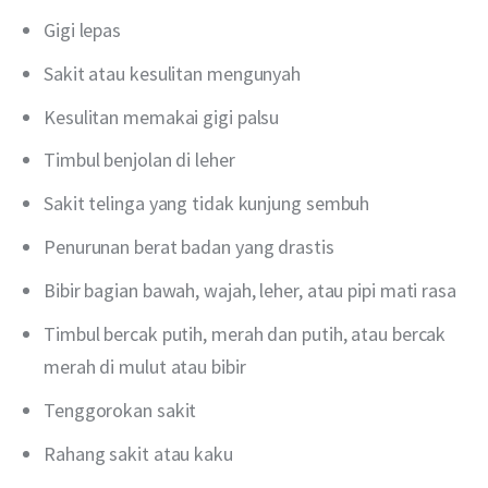
Gigi lepas
Sakit atau kesulitan mengunyah
Kesulitan memakai gigi palsu
Timbul benjolan di leher
Sakit telinga yang tidak kunjung sembuh
Penurunan berat badan yang drastis
Bibir bagian bawah, wajah, leher, atau pipi mati rasa
Timbul bercak putih, merah dan putih, atau bercak
merah di mulut atau bibir
Tenggorokan sakit
Rahang sakit atau kaku