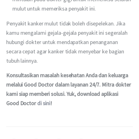
mulut untuk memeriksa penyakit ini.
Penyakit kanker mulut tidak boleh disepelekan. Jika 
kamu mengalami gejala-gejala penyakit ini segeralah 
hubungi dokter untuk mendapatkan penanganan 
secara cepat agar kanker tidak menyebar ke bagian 
tubuh lainnya.
Konsultasikan masalah kesehatan Anda dan keluarga 
melalui Good Doctor dalam layanan 24/7. Mitra dokter 
kami siap memberi solusi. Yuk, download aplikasi 
Good Doctor 
di sini
!