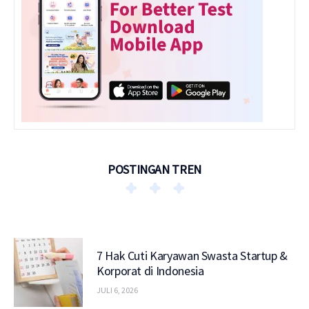
POSTINGAN TREN
7 Hak Cuti Karyawan Swasta Startup &
Korporat di Indonesia
JULI 6, 2026