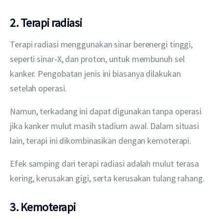
2. Terapi radiasi
Terapi radiasi menggunakan sinar berenergi tinggi, 
seperti sinar-X, dan proton, untuk membunuh sel 
kanker. Pengobatan jenis ini biasanya dilakukan 
setelah operasi.
Namun, terkadang ini dapat digunakan tanpa operasi 
jika kanker mulut masih stadium awal. Dalam situasi 
lain, terapi ini dikombinasikan dengan kemoterapi.
Efek samping dari terapi radiasi adalah mulut terasa 
kering, kerusakan gigi, serta kerusakan tulang rahang.
3. Kemoterapi