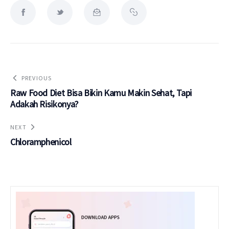
PREVIOUS
Raw Food Diet Bisa Bikin Kamu Makin Sehat, Tapi
Adakah Risikonya?
NEXT
Chloramphenicol