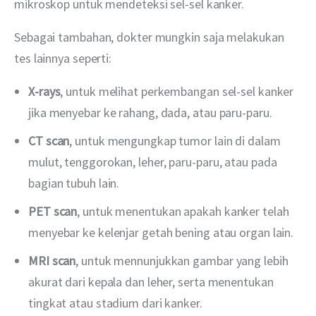
mikroskop untuk mendeteksi sel-sel kanker.
Sebagai tambahan, dokter mungkin saja melakukan 
tes lainnya seperti:
X-rays
, untuk melihat perkembangan sel-sel kanker
jika menyebar ke rahang, dada, atau paru-paru.
CT scan
, untuk mengungkap tumor lain di dalam
mulut, tenggorokan, leher, paru-paru, atau pada
bagian tubuh lain.
PET scan
, untuk menentukan apakah kanker telah
menyebar ke kelenjar getah bening atau organ lain.
MRI scan
, untuk mennunjukkan gambar yang lebih
akurat dari kepala dan leher, serta menentukan
tingkat atau stadium dari kanker.