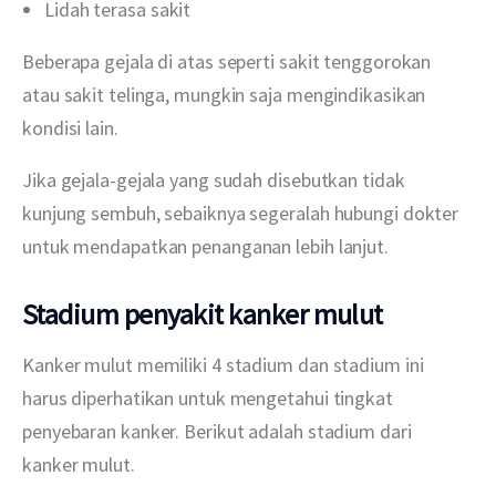
Lidah terasa sakit
Beberapa gejala di atas seperti sakit tenggorokan 
atau sakit telinga, mungkin saja mengindikasikan 
kondisi lain.
Jika gejala-gejala yang sudah disebutkan tidak 
kunjung sembuh, sebaiknya segeralah hubungi dokter 
untuk mendapatkan penanganan lebih lanjut.
Stadium penyakit kanker mulut
Kanker mulut memiliki 4 stadium dan stadium ini 
harus diperhatikan untuk mengetahui tingkat 
penyebaran kanker. Berikut adalah stadium dari 
kanker mulut.