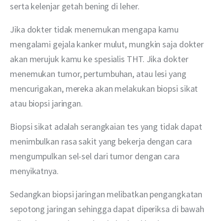
serta kelenjar getah bening di leher.
Jika dokter tidak menemukan mengapa kamu 
mengalami gejala kanker mulut, mungkin saja dokter 
akan merujuk kamu ke spesialis THT. Jika dokter 
menemukan tumor, pertumbuhan, atau lesi yang 
mencurigakan, mereka akan melakukan biopsi sikat 
atau biopsi jaringan.
Biopsi sikat adalah serangkaian tes yang tidak dapat 
menimbulkan rasa sakit yang bekerja dengan cara 
mengumpulkan sel-sel dari tumor dengan cara 
menyikatnya.
Sedangkan biopsi jaringan melibatkan pengangkatan 
sepotong jaringan sehingga dapat diperiksa di bawah 