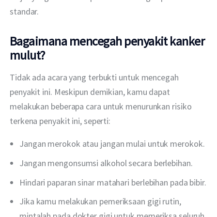
standar.
Bagaimana mencegah penyakit kanker
mulut?
Tidak ada acara yang terbukti untuk mencegah 
penyakit ini. Meskipun demikian, kamu dapat 
melakukan beberapa cara untuk menurunkan risiko 
terkena penyakit ini, seperti:
Jangan merokok atau jangan mulai untuk merokok.
Jangan mengonsumsi alkohol secara berlebihan.
Hindari paparan sinar matahari berlebihan pada bibir.
Jika kamu melakukan pemeriksaan gigi rutin,
mintalah pada dokter gigi untuk memeriksa seluruh