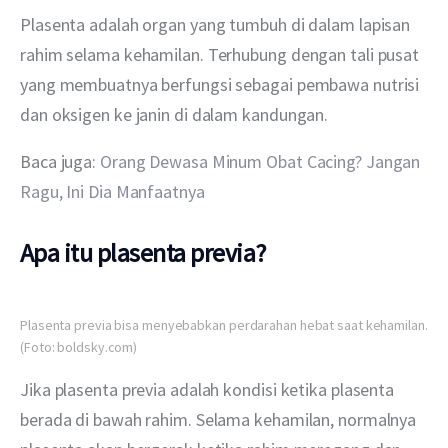
Plasenta adalah organ yang tumbuh di dalam lapisan 
rahim selama kehamilan. Terhubung dengan tali pusat 
yang membuatnya berfungsi sebagai pembawa nutrisi 
dan oksigen ke janin di dalam kandungan.
Baca juga: 
Orang Dewasa Minum Obat Cacing? Jangan 
Ragu, Ini Dia Manfaatnya
Apa itu plasenta previa?
Plasenta previa bisa menyebabkan perdarahan hebat saat kehamilan.
(Foto: boldsky.com)
Jika plasenta previa adalah kondisi ketika plasenta 
berada di bawah rahim. Selama kehamilan, normalnya 