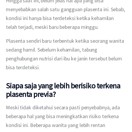
Hingga saat ini, belum jelas hal apa yang bisa 
menyebabkan salah satu gangguan plasenta ini. Sebab, 
kondisi ini hanya bisa terdeteksi ketika kehamilan 
telah terjadi, meski baru beberapa minggu.
Plasenta sendiri baru terbentuk ketika seorang wanita 
sedang hamil. Sebelum kehamilan, tabung 
penghubungan nutrisi dari ibu ke janin tersebut belum 
bisa terdeteksi.
Siapa saja yang lebih berisiko terkena
plasenta previa?
Meski tidak diketahui secara pasti penyebabnya, ada 
beberapa hal yang bisa meningkatkan risiko terkena 
kondisi ini. Beberapa wanita yang lebih rentan 