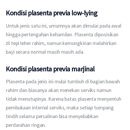
Kondisi plasenta previa low-lying
Untuk jenis satu ini, umumnya akan dimulai pada awal 
hingga pertengahan kehamilan. Plasenta diposisikan 
di tepi leher rahim, namun kemungkinan melahirkan 
bayi secara normal masih masih ada.
Kondisi plasenta previa marjinal
Plasenta pada jenis ini mulai tumbuh di bagian bawah 
rahim dan biasanya akan menekan serviks namun 
tidak menutupinya. Karena batas plasenta menyentuh 
pembukaan internal serviks, maka setiap tumpang 
tindih selama persalinan bisa menyebabkan 
perdarahan ringan.