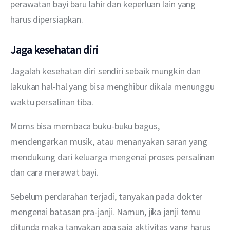
perawatan bayi baru lahir dan keperluan lain yang 
harus dipersiapkan.
Jaga kesehatan diri
Jagalah kesehatan diri sendiri sebaik mungkin dan 
lakukan hal-hal yang bisa menghibur dikala menunggu 
waktu persalinan tiba.
Moms bisa membaca buku-buku bagus, 
mendengarkan musik, atau menanyakan saran yang 
mendukung dari keluarga mengenai proses persalinan 
dan cara merawat bayi.
Sebelum perdarahan terjadi, tanyakan pada dokter 
mengenai batasan pra-janji. Namun, jika janji temu 
ditunda maka tanyakan apa saja aktivitas yang harus 