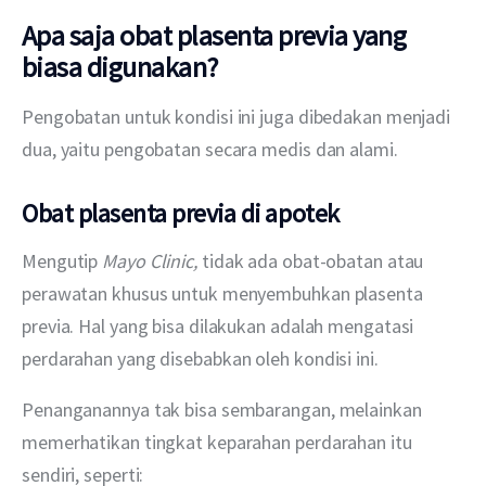
Apa saja obat plasenta previa yang
biasa digunakan?
Pengobatan untuk kondisi ini juga dibedakan menjadi 
dua, yaitu pengobatan secara medis dan alami.
Obat plasenta previa di apotek
Mengutip 
Mayo Clinic, 
tidak ada obat-obatan atau 
perawatan khusus untuk menyembuhkan plasenta 
previa. Hal yang bisa dilakukan adalah mengatasi 
perdarahan yang disebabkan oleh kondisi ini.
Penanganannya tak bisa sembarangan, melainkan 
memerhatikan tingkat keparahan perdarahan itu 
sendiri, seperti: