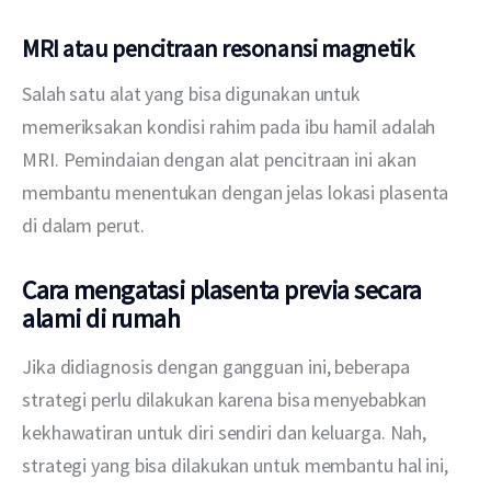
MRI atau pencitraan resonansi magnetik
Salah satu alat yang bisa digunakan untuk 
memeriksakan kondisi rahim pada ibu hamil adalah 
MRI. Pemindaian dengan alat pencitraan ini akan 
membantu menentukan dengan jelas lokasi plasenta 
di dalam perut.
Cara mengatasi plasenta previa secara
alami di rumah
Jika didiagnosis dengan gangguan ini, beberapa 
strategi perlu dilakukan karena bisa menyebabkan 
kekhawatiran untuk diri sendiri dan keluarga. Nah, 
strategi yang bisa dilakukan untuk membantu hal ini, 