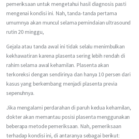
pemeriksaan untuk mengetahui hasil diagnosis pasti 
mengenai kondisi ini. Nah, tanda-tanda pertama 
umumnya akan muncul selama pemindaian ultrasound 
rutin 20 minggu,
Gejala atau tanda awal ini tidak selalu menimbulkan 
kekhawatiran karena plasenta sering lebih rendah di 
rahim selama awal kehamilan. Plasenta akan 
terkoreksi dengan sendirinya dan hanya 10 persen dari 
kasus yang berkembang menjadi plasenta previa 
sepenuhnya.
Jika mengalami perdarahan di paruh kedua kehamilan, 
dokter akan memantau posisi plasenta menggunakan 
beberapa metode pemeriksaan. Nah, pemeriksaan 
terhadap kondisi ini, di antaranya sebagai berikut: