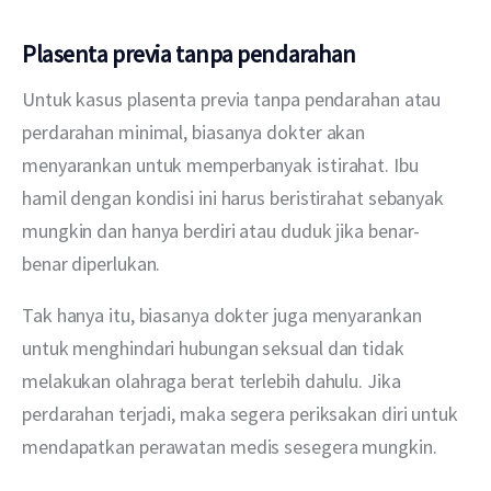
Plasenta previa tanpa pendarahan
Untuk kasus plasenta previa tanpa pendarahan atau 
perdarahan minimal, biasanya dokter akan 
menyarankan untuk memperbanyak istirahat. Ibu 
hamil dengan kondisi ini harus beristirahat sebanyak 
mungkin dan hanya berdiri atau duduk jika benar-
benar diperlukan.
Tak hanya itu, biasanya dokter juga menyarankan 
untuk menghindari hubungan seksual dan tidak 
melakukan olahraga berat terlebih dahulu. Jika 
perdarahan terjadi, maka segera periksakan diri untuk 
mendapatkan perawatan medis sesegera mungkin.