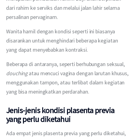
dari rahim ke serviks dan melalui jalan lahir selama 
persalinan pervaginam.
Wanita hamil dengan kondisi seperti ini biasanya 
disarankan untuk menghindari beberapa kegiatan 
yang dapat menyebabkan kontraksi.
Beberapa di antaranya, seperti berhubungan seksual,
douching
 atau mencuci vagina dengan larutan khusus, 
menggunakan tampon, atau terlibat dalam kegiatan 
yang bisa meningkatkan perdarahan.
Jenis-jenis kondisi plasenta previa
yang perlu diketahui
Ada empat jenis plasenta previa yang perlu diketahui, 