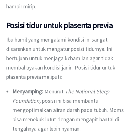
hampir mirip.
Posisi tidur untuk plasenta previa
Ibu hamil yang mengalami kondisi ini sangat 
disarankan untuk mengatur posisi tidurnya. Ini 
bertujuan untuk menjaga kehamilan agar tidak 
membahayakan kondisi janin. Posisi tidur untuk 
plasenta previa meliputi:
Menyamping:
Menurut
The National Sleep
Foundation,
posisi ini bisa membantu
mengoptimalkan aliran darah pada tubuh. Moms
bisa menekuk lutut dengan mengapit bantal di
tengahnya agar lebih nyaman.