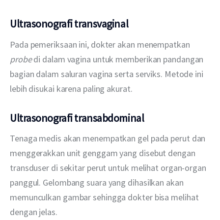
Ultrasonografi transvaginal
Pada pemeriksaan ini, dokter akan menempatkan 
probe
 di dalam vagina untuk memberikan pandangan 
bagian dalam saluran vagina serta serviks. Metode ini 
lebih disukai karena paling akurat.
Ultrasonografi transabdominal
Tenaga medis akan menempatkan gel pada perut dan 
menggerakkan unit genggam yang disebut dengan 
transduser di sekitar perut untuk melihat organ-organ 
panggul. Gelombang suara yang dihasilkan akan 
memunculkan gambar sehingga dokter bisa melihat 
dengan jelas.