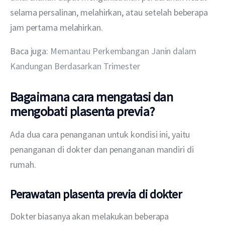
selama persalinan, melahirkan, atau setelah beberapa 
jam pertama melahirkan.
Baca juga: 
Memantau Perkembangan Janin dalam 
Kandungan Berdasarkan Trimester
Bagaimana cara mengatasi dan
mengobati
plasenta previa?
Ada dua cara penanganan untuk kondisi ini, yaitu 
penanganan di dokter dan penanganan mandiri di 
rumah.
Perawatan plasenta previa di dokter
Dokter biasanya akan melakukan beberapa 