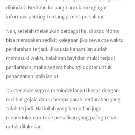
dihindari. Beritahu keluarga untuk mengingat 
informasi penting tentang proses persalinan.
Nah, setelah melakukan berbagai hal di atas Moms 
bisa merasakan sedikit kelegaan jika sewaktu-waktu 
perdarahan terjadi. Jika usia kehamilan sudah 
memasuki waktu kelahiran bayi dan mulai terjadi 
perdarahan, maka segera hubungi dokter untuk 
penanganan lebih lanjut.
Dokter akan segera menindaklanjuti kasus dengan 
melihat gejala dan seberapa parah perdarahan yang 
telah terjadi. Hal inilah yang kemudian juga 
menentukan metode persalinan yang paling tepat 
untuk dilakukan.