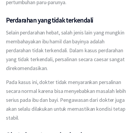
pertumbuhan paru-parunya.
Perdarahan yang tidak terkendali
Selain perdarahan hebat, salah jenis lain yang mungkin 
membahayakan ibu hamil dan bayinya adalah 
perdarahan tidak terkendali. Dalam kasus perdarahan 
yang tidak terkendali, persalinan secara caesar sangat 
direkomendasikan. 
Pada kasus ini, dokter tidak menyarankan persalinan 
secara normal karena bisa menyebabkan masalah lebih 
serius pada ibu dan bayi. Pengawasan dari dokter juga 
akan selalu dilakukan untuk memastikan kondisi tetap 
stabil. 