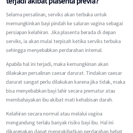
terjadi akibat plasenta previa?
Selama persalinan, serviks akan terbuka untuk 
memungkinkan bayi pindah ke saluran vagina sebagai 
persiapan kelahiran. Jika plasenta berada di depan 
serviks, ia akan mulai terpisah ketika serviks terbuka 
sehingga menyebabkan perdarahan internal.
Apabila hal ini terjadi, maka kemungkinan akan 
dilakukan persalinan caesar darurat. Tindakan caesar 
darurat sangat perlu dilakukan karena jika tidak, maka 
bisa menyebabkan bayi lahir secara prematur atau 
membahayakan ibu akibat mati kehabisan darah. 
Kelahiran secara normal atau melalui vagina 
mengandung terlalu banyak risiko bayi ibu. Hal ini 
dikarenakan dapat mengakibatkan perdarahan hebat 