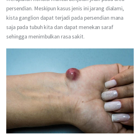
persendian. Meskipun kasus jenis ini jarang dialami, 
kista ganglion dapat terjadi pada persendian mana 
saja pada tubuh kita dan dapat menekan saraf 
sehingga menimbulkan rasa sakit.