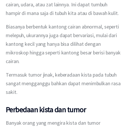
cairan, udara, atau zat lainnya. Ini dapat tumbuh 
hampir di mana saja di tubuh kita atau di bawah kulit.
Biasanya berbentuk kantong cairan abnormal, seperti 
melepuh, ukurannya juga dapat bervariasi, mulai dari 
kantong kecil yang hanya bisa dilihat dengan 
mikroskop hingga seperti kantong besar berisi banyak 
cairan.
Termasuk tumor jinak, keberadaan kista pada tubuh 
sangat mengganggu bahkan dapat menimbulkan rasa 
sakit.
Perbedaan kista dan tumor
Banyak orang yang mengira kista dan tumor 