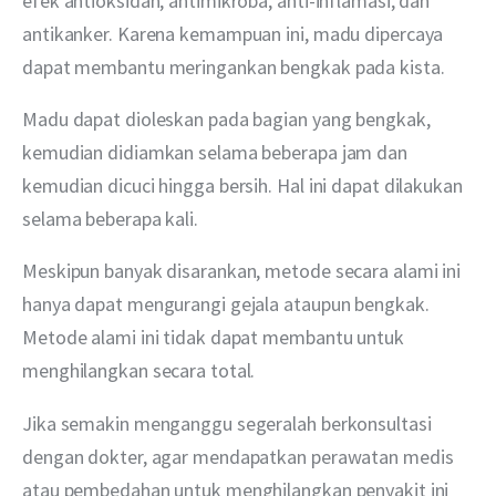
efek antioksidan, antimikroba, anti-inflamasi, dan 
antikanker. Karena kemampuan ini, madu dipercaya 
dapat membantu meringankan bengkak pada kista.
Madu dapat dioleskan pada bagian yang bengkak, 
kemudian didiamkan selama beberapa jam dan 
kemudian dicuci hingga bersih. Hal ini dapat dilakukan 
selama beberapa kali.
Meskipun banyak disarankan, metode secara alami ini 
hanya dapat mengurangi gejala ataupun bengkak. 
Metode alami ini tidak dapat membantu untuk 
menghilangkan secara total.
Jika semakin menganggu segeralah berkonsultasi 
dengan dokter, agar mendapatkan perawatan medis 
atau pembedahan untuk menghilangkan penyakit ini 