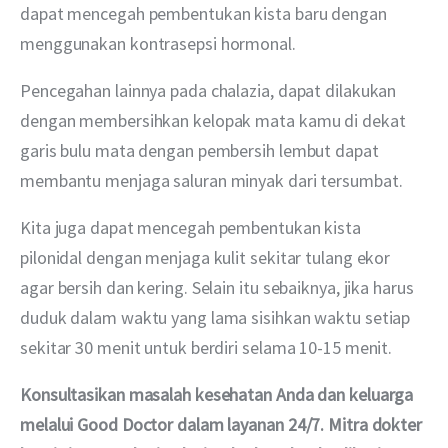
dapat mencegah pembentukan kista baru dengan 
menggunakan kontrasepsi hormonal.
Pencegahan lainnya pada chalazia, dapat dilakukan 
dengan membersihkan kelopak mata kamu di dekat 
garis bulu mata dengan pembersih lembut dapat 
membantu menjaga saluran minyak dari tersumbat.
Kita juga dapat mencegah pembentukan kista 
pilonidal dengan menjaga kulit sekitar tulang ekor 
agar bersih dan kering. Selain itu sebaiknya, jika harus 
duduk dalam waktu yang lama sisihkan waktu setiap 
sekitar 30 menit untuk berdiri selama 10-15 menit.
Konsultasikan masalah kesehatan Anda dan keluarga 
melalui Good Doctor dalam layanan 24/7. Mitra dokter 