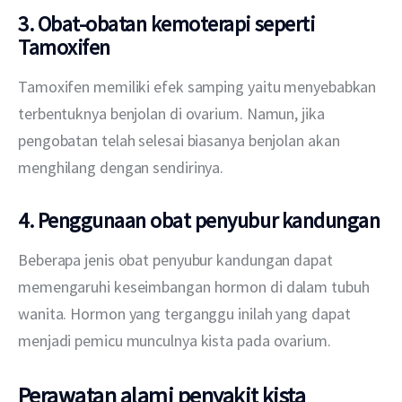
3. Obat-obatan kemoterapi seperti
Tamoxifen
Tamoxifen memiliki efek samping yaitu menyebabkan 
terbentuknya benjolan di ovarium. Namun, jika 
pengobatan telah selesai biasanya benjolan akan 
menghilang dengan sendirinya.
4. Penggunaan obat penyubur kandungan
Beberapa jenis obat penyubur kandungan dapat 
memengaruhi keseimbangan hormon di dalam tubuh 
wanita. Hormon yang terganggu inilah yang dapat 
menjadi pemicu munculnya kista pada ovarium.
Perawatan alami penyakit kista