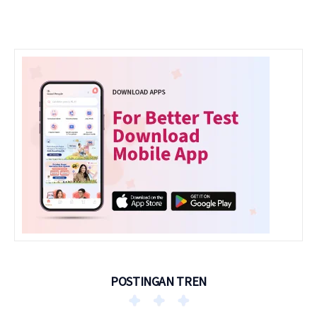
POSTINGAN TREN