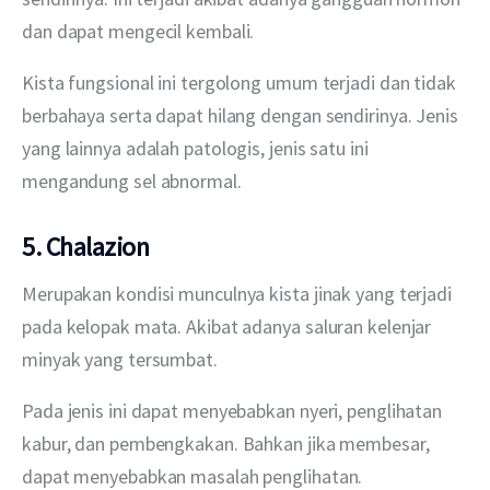
dan dapat mengecil kembali.
Kista fungsional ini tergolong umum terjadi dan tidak 
berbahaya serta dapat hilang dengan sendirinya. Jenis 
yang lainnya adalah patologis, jenis satu ini 
mengandung sel abnormal.
5. Chalazion
Merupakan kondisi munculnya kista jinak yang terjadi 
pada kelopak mata. Akibat adanya saluran kelenjar 
minyak yang tersumbat.
Pada jenis ini dapat menyebabkan nyeri, penglihatan 
kabur, dan pembengkakan. Bahkan jika membesar, 
dapat menyebabkan masalah penglihatan.