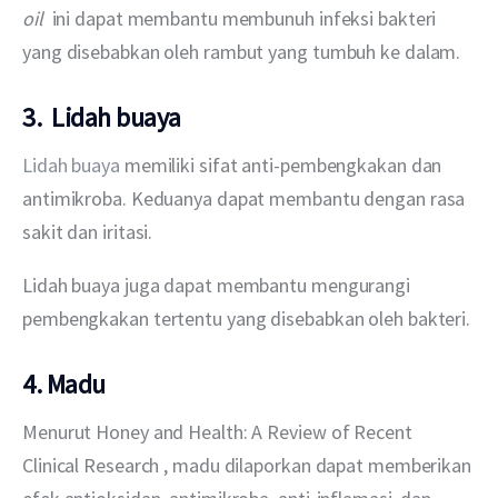
oil 
 ini dapat membantu membunuh infeksi bakteri 
yang disebabkan oleh rambut yang tumbuh ke dalam.
3. Lidah buaya
Lidah buaya
 memiliki sifat anti-pembengkakan dan 
antimikroba. Keduanya dapat membantu dengan rasa 
sakit dan iritasi.
Lidah buaya juga dapat membantu mengurangi 
pembengkakan tertentu yang disebabkan oleh bakteri.
4. Madu
Menurut Honey and Health: A Review of Recent 
Clinical Research , madu dilaporkan dapat memberikan 