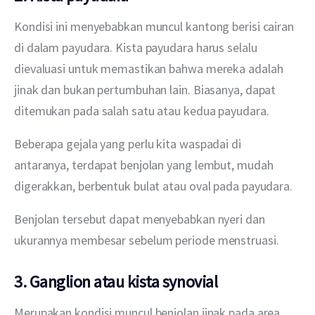
Kondisi ini menyebabkan muncul kantong berisi cairan 
di dalam payudara. Kista payudara harus selalu 
dievaluasi untuk memastikan bahwa mereka adalah 
jinak dan bukan pertumbuhan lain. Biasanya, dapat 
ditemukan pada salah satu atau kedua payudara.
Beberapa gejala yang perlu kita waspadai di 
antaranya, terdapat benjolan yang lembut, mudah 
digerakkan, berbentuk bulat atau oval pada payudara.
Benjolan tersebut dapat menyebabkan nyeri dan 
ukurannya membesar sebelum periode menstruasi.
3. Ganglion atau kista synovial
Merupakan kondisi muncul benjolan jinak pada area 