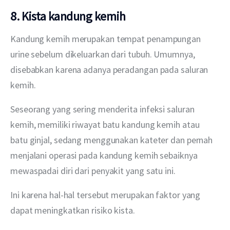
8. Kista kandung kemih
Kandung kemih merupakan tempat penampungan 
urine sebelum dikeluarkan dari tubuh. Umumnya, 
disebabkan karena adanya peradangan pada saluran 
kemih.
Seseorang yang sering menderita infeksi saluran 
kemih, memiliki riwayat batu kandung kemih atau 
batu ginjal, sedang menggunakan kateter dan pernah 
menjalani operasi pada kandung kemih sebaiknya 
mewaspadai diri dari penyakit yang satu ini.
Ini karena hal-hal tersebut merupakan faktor yang 
dapat meningkatkan risiko kista.