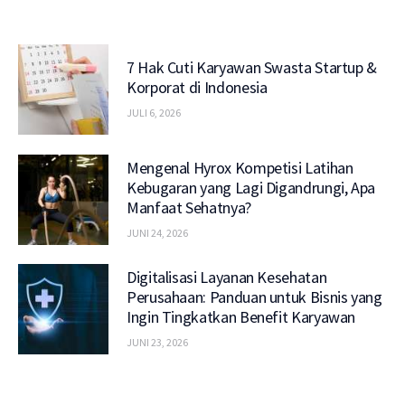
7 Hak Cuti Karyawan Swasta Startup &
Korporat di Indonesia
JULI 6, 2026
Mengenal Hyrox Kompetisi Latihan
Kebugaran yang Lagi Digandrungi, Apa
Manfaat Sehatnya?
JUNI 24, 2026
Digitalisasi Layanan Kesehatan
Perusahaan: Panduan untuk Bisnis yang
Ingin Tingkatkan Benefit Karyawan
JUNI 23, 2026