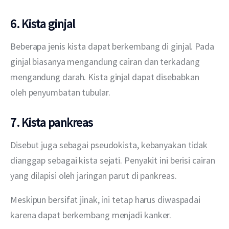
6. Kista ginjal
Beberapa jenis kista dapat berkembang di ginjal. Pada 
ginjal biasanya mengandung cairan dan terkadang 
mengandung darah. Kista ginjal dapat disebabkan 
oleh penyumbatan tubular.
7. Kista pankreas
Disebut juga sebagai pseudokista, kebanyakan tidak 
dianggap sebagai kista sejati. Penyakit ini berisi cairan 
yang dilapisi oleh jaringan parut di pankreas.
Meskipun bersifat jinak, ini tetap harus diwaspadai 
karena dapat berkembang menjadi kanker.