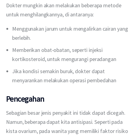
Dokter mungkin akan melakukan beberapa metode 
untuk menghilangkannya, di antaranya:
Menggunakan jarum untuk mengalirkan cairan yang
berlebih.
Memberikan obat-obatan, seperti injeksi
kortikosteroid, untuk mengurangi peradangan
Jika kondisi semakin buruk, dokter dapat
menyarankan melakukan operasi pembedahan
Pencegahan
Sebagian besar jenis penyakit ini tidak dapat dicegah. 
Namun, beberapa dapat kita antisipasi. Seperti pada 
kista ovarium, pada wanita yang memiliki faktor risiko 