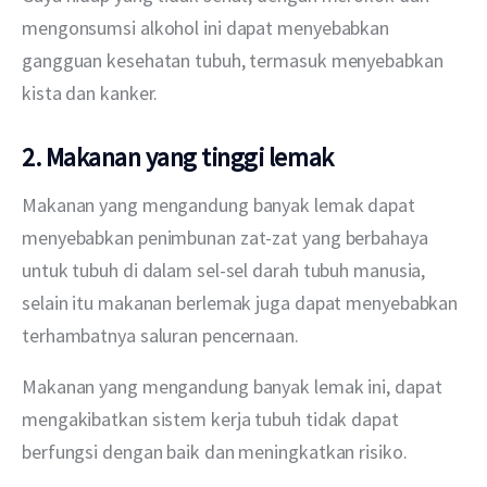
mengonsumsi alkohol ini dapat menyebabkan 
gangguan kesehatan tubuh, termasuk menyebabkan 
kista dan kanker.
2. Makanan yang tinggi lemak
Makanan yang mengandung banyak lemak dapat 
menyebabkan penimbunan zat-zat yang berbahaya 
untuk tubuh di dalam sel-sel darah tubuh manusia, 
selain itu makanan berlemak juga dapat menyebabkan 
terhambatnya saluran pencernaan.
Makanan yang mengandung banyak lemak ini, dapat 
mengakibatkan sistem kerja tubuh tidak dapat 
berfungsi dengan baik dan meningkatkan risiko.