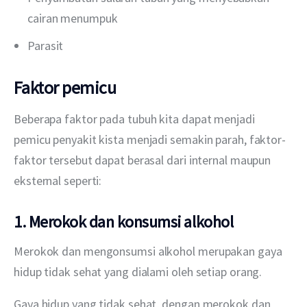
cairan menumpuk
Parasit
Faktor pemicu
Beberapa faktor pada tubuh kita dapat menjadi 
pemicu penyakit kista menjadi semakin parah, faktor-
faktor tersebut dapat berasal dari internal maupun 
eksternal seperti:
1. Merokok dan konsumsi alkohol
Merokok dan mengonsumsi alkohol merupakan gaya 
hidup tidak sehat yang dialami oleh setiap orang.
Gaya hidup yang tidak sehat, dengan merokok dan 