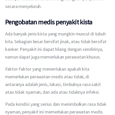
secara menyeluruh.
Pengobatan medis penyakit kista
Ada banyak jenis kista yang mungkin muncul di tubuh 
kita. Sebagian besar bersifat jinak, atau tidak bersifat 
kanker. Penyakit ini dapat hilang dengan sendirinya, 
namun dapat juga memerlukan perawatan khusus.
Faktor-faktor yang menentukan apakah kita 
memerlukan perawatan medis atau tidak, di 
antaranya adalah jenis, lokasi, timbulnya rasa sakit 
atau tidak nyaman, dan ada atau tidaknya infeksi.
Pada kondisi yang serius dan menimbulkan rasa tidak 
nyaman, penyakit ini memerlukan perawatan medis. 