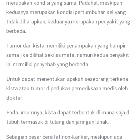
merupakan kondisi yang sama. Padahal, meskipun 
keduanya merupakan kondisi pertumbuhan sel yang 
tidak diharapkan, keduanya merupakan penyakit yang 
berbeda.
Tumor dan kista memiliki penampakan yang hampir 
sama jika dilihat sekilas mata, namun kedua penyakit 
ini memiliki penyebab yang berbeda.
Untuk dapat menentukan apakah seseorang terkena 
kista atau tumor diperlukan pemeriksaan medis oleh 
dokter.
Pada umumnya, kista dapat terbentuk di mana saja di 
tubuh termasuk di tulang dan jaringan lunak.
Sebagian besar bersifat non-kanker, meskipun ada 