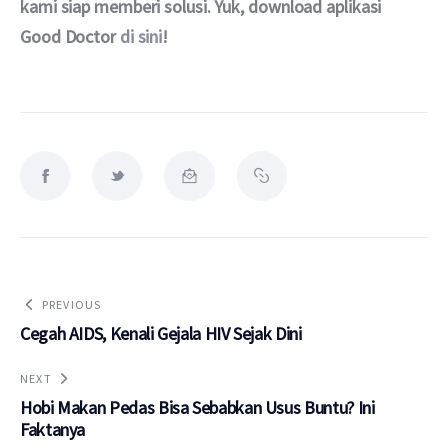
kami siap memberi solusi. Yuk, download aplikasi 
Good Doctor 
di sini
!
PREVIOUS
Cegah AIDS, Kenali Gejala HIV Sejak Dini
NEXT
Hobi Makan Pedas Bisa Sebabkan Usus Buntu? Ini
Faktanya