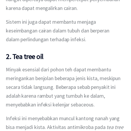
karena dapat mengalirkan cairan.
Sistem ini juga dapat membantu menjaga 
keseimbangan cairan dalam tubuh dan berperan 
dalam perlindungan terhadap infeksi.
2. Tea tree oil
Minyak esensial dari pohon teh dapat membantu 
meringankan benjolan beberapa jenis kista, meskipun 
secara tidak langsung. Beberapa sebab penyakit ini 
adalah karena rambut yang tumbuh ke dalam, 
menyebabkan infeksi kelenjar sebaceous.
Infeksi ini menyebabkan muncul kantong nanah yang 
bisa menjadi kista. Aktivitas antimikroba pada 
tea tree 