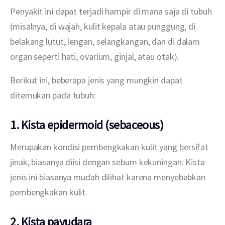
Penyakit ini dapat terjadi hampir di mana saja di tubuh 
(misalnya, di wajah, kulit kepala atau punggung, di 
belakang lutut, lengan, selangkangan, dan di dalam 
organ seperti hati, ovarium, ginjal, atau otak).
Berikut ini, beberapa jenis yang mungkin dapat 
ditemukan pada tubuh:
1. Kista epidermoid (sebaceous)
Merupakan kondisi pembengkakan kulit yang bersifat 
jinak, biasanya diisi dengan sebum kekuningan. Kista 
jenis ini biasanya mudah dilihat karena menyebabkan 
pembengkakan kulit.
2. Kista payudara