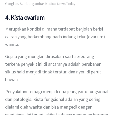
Ganglion. Sumber gambar Medical News Today
4. Kista ovarium
Merupakan kondisi di mana terdapat benjolan berisi 
cairan yang berkembang pada indung telur (ovarium) 
wanita.
Gejala yang mungkin dirasakan saat seseorang 
terkena penyakit ini di antaranya adalah perubahan 
siklus haid menjadi tidak teratur, dan nyeri di perut 
bawah.
Penyakit ini terbagi menjadi dua jenis, yaitu fungsional 
dan patologis. Kista fungsional adalah yang sering 
dialami oleh wanita dan bisa mengecil dengan 
sendirinya. Ini terjadi akibat adanya gangguan hormon 