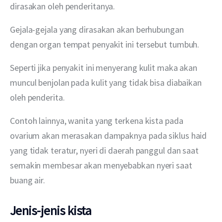
dirasakan oleh penderitanya.
Gejala-gejala yang dirasakan akan berhubungan 
dengan organ tempat penyakit ini tersebut tumbuh.
Seperti jika penyakit ini menyerang kulit maka akan 
muncul benjolan pada kulit yang tidak bisa diabaikan 
oleh penderita.
Contoh lainnya, wanita yang terkena kista pada 
ovarium akan merasakan dampaknya pada siklus haid 
yang tidak teratur, nyeri di daerah panggul dan saat 
semakin membesar akan menyebabkan nyeri saat 
buang air.
Jenis-jenis kista