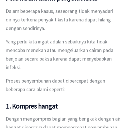
Dalam beberapa kasus, seseorang tidak menyadari 
dirinya terkena penyakit kista karena dapat hilang 
dengan sendirinya.
Yang perlu kita ingat adalah sebaiknya kita tidak 
mencoba menekan atau mengeluarkan cairan pada 
benjolan secara paksa karena dapat menyebabkan 
infeksi.
Proses penyembuhan dapat dipercepat dengan 
beberapa cara alami seperti:
1. Kompres hangat
Dengan mengompres bagian yang bengkak dengan air 
hangat dipercaya dapat mempercepat penyembuhan 