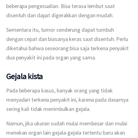
beberapa pengecualian. Bisa terasa lembut saat 
disentuh dan dapat digerakkan dengan mudah.
Sementara itu, tumor cenderung dapat tumbuh 
dengan cepat dan biasanya keras saat disentuh. Perlu 
diketahui bahwa seseorang bisa saja terkena penyakit 
dua penyakit ini pada organ yang sama.
Gejala kista
Pada beberapa kasus, banyak orang yang tidak 
menyadari terkena penyakit ini, karena pada dasarnya 
sering kali tidak menimbulkan gejala.
Namun, jika ukuran sudah mulai membesar dan mulai 
menekan organ lain gejala-gejala tertentu baru akan 