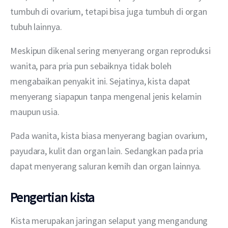
tumbuh di ovarium, tetapi bisa juga tumbuh di organ 
tubuh lainnya.
Meskipun dikenal sering menyerang organ reproduksi 
wanita, para pria pun sebaiknya tidak boleh 
mengabaikan penyakit ini. Sejatinya, kista dapat 
menyerang siapapun tanpa mengenal jenis kelamin 
maupun usia.
Pada wanita, kista biasa menyerang bagian ovarium, 
payudara, kulit dan organ lain. Sedangkan pada pria 
dapat menyerang saluran kemih dan organ lainnya.
Pengertian kista
Kista merupakan jaringan selaput yang mengandung 