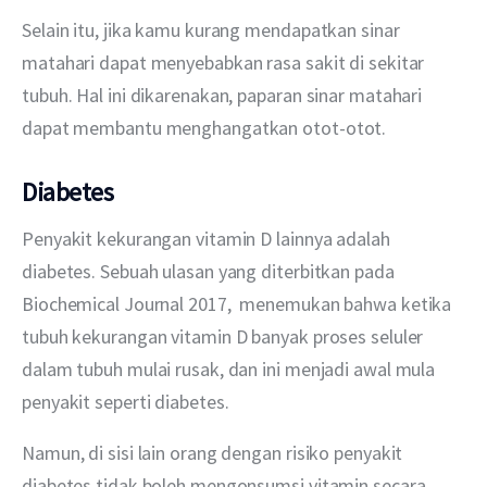
Selain itu, jika kamu kurang mendapatkan sinar 
matahari dapat menyebabkan rasa sakit di sekitar 
tubuh. Hal ini dikarenakan, paparan sinar matahari 
dapat membantu menghangatkan otot-otot.
Diabetes
Penyakit kekurangan vitamin D lainnya adalah 
diabetes. Sebuah ulasan yang diterbitkan pada 
Biochemical Journal 2017,  menemukan bahwa ketika 
tubuh kekurangan vitamin D banyak proses seluler 
dalam tubuh mulai rusak, dan ini menjadi awal mula 
penyakit seperti diabetes.
Namun, di sisi lain orang dengan risiko penyakit 
diabetes tidak boleh mengonsumsi vitamin secara 