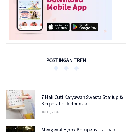
POSTINGAN TREN
7 Hak Cuti Karyawan Swasta Startup &
Korporat di Indonesia
JULI 6, 2026
Mengenal Hyrox Kompetisi Latihan