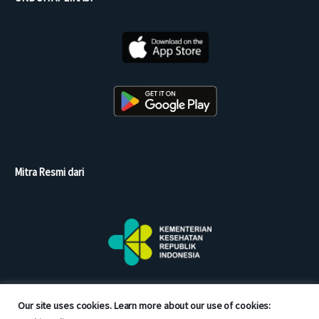
Mitra Resmi dari
Our site uses cookies. Learn more about our use of cookies: