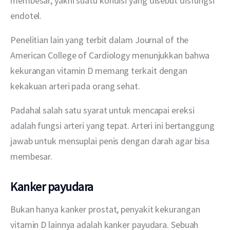
membesar, yakni suatu kondisi yang disebut disfungsi 
endotel.
Penelitian lain yang terbit dalam Journal of the 
American College of Cardiology menunjukkan bahwa 
kekurangan vitamin D memang terkait dengan 
kekakuan arteri pada orang sehat.
Padahal salah satu syarat untuk mencapai ereksi 
adalah fungsi arteri yang tepat. Arteri ini bertanggung 
jawab untuk mensuplai penis dengan darah agar bisa 
membesar.
Kanker payudara
Bukan hanya kanker prostat, penyakit kekurangan 
vitamin D lainnya adalah kanker payudara. Sebuah 