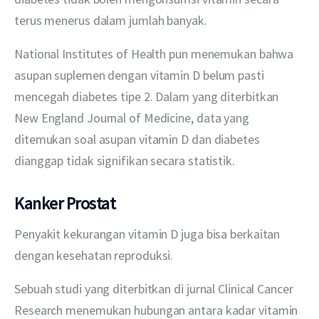
terus menerus dalam jumlah banyak.
National Institutes of Health pun menemukan bahwa 
asupan suplemen dengan vitamin D belum pasti 
mencegah diabetes tipe 2. Dalam yang diterbitkan 
New England Journal of Medicine, data yang 
ditemukan soal asupan vitamin D dan diabetes 
dianggap tidak signifikan secara statistik.
Kanker Prostat
Penyakit kekurangan vitamin D juga bisa berkaitan 
dengan kesehatan reproduksi.
Sebuah studi yang diterbitkan di jurnal Clinical Cancer 
Research menemukan hubungan antara kadar vitamin 