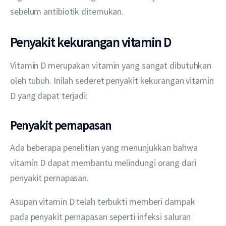
sebelum antibiotik ditemukan.
Penyakit kekurangan vitamin D
Vitamin D merupakan vitamin yang sangat dibutuhkan 
oleh tubuh. Inilah sederet penyakit kekurangan vitamin 
D yang dapat terjadi:
Penyakit pernapasan
Ada beberapa penelitian yang menunjukkan bahwa 
vitamin D dapat membantu melindungi orang dari 
penyakit pernapasan. 
Asupan vitamin D telah terbukti memberi dampak 
pada penyakit pernapasan seperti infeksi saluran 