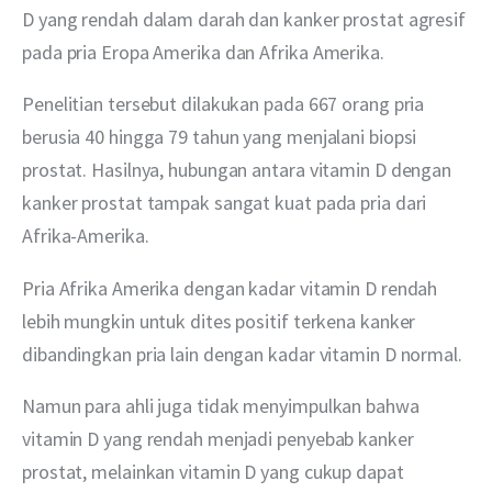
D yang rendah dalam darah dan kanker prostat agresif 
pada pria Eropa Amerika dan Afrika Amerika.
Penelitian tersebut dilakukan pada 667 orang pria 
berusia 40 hingga 79 tahun yang menjalani biopsi 
prostat. Hasilnya, hubungan antara vitamin D dengan 
kanker prostat tampak sangat kuat pada pria dari 
Afrika-Amerika. 
Pria Afrika Amerika dengan kadar vitamin D rendah 
lebih mungkin untuk dites positif terkena kanker 
dibandingkan pria lain dengan kadar vitamin D normal. 
Namun para ahli juga tidak menyimpulkan bahwa 
vitamin D yang rendah menjadi penyebab kanker 
prostat, melainkan vitamin D yang cukup dapat 