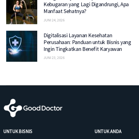
Kebugaran yang Lagi Digandrungi, Apa
Manfaat Sehatnya?
JUNI 24, 2026
Digitalisasi Layanan Kesehatan
Perusahaan: Panduan untuk Bisnis yang
Ingin Tingkatkan Benefit Karyawan
JUNI 23, 2026
UNTUK BISNIS
UNTUK ANDA