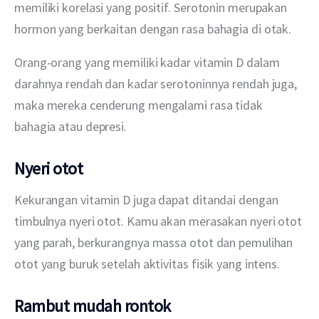
memiliki korelasi yang positif. Serotonin merupakan 
hormon yang berkaitan dengan rasa bahagia di otak. 
Orang-orang yang memiliki kadar vitamin D dalam 
darahnya rendah dan kadar serotoninnya rendah juga, 
maka mereka cenderung mengalami rasa tidak 
bahagia atau depresi.
Nyeri otot
Kekurangan vitamin D juga dapat ditandai dengan 
timbulnya nyeri otot. Kamu akan merasakan nyeri otot 
yang parah, berkurangnya massa otot dan pemulihan 
otot yang buruk setelah aktivitas fisik yang intens.
Rambut mudah rontok