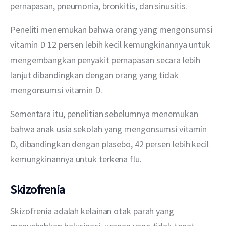
pernapasan, pneumonia, bronkitis, dan sinusitis.
Peneliti menemukan bahwa orang yang mengonsumsi 
vitamin D 12 persen lebih kecil kemungkinannya untuk 
mengembangkan penyakit pernapasan secara lebih 
lanjut dibandingkan dengan orang yang tidak 
mengonsumsi vitamin D.
Sementara itu, penelitian sebelumnya menemukan 
bahwa anak usia sekolah yang mengonsumsi vitamin 
D, dibandingkan dengan plasebo, 42 persen lebih kecil 
kemungkinannya untuk terkena flu.
Skizofrenia
Skizofrenia adalah kelainan otak parah yang 