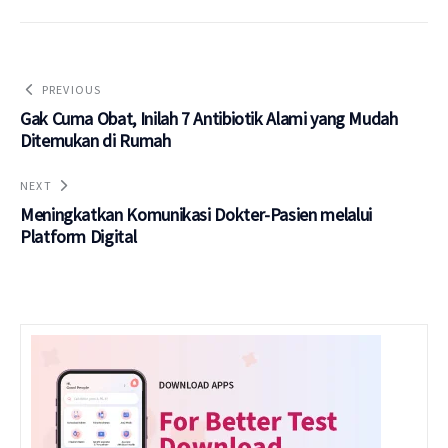
PREVIOUS
Gak Cuma Obat, Inilah 7 Antibiotik Alami yang Mudah
Ditemukan di Rumah
NEXT
Meningkatkan Komunikasi Dokter-Pasien melalui
Platform Digital