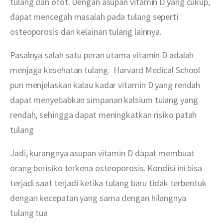
tulang dan otot. Dengan asupan vitamin D yang cukup, 
dapat mencegah masalah pada tulang seperti 
osteoporosis dan kelainan tulang lainnya.
Pasalnya salah satu peran utama vitamin D adalah 
menjaga kesehatan tulang.  Harvard Medical School 
pun menjelaskan kalau kadar vitamin D yang rendah 
dapat menyebabkan simpanan kalsium tulang yang 
rendah, sehingga dapat meningkatkan risiko patah 
tulang
Jadi, kurangnya asupan vitamin D dapat membuat 
orang berisiko terkena osteoporosis. Kondisi ini bisa 
terjadi saat terjadi ketika tulang baru tidak terbentuk 
dengan kecepatan yang sama dengan hilangnya 
tulang tua