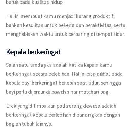
buruk pada kualitas hidup. 
Hal ini membuat kamu menjadi kurang produktif, 
bahkan kesulitan untuk bekerja dan beraktivitas, serta 
menghabiskan waktu untuk berbaring di tempat tidur.
Kepala berkeringat
Salah satu tanda jika adalah ketika kepala kamu 
berkeringat secara belebihan. Hal ini bisa dilihat pada 
kepala bayi berkeringat berlebih saat tidur, sehingga 
bayi perlu dijemur di bawah sinar matahari pagi.
Efek yang ditimbulkan pada orang dewasa adalah 
berkeringat kepala berlebihan dibandingkan dengan 
bagian tubuh lainnya.