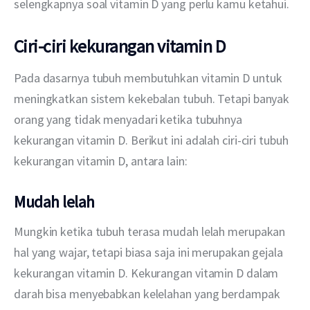
selengkapnya soal vitamin D yang perlu kamu ketahui.
Ciri-ciri kekurangan vitamin D
Pada dasarnya tubuh membutuhkan vitamin D untuk 
meningkatkan sistem kekebalan tubuh. Tetapi banyak 
orang yang tidak menyadari ketika tubuhnya 
kekurangan vitamin D. Berikut ini adalah ciri-ciri tubuh 
kekurangan vitamin D, antara lain:
Mudah lelah
Mungkin ketika tubuh terasa mudah lelah merupakan 
hal yang wajar, tetapi biasa saja ini merupakan gejala 
kekurangan vitamin D. Kekurangan vitamin D dalam 
darah bisa menyebabkan kelelahan yang berdampak 