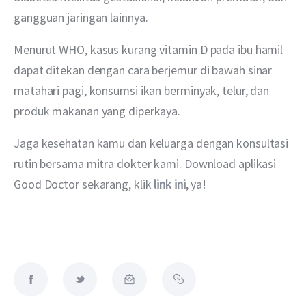
gangguan jaringan lainnya.
Menurut WHO, kasus kurang vitamin D pada ibu hamil 
dapat ditekan dengan cara berjemur di bawah sinar 
matahari pagi, konsumsi ikan berminyak, telur, dan 
produk makanan yang diperkaya.
Jaga kesehatan kamu dan keluarga dengan konsultasi 
rutin bersama mitra dokter kami. Download aplikasi 
Good Doctor sekarang, klik 
link ini
, ya!