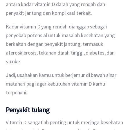
antara kadar vitamin D darah yang rendah dan 
penyakit jantung dan komplikasi terkait.
Kadar vitamin D yang rendah dianggap sebagai 
penyebab potensial untuk masalah kesehatan yang 
berkaitan dengan penyakit jantung, termasuk 
aterosklerosis, tekanan darah tinggi, diabetes, dan 
stroke.
Jadi, usahakan kamu untuk berjemur di bawah sinar 
matahari pagi agar kebutuhan vitamin D kamu 
terpenuhi.
Penyakit tulang
Vitamin D sangatlah penting untuk menjaga kesehatan 