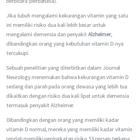
berbicara (berbahasa).
Jika tubuh mengalami kekurangan vitamin yang satu 
ini memiliki risiko dua kali lebih besar untuk 
mengalami demensia dan penyakit 
Alzheimer
, 
dibandingkan orang yang kebutuhan vitamin D-nya 
tercukupi.
Sebuah penelitian yang diterbitkan dalam Journal 
Neurology menemukan bahwa kekurangan vitamin D 
sedang dan parah pada orang dewasa yang lebih tua 
dikaitkan dengan risiko dua kali lipat untuk demensia 
termasuk penyakit Alzheimer.
Dibandingkan dengan orang yang memiliki kadar 
vitamin D normal, mereka yang memiliki kadar vitamin 
rendah memiliki peningkatan risiko 53 persen terkena 