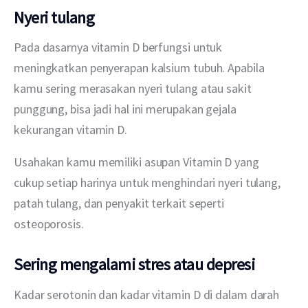
N
yeri tulang
Pada dasarnya vitamin D berfungsi untuk 
meningkatkan penyerapan kalsium tubuh. Apabila 
kamu sering merasakan nyeri tulang atau sakit 
punggung, bisa jadi hal ini merupakan gejala 
kekurangan vitamin D.
Usahakan kamu memiliki asupan Vitamin D yang 
cukup setiap harinya untuk menghindari nyeri tulang, 
patah tulang, dan penyakit terkait seperti 
osteoporosis.
Sering mengalami stres atau depresi
Kadar serotonin dan kadar vitamin D di dalam darah 