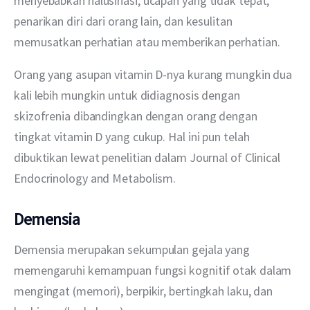
menyebabkan halusinasi, ucapan yang tidak tepat, 
penarikan diri dari orang lain, dan kesulitan 
memusatkan perhatian atau memberikan perhatian. 
Orang yang asupan vitamin D-nya kurang mungkin dua 
kali lebih mungkin untuk didiagnosis dengan 
skizofrenia dibandingkan dengan orang dengan 
tingkat vitamin D yang cukup. Hal ini pun telah 
dibuktikan lewat penelitian dalam Journal of Clinical 
Endocrinology and Metabolism.
Demensia
Demensia merupakan sekumpulan gejala yang 
memengaruhi kemampuan fungsi kognitif otak dalam 
mengingat (memori), berpikir, bertingkah laku, dan 