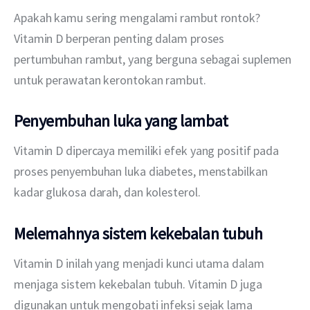
Apakah kamu sering mengalami rambut rontok? 
Vitamin D berperan penting dalam proses 
pertumbuhan rambut, yang berguna sebagai suplemen 
untuk perawatan kerontokan rambut.
Penyembuhan luka yang lambat
Vitamin D dipercaya memiliki efek yang positif pada 
proses penyembuhan luka diabetes, menstabilkan 
kadar glukosa darah, dan kolesterol.
M
elemahnya sistem kekebalan tubuh
Vitamin D inilah yang menjadi kunci utama dalam 
menjaga sistem kekebalan tubuh. Vitamin D juga 
digunakan untuk mengobati infeksi sejak lama 