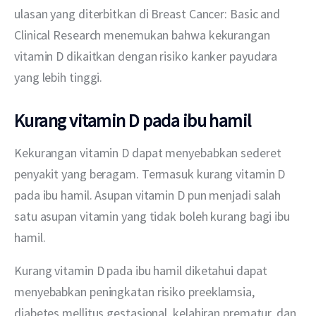
ulasan yang diterbitkan di Breast Cancer: Basic and 
Clinical Research menemukan bahwa kekurangan 
vitamin D dikaitkan dengan risiko kanker payudara 
yang lebih tinggi.
Kurang vitamin D pada ibu hamil
Kekurangan vitamin D dapat menyebabkan sederet 
penyakit yang beragam. Termasuk kurang vitamin D 
pada ibu hamil. Asupan vitamin D pun menjadi salah 
satu asupan vitamin yang tidak boleh kurang bagi ibu 
hamil. 
Kurang vitamin D pada ibu hamil diketahui dapat 
menyebabkan peningkatan risiko preeklamsia, 
diabetes mellitus gestasional, kelahiran prematur, dan 