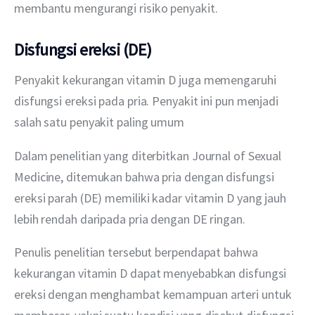
membantu mengurangi risiko penyakit.
Disfungsi ereksi (DE)
Penyakit kekurangan vitamin D juga memengaruhi 
disfungsi ereksi pada pria. Penyakit ini pun menjadi 
salah satu penyakit paling umum 
Dalam penelitian yang diterbitkan Journal of Sexual 
Medicine, ditemukan bahwa pria dengan disfungsi 
ereksi parah (DE) memiliki kadar vitamin D yang jauh 
lebih rendah daripada pria dengan DE ringan.
Penulis penelitian tersebut berpendapat bahwa 
kekurangan vitamin D dapat menyebabkan disfungsi 
ereksi dengan menghambat kemampuan arteri untuk 