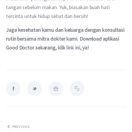
tangan sebelum makan. Yuk, biasakan buah hati 
tercinta untuk hidup sehat dan bersih!
Jaga kesehatan kamu dan keluarga dengan konsultasi 
rutin bersama mitra dokter kami. Download aplikasi 
Good Doctor sekarang, klik 
link ini
, ya!
PREVIOUS