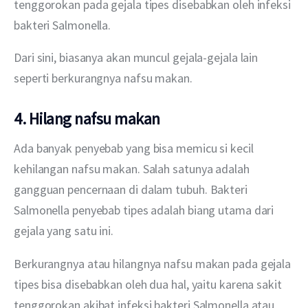
tenggorokan pada gejala tipes disebabkan oleh infeksi 
bakteri Salmonella.
Dari sini, biasanya akan muncul gejala-gejala lain 
seperti berkurangnya nafsu makan.
4. Hilang nafsu makan
Ada banyak penyebab yang bisa memicu si kecil 
kehilangan nafsu makan. Salah satunya adalah 
gangguan pencernaan di dalam tubuh. Bakteri 
Salmonella penyebab tipes adalah biang utama dari 
gejala yang satu ini.
Berkurangnya atau hilangnya nafsu makan pada gejala 
tipes bisa disebabkan oleh dua hal, yaitu karena sakit 
tenggorokan akibat infeksi bakteri Salmonella atau 