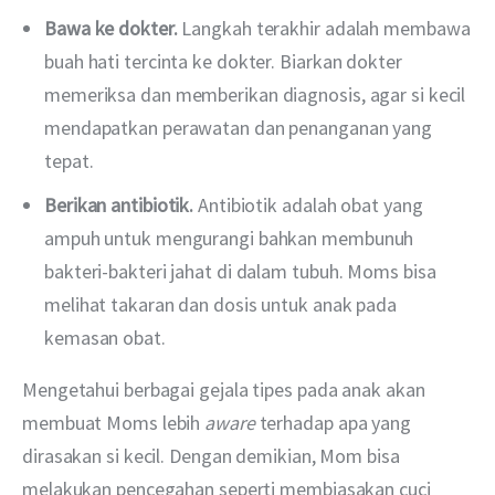
Bawa ke dokter.
Langkah terakhir adalah membawa
buah hati tercinta ke dokter. Biarkan dokter
memeriksa dan memberikan diagnosis, agar si kecil
mendapatkan perawatan dan penanganan yang
tepat.
Berikan antibiotik.
Antibiotik adalah obat yang
ampuh untuk mengurangi bahkan membunuh
bakteri-bakteri jahat di dalam tubuh. Moms bisa
melihat takaran dan dosis untuk anak pada
kemasan obat.
Mengetahui berbagai gejala tipes pada anak akan 
membuat Moms lebih 
aware 
terhadap apa yang 
dirasakan si kecil. Dengan demikian, Mom bisa 
melakukan pencegahan seperti membiasakan cuci 