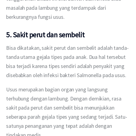
masalah pada lambung yang terdampak dari 
berkurangnya fungsi usus.
5. Sakit perut dan sembelit
Bisa dikatakan, sakit perut dan sembelit adalah tanda-
tanda utama gejala tipes pada anak. Dua hal tersebut 
bisa terjadi karena tipes sendiri adalah penyakit yang 
disebabkan oleh infeksi bakteri Salmonella pada usus.
Usus merupakan bagian organ yang langsung 
terhubung dengan lambung. Dengan demikian, rasa 
sakit pada perut dan sembelit bisa menunjukkan 
seberapa parah gejala tipes yang sedang terjadi. Satu-
satunya penanganan yang tepat adalah dengan 
tindakan medis.