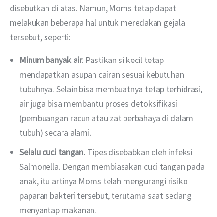
disebutkan di atas. Namun, Moms tetap dapat 
melakukan beberapa hal untuk meredakan gejala 
tersebut, seperti:
Minum banyak air.
Pastikan si kecil tetap
mendapatkan asupan cairan sesuai kebutuhan
tubuhnya. Selain bisa membuatnya tetap terhidrasi,
air juga bisa membantu proses detoksifikasi
(pembuangan racun atau zat berbahaya di dalam
tubuh) secara alami.
Selalu cuci tangan.
Tipes disebabkan oleh infeksi
Salmonella. Dengan membiasakan cuci tangan pada
anak, itu artinya Moms telah mengurangi risiko
paparan bakteri tersebut, terutama saat sedang
menyantap makanan.