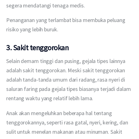
segera mendatangi tenaga medis.
Penanganan yang terlambat bisa membuka peluang 
risiko yang lebih buruk.
3. Sakit tenggorokan
Selain demam tinggi dan pusing, gejala tipes lainnya 
adalah sakit tenggorokan. Meski sakit tenggorokan 
adalah tanda-tanda umum dari radang, rasa nyeri di 
saluran faring pada gejala tipes biasanya terjadi dalam 
rentang waktu yang relatif lebih lama.
Anak akan mengeluhkan beberapa hal tentang 
tenggorokannya, seperti rasa gatal, nyeri, kering, dan 
sulit untuk menelan makanan atau minuman. Sakit 