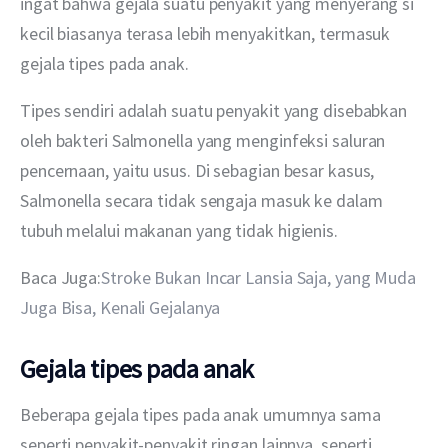
ingat bahwa gejala suatu penyakit yang menyerang si 
kecil biasanya terasa lebih menyakitkan, termasuk 
gejala tipes pada anak.
Tipes sendiri adalah suatu penyakit yang disebabkan 
oleh bakteri Salmonella yang menginfeksi saluran 
pencernaan, yaitu usus. Di sebagian besar kasus, 
Salmonella secara tidak sengaja masuk ke dalam 
tubuh melalui makanan yang tidak higienis.
Baca Juga:
Stroke Bukan Incar Lansia Saja, yang Muda 
Juga Bisa, Kenali Gejalanya
Gejala tipes pada anak
Beberapa gejala tipes pada anak umumnya sama 
seperti penyakit-penyakit ringan lainnya, seperti 