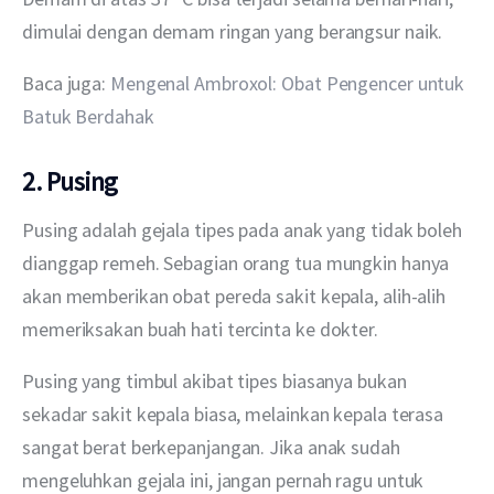
dimulai dengan demam ringan yang berangsur naik.
Baca juga: 
Mengenal Ambroxol: Obat Pengencer untuk 
Batuk Berdahak
2. Pusing
Pusing adalah gejala tipes pada anak yang tidak boleh 
dianggap remeh. Sebagian orang tua mungkin hanya 
akan memberikan obat pereda sakit kepala, alih-alih 
memeriksakan buah hati tercinta ke dokter.
Pusing yang timbul akibat tipes biasanya bukan 
sekadar sakit kepala biasa, melainkan kepala terasa 
sangat berat berkepanjangan. Jika anak sudah 
mengeluhkan gejala ini, jangan pernah ragu untuk 