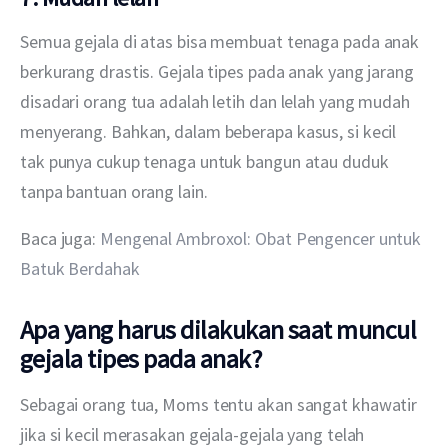
Semua gejala di atas bisa membuat tenaga pada anak 
berkurang drastis. Gejala tipes pada anak yang jarang 
disadari orang tua adalah letih dan lelah yang mudah 
menyerang. Bahkan, dalam beberapa kasus, si kecil 
tak punya cukup tenaga untuk bangun atau duduk 
tanpa bantuan orang lain.
Baca juga: 
Mengenal Ambroxol: Obat Pengencer untuk 
Batuk Berdahak
Apa yang harus dilakukan saat muncul
gejala tipes pada anak?
Sebagai orang tua, Moms tentu akan sangat khawatir 
jika si kecil merasakan gejala-gejala yang telah 