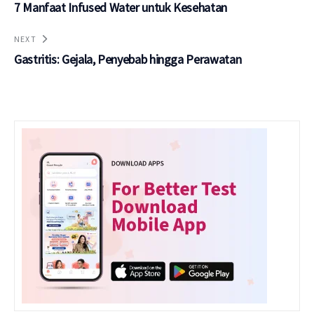
7 Manfaat Infused Water untuk Kesehatan
NEXT
Gastritis: Gejala, Penyebab hingga Perawatan