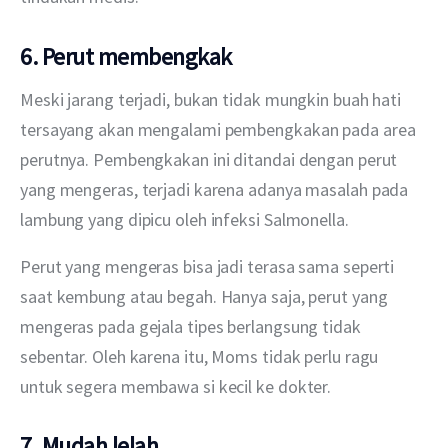
6. Perut membengkak
Meski jarang terjadi, bukan tidak mungkin buah hati 
tersayang akan mengalami pembengkakan pada area 
perutnya. Pembengkakan ini ditandai dengan perut 
yang mengeras, terjadi karena adanya masalah pada 
lambung yang dipicu oleh infeksi Salmonella.
Perut yang mengeras bisa jadi terasa sama seperti 
saat kembung atau begah. Hanya saja, perut yang 
mengeras pada gejala tipes berlangsung tidak 
sebentar. Oleh karena itu, Moms tidak perlu ragu 
untuk segera membawa si kecil ke dokter.
7. Mudah lelah