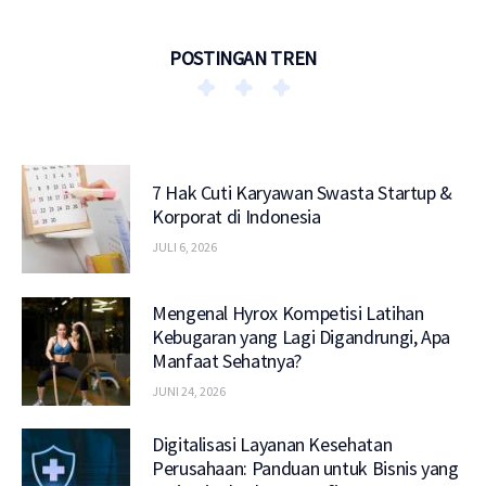
POSTINGAN TREN
7 Hak Cuti Karyawan Swasta Startup &
Korporat di Indonesia
JULI 6, 2026
Mengenal Hyrox Kompetisi Latihan
Kebugaran yang Lagi Digandrungi, Apa
Manfaat Sehatnya?
JUNI 24, 2026
Digitalisasi Layanan Kesehatan
Perusahaan: Panduan untuk Bisnis yang