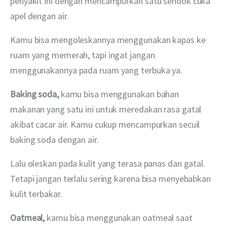
penyakit ini dengan mencampurkan satu sendok cuka 
apel dengan air.
Kamu bisa mengoleskannya menggunakan kapas ke 
ruam yang memerah, tapi ingat jangan 
menggunakannya pada ruam yang terbuka ya.
Baking soda, 
kamu bisa menggunakan bahan 
makanan yang satu ini untuk meredakan rasa gatal 
akibat cacar air. Kamu cukup mencampurkan secuil 
baking soda dengan air.
Lalu oleskan pada kulit yang terasa panas dan gatal. 
Tetapi jangan terlalu sering karena bisa menyebabkan 
kulit terbakar.
Oatmeal, 
kamu bisa menggunakan oatmeal saat 