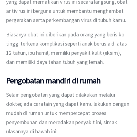
yang dapat mematikan virus ini secara langsung, obat 
antivirus ini berguna untuk membantu menghambat 
pergerakan serta perkembangan virus di tubuh kamu. 
Biasanya obat ini diberikan pada orang yang berisiko 
tinggi terkena komplikasi seperti anak berusia di atas 
12 tahun, ibu hamil, memiliki penyakit kulit (eksim), 
dan memiliki daya tahan tubuh yang lemah.
Pengobatan mandiri di rumah
Selain pengobatan yang dapat dilakukan melalui 
dokter, ada cara lain yang dapat kamu lakukan dengan 
mudah di rumah untuk mempercepat proses 
penyembuhan dan meredakan penyakit ini, simak 
ulasannya di bawah ini: