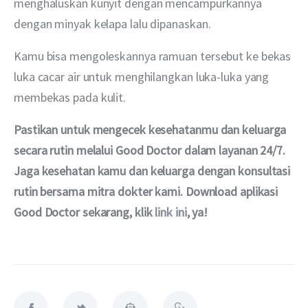
menghaluskan kunyit dengan mencampurkannya 
dengan minyak kelapa lalu dipanaskan.
Kamu bisa mengoleskannya ramuan tersebut ke bekas 
luka cacar air untuk menghilangkan luka-luka yang 
membekas pada kulit.
Pastikan untuk mengecek kesehatanmu dan keluarga 
secara rutin melalui Good Doctor dalam layanan 24/7. 
Jaga kesehatan kamu dan keluarga dengan konsultasi 
rutin bersama 
mitra dokter kami
. Download aplikasi 
Good Doctor sekarang, klik 
link ini
, ya!