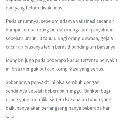
dan yang belum divaksinasi. 
Pada umumnya, sebelum adanya vaksinasi cacar air 
hampir semua orang pernah mengalami panyakit ini 
sebelum umur 18 tahun. Bagi orang dewasa, gejala 
cacar air biasanya lebih berat dibandingkan biasanya.
Mungkin juga pada beberapa kasus tertentu penyakit 
ini bisa mengakibatkan komplikasi yang serius.
Sebenarnya penyakit ini bisa sembuh dengan 
sendirinya setelah beberapa minggu. Bahkan bagi 
orang yang memiliki sistem kekebalan tubuh yang 
baik, hanya akan berlangsung hanya beberapa hari 
saja. 