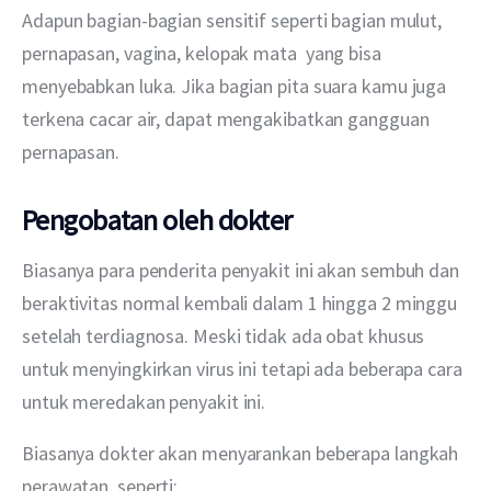
Adapun bagian-bagian sensitif seperti bagian mulut, 
pernapasan, vagina, kelopak mata  yang bisa 
menyebabkan luka. Jika bagian pita suara kamu juga 
terkena cacar air, dapat mengakibatkan gangguan 
pernapasan.
Pengobatan oleh dokter
Biasanya para penderita penyakit ini akan sembuh dan 
beraktivitas normal kembali dalam 1 hingga 2 minggu 
setelah terdiagnosa. Meski tidak ada obat khusus 
untuk menyingkirkan virus ini tetapi ada beberapa cara 
untuk meredakan penyakit ini.
Biasanya dokter akan menyarankan beberapa langkah 
perawatan, seperti: