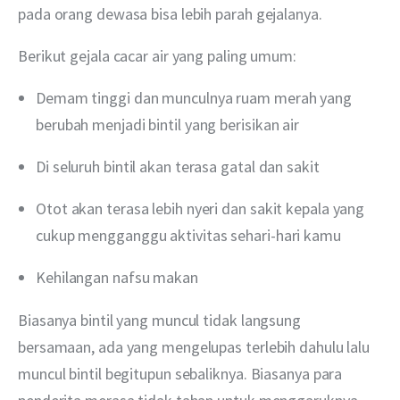
pada orang dewasa bisa lebih parah gejalanya.
Berikut gejala cacar air yang paling umum:
Demam tinggi dan munculnya ruam merah yang
berubah menjadi bintil yang berisikan air
Di seluruh bintil akan terasa gatal dan sakit
Otot akan terasa lebih nyeri dan sakit kepala yang
cukup mengganggu aktivitas sehari-hari kamu
Kehilangan nafsu makan
Biasanya bintil yang muncul tidak langsung 
bersamaan, ada yang mengelupas terlebih dahulu lalu 
muncul bintil begitupun sebaliknya. Biasanya para 