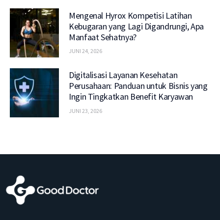
Mengenal Hyrox Kompetisi Latihan
Kebugaran yang Lagi Digandrungi, Apa
Manfaat Sehatnya?
JUNI 24, 2026
Digitalisasi Layanan Kesehatan
Perusahaan: Panduan untuk Bisnis yang
Ingin Tingkatkan Benefit Karyawan
JUNI 23, 2026