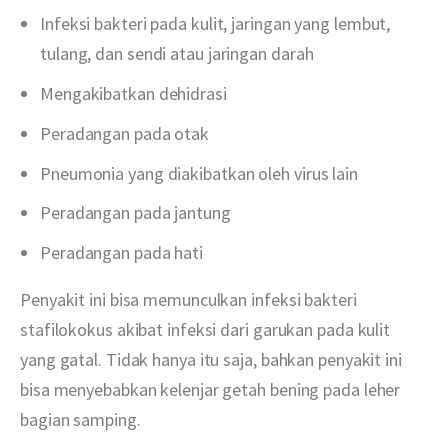
Infeksi bakteri pada kulit, jaringan yang lembut,
tulang, dan sendi atau jaringan darah
Mengakibatkan dehidrasi
Peradangan pada otak
Pneumonia yang diakibatkan oleh virus lain
Peradangan pada jantung
Peradangan pada hati
Penyakit ini bisa memunculkan infeksi bakteri 
stafilokokus akibat infeksi dari garukan pada kulit 
yang gatal. Tidak hanya itu saja, bahkan penyakit ini 
bisa menyebabkan kelenjar getah bening pada leher 
bagian samping. 