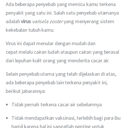
Ada beberapa penyebab yang memicu kamu terkena 
penyakit yang satu ini. Salah satu penyebab utamanya 
adalah 
virus 
varisela zoster
 yang menyerang sistem 
kekebalan tubuh kamu.
Virus ini dapat menular dengan mudah dan 
cepat melalu cairan ludah ataupun cairan yang berasal 
dari lepuhan kulit orang yang menderita cacar air.
Selain penyebab utama yang telah dijelaskan di atas, 
ada beberapa penyebab lain terkena penyakit ini, 
berikut jabarannya:
Tidak pernah terkena cacar air sebelumnya
Tidak mendapatkan vaksinasi, terlebih bagi para ibu
hamil karena hal ini sangatlah penting untuk