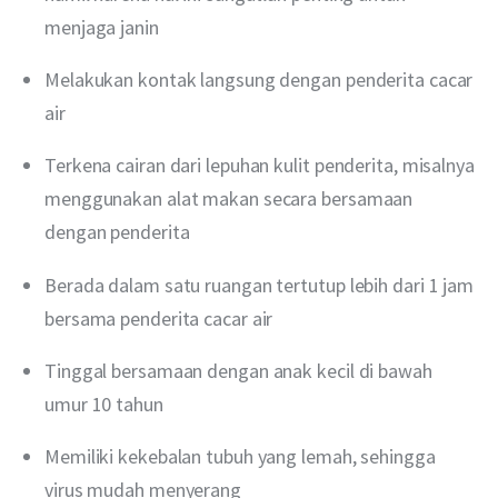
menjaga janin
Melakukan kontak langsung dengan penderita cacar
air
Terkena cairan dari lepuhan kulit penderita, misalnya
menggunakan alat makan secara bersamaan
dengan penderita
Berada dalam satu ruangan tertutup lebih dari 1 jam
bersama penderita cacar air
Tinggal bersamaan dengan anak kecil di bawah
umur 10 tahun
Memiliki kekebalan tubuh yang lemah, sehingga
virus mudah menyerang