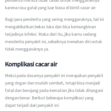
penderita merasa tidak tahan untuk menggaruknya 
karena rasa gatal yang luar biasa di bintil cacar air.
Bagi para penderita yang sering menggaruknya, hal ini 
mengakibatkan bekas luka dan bisa kemungkinan 
terjadinya infeksi. Maka dari itu, jika kamu sedang 
menderita penyakit ini, sebaiknya menahan diri untuk 
tidak menggaruknya ya.
Komplikasi cacar air
Meksi pada dasarnya penyakit ini merupakan penyakit 
yang ringan dan mudah sembuh, tetapi bisa menjadi 
fatal dan berujung pada kematian jika tidak ditangani 
dengan benar. Berikut beberapa komplikasi yang 
dapat terjadi dari penyakit ini: