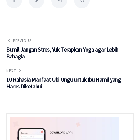
PREVIOUS
Bumil Jangan Stres, Yuk Terapkan Yoga agar Lebih
Bahagia
NEXT
10 Rahasia Manfaat Ubi Ungu untuk Ibu Hamil yang
Harus Diketahui