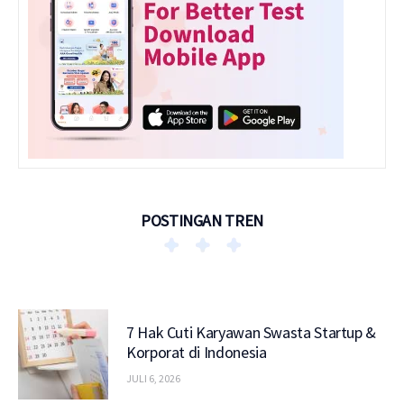
POSTINGAN TREN
7 Hak Cuti Karyawan Swasta Startup &
Korporat di Indonesia
JULI 6, 2026