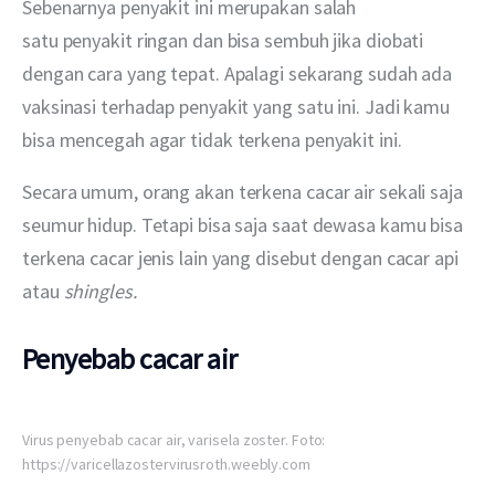
Sebenarnya penyakit ini merupakan salah 
satu penyakit ringan dan bisa sembuh jika diobati 
dengan cara yang tepat. Apalagi sekarang sudah ada 
vaksinasi terhadap penyakit yang satu ini. Jadi kamu 
bisa mencegah agar tidak terkena penyakit ini.
Secara umum, orang akan terkena cacar air sekali saja 
seumur hidup. Tetapi bisa saja saat dewasa kamu bisa 
terkena cacar jenis lain yang disebut dengan cacar api 
atau 
shingles.
Penyebab cacar air
Virus penyebab cacar air, varisela zoster. Foto:
https://varicellazostervirusroth.weebly.com