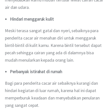
air dan udara. 
Hindari menggaruk kulit
Meski terasa sangat gatal dan nyeri, sebaiknya para 
penderita cacar air menahan diri untuk menggaruk 
bintil-bintil di kulit kamu. Karena bintil tersebut dapat 
pecah sehingga cairan yang ada di dalamnya bisa 
mudah menularkan kepada orang lain.
Perbanyak istirahat di rumah
Bagi para penderita cacar air sebaiknya kurangi dan 
hindari kegiatan di luar rumah, karena hal ini dapat 
memperburuk keadaan dan menyebabkan penularan 
yang sangat cepat.