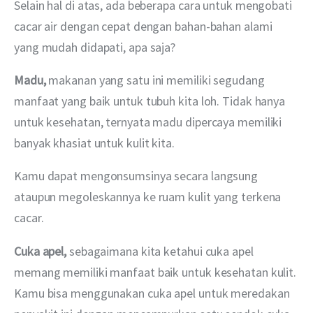
Selain hal di atas, ada beberapa cara untuk mengobati 
cacar air dengan cepat dengan bahan-bahan alami 
yang mudah didapati, apa saja?
Madu, 
makanan yang satu ini memiliki segudang 
manfaat yang baik untuk tubuh kita loh. Tidak hanya 
untuk kesehatan, ternyata madu dipercaya memiliki 
banyak khasiat untuk kulit kita.
Kamu dapat mengonsumsinya secara langsung 
ataupun megoleskannya ke ruam kulit yang terkena 
cacar.
Cuka apel, 
sebagaimana kita ketahui cuka apel 
memang memiliki manfaat baik untuk kesehatan kulit. 
Kamu bisa menggunakan cuka apel untuk meredakan 