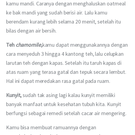
kamu mandi. Caranya dengan menghaluskan oatmeal 
ke bak mandi yang sudah berisi air. Lalu kamu 
berendam kurang lebih selama 20 menit, setelah itu 
bilas dengan air bersih.
Teh 
chamomile
,
kamu dapat menggunakannya dengan 
cara menyeduh 3 hingga 4 kantong teh, lalu celupkan 
larutan teh dengan kapas. Setelah itu taruh kapas di 
atas ruam yang terasa gatal dan tepuk secara lembut. 
Hal ini dapat meredakan rasa gatal pada ruam.
Kunyit, 
sudah tak asing lagi kalau kunyit memiliki 
banyak manfaat untuk kesehatan tubuh kita. Kunyit 
berfungsi sebagai remedi setelah cacar air mengering.
Kamu bisa membuat ramuannya dengan 