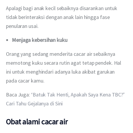
Apalagi bagi anak kecil sebaiknya disarankan untuk 
tidak berinteraksi dengan anak lain hingga fase 
penularan usai.
Menjaga kebersihan kuku
Orang yang sedang menderita cacar air sebaiknya 
memotong kuku secara rutin agat tetap pendek. Hal 
ini untuk menghindari adanya luka akibat garukan 
pada cacar kamu.
Baca Juga: 
‘Batuk Tak Henti, Apakah Saya Kena TBC?’ 
Cari Tahu Gejalanya di Sini
Obat alami cacar air