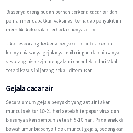
Biasanya orang sudah pernah terkena cacar air dan 
pernah mendapatkan vaksinasi terhadap penyakit ini 
memiliki kekebalan terhadap penyakit ini.
Jika seseorang terkena penyakit ini untuk kedua 
kalinya biasanya gejalanya lebih ringan dan biasanya 
sesorang bisa saja mengalami cacar lebih dari 2 kali 
tetapi kasus ini jarang sekali ditemukan.
Gejala cacar air
Secara umum gejala penyakit yang satu ini akan 
muncul sekitar 10-21 hari setelah terpapar virus dan 
biasanya akan sembuh setelah 5-10 hari. Pada anak di 
bawah umur biasanya tidak muncul gejala, sedangkan 