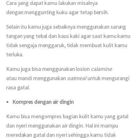
Cara yang dapat kamu lakukan misalnya 
dengan menggunting kuku agar tetap bersih.
Selain itu kamu juga sebaiknya menggunakan sarung 
tangan yang tebal dan kaus kaki agar saat kamu kamu 
tidak sengaja menggaruk, tidak membuat kulit kamu 
terluka.
Kamu juga bisa menggunakan losion
calamine
atau mandi menggunakan 
oatmeal 
untuk mengurangi 
rasa gatal.
Kompres dengan air dingin
Kamu bisa mengompres bagian kulit kamu yang gatal 
dan nyeri menggunakan air dingin. Hal ini mampu 
meredakan gatal dan nyeri sehingga kamu tidak 