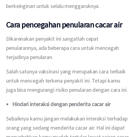
berkeinginan untuk selalu menggaruknya.
Cara pencegahan penularan cacar air
Dikarenakan penyakit ini sangatlah cepat 
penularannya, ada beberapa cara untuk mencegah 
terjadinya penularan.
Salah satunya vaksinasi yang merupakan cara terbaik 
untuk mencegah terkena penyakit ini. Tetapi kamu 
juga bisa mengurangi risiko penularan dengan cara ini.
Hindari interaksi dengan penderita cacar air
Sebaiknya kamu jangan melakukan interaksi terhadap 
orang yang sedang menderita cacar air. Hal ini dapat 
menyebabkan kamu mudah tertular lewat cairan cacar 