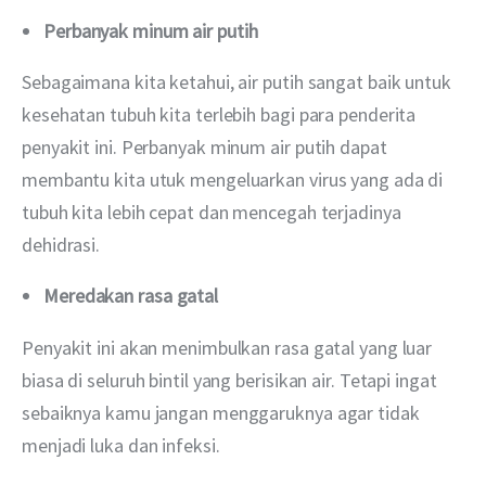
Perbanyak minum air putih
Sebagaimana kita ketahui, air putih sangat baik untuk 
kesehatan tubuh kita terlebih bagi para penderita 
penyakit ini. Perbanyak minum air putih dapat 
membantu kita utuk mengeluarkan virus yang ada di 
tubuh kita lebih cepat dan mencegah terjadinya 
dehidrasi.
Meredakan rasa gatal
Penyakit ini akan menimbulkan rasa gatal yang luar 
biasa di seluruh bintil yang berisikan air. Tetapi ingat 
sebaiknya kamu jangan menggaruknya agar tidak 
menjadi luka dan infeksi.