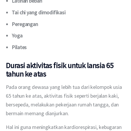
Latihan beban
Tai chi yang dimodifikasi
Peregangan
Yoga
Pilates
Durasi aktivitas fisik untuk lansia 65
tahun ke atas
Pada orang dewasa yang lebih tua dari kelompok usia 
65 tahun ke atas, aktivitas fisik seperti berjalan kaki, 
bersepeda, melakukan pekerjaan rumah tangga, dan 
bermain memang dianjurkan. 
Hal ini guna meningkatkan kardiorespirasi, kebugaran 