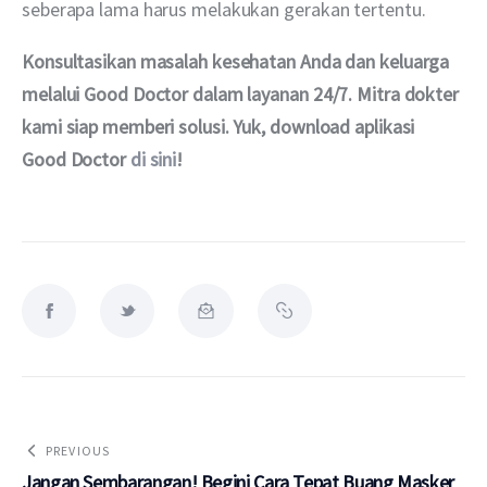
seberapa lama harus melakukan gerakan tertentu.
Konsultasikan masalah kesehatan Anda dan keluarga 
melalui Good Doctor dalam layanan 24/7. Mitra dokter 
kami siap memberi solusi. Yuk, download aplikasi 
Good Doctor
 di sini
!
PREVIOUS
Jangan Sembarangan! Begini Cara Tepat Buang Masker