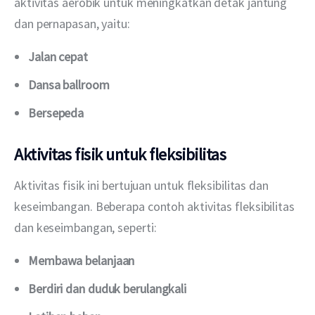
aktivitas aerobik untuk meningkatkan detak jantung 
dan pernapasan, yaitu:
Jalan cepat
Dansa ballroom
Bersepeda
Aktivitas fisik untuk fleksibilitas
Aktivitas fisik ini bertujuan untuk fleksibilitas dan 
keseimbangan. Beberapa contoh aktivitas fleksibilitas 
dan keseimbangan, seperti:
Membawa belanjaan
Berdiri dan duduk berulangkali