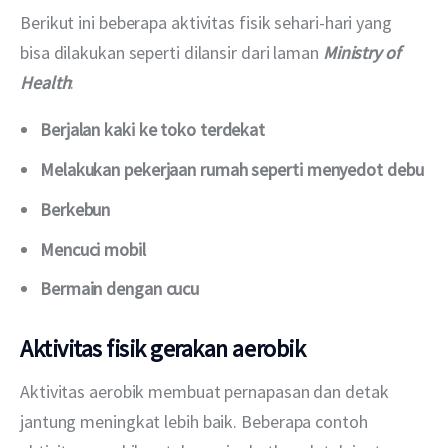
Berikut ini beberapa aktivitas fisik sehari-hari yang 
bisa dilakukan seperti dilansir dari laman 
Ministry of 
Health
:
Berjalan kaki ke toko terdekat
Melakukan pekerjaan rumah seperti menyedot debu
Berkebun
Mencuci mobil
Bermain dengan cucu
Aktivitas fisik gerakan aerobik
Aktivitas aerobik membuat pernapasan dan detak 
jantung meningkat lebih baik. Beberapa contoh 