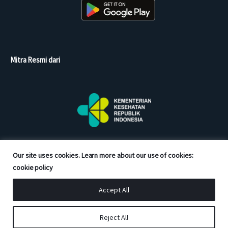
Mitra Resmi dari
Our site uses cookies. Learn more about our use of cookies:
cookie policy
Accept All
Copyright © 2026 Good Doctor. All rights reserved.
Reject All