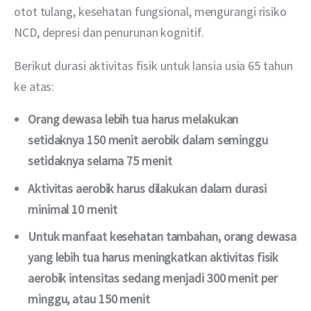
otot tulang, kesehatan fungsional, mengurangi risiko 
NCD, depresi dan penurunan kognitif. 
Berikut durasi aktivitas fisik untuk lansia usia 65 tahun 
ke atas:
Orang dewasa lebih tua harus melakukan
setidaknya 150 menit aerobik dalam seminggu
setidaknya selama 75 menit
Aktivitas aerobik harus dilakukan dalam durasi
minimal 10 menit
Untuk manfaat kesehatan tambahan, orang dewasa
yang lebih tua harus meningkatkan aktivitas fisik
aerobik intensitas sedang menjadi 300 menit per
minggu, atau 150 menit