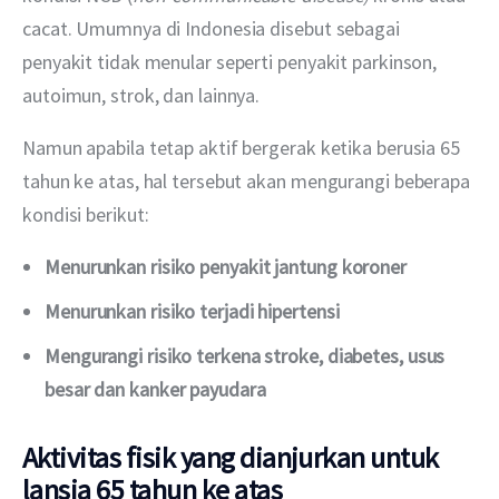
cacat. Umumnya di Indonesia disebut sebagai 
penyakit tidak menular seperti penyakit parkinson, 
autoimun, strok, dan lainnya. 
Namun apabila tetap aktif bergerak ketika berusia 65 
tahun ke atas, hal tersebut akan mengurangi beberapa 
kondisi berikut:
Menurunkan risiko penyakit jantung koroner
Menurunkan risiko terjadi hipertensi
Mengurangi risiko terkena stroke, diabetes, usus
besar dan kanker payudara
Aktivitas fisik yang dianjurkan untuk
lansia 65 tahun ke atas