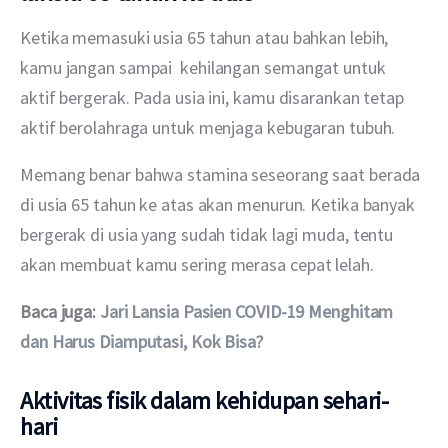
Ketika memasuki usia 65 tahun atau bahkan lebih, 
kamu jangan sampai  kehilangan semangat untuk 
aktif bergerak. Pada usia ini, kamu disarankan tetap 
aktif berolahraga untuk menjaga kebugaran tubuh.  
Memang benar bahwa stamina seseorang saat berada 
di usia 65 tahun ke atas akan menurun. Ketika banyak 
bergerak di usia yang sudah tidak lagi muda, tentu 
akan membuat kamu sering merasa cepat lelah. 
Baca juga: 
Jari Lansia Pasien COVID-19 Menghitam 
dan Harus Diamputasi, Kok Bisa?
Aktivitas fisik dalam kehidupan sehari-
hari