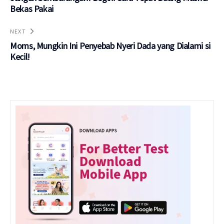
Bekas Pakai
NEXT
Moms, Mungkin Ini Penyebab Nyeri Dada yang Dialami si
Kecil!