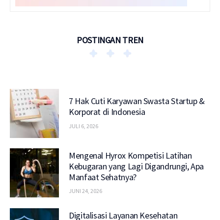
POSTINGAN TREN
7 Hak Cuti Karyawan Swasta Startup &
Korporat di Indonesia
JULI 6, 2026
Mengenal Hyrox Kompetisi Latihan
Kebugaran yang Lagi Digandrungi, Apa
Manfaat Sehatnya?
JUNI 24, 2026
Digitalisasi Layanan Kesehatan