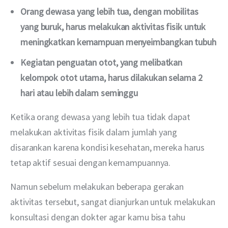
Orang dewasa yang lebih tua, dengan mobilitas
yang buruk, harus melakukan aktivitas fisik untuk
meningkatkan kemampuan menyeimbangkan tubuh
Kegiatan penguatan otot, yang melibatkan
kelompok otot utama, harus dilakukan selama 2
hari atau lebih dalam seminggu
Ketika orang dewasa yang lebih tua tidak dapat 
melakukan aktivitas fisik dalam jumlah yang 
disarankan karena kondisi kesehatan, mereka harus 
tetap aktif sesuai dengan kemampuannya.
Namun sebelum melakukan beberapa gerakan 
aktivitas tersebut, sangat dianjurkan untuk melakukan 
konsultasi dengan dokter agar kamu bisa tahu 