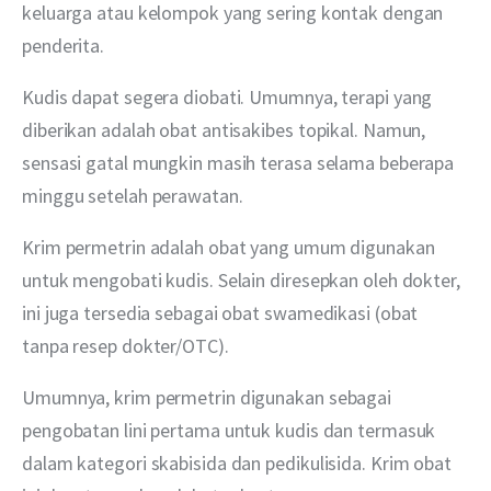
keluarga atau kelompok yang sering kontak dengan 
penderita.
Kudis dapat segera diobati. Umumnya, terapi yang 
diberikan adalah obat antisakibes topikal. Namun, 
sensasi gatal mungkin masih terasa selama beberapa 
minggu setelah perawatan.
Krim permetrin adalah obat yang umum digunakan 
untuk mengobati kudis. Selain diresepkan oleh dokter, 
ini juga tersedia sebagai obat swamedikasi (obat 
tanpa resep dokter/OTC).
Umumnya, krim permetrin digunakan sebagai 
pengobatan lini pertama untuk kudis dan termasuk 
dalam kategori skabisida dan pedikulisida. Krim obat 