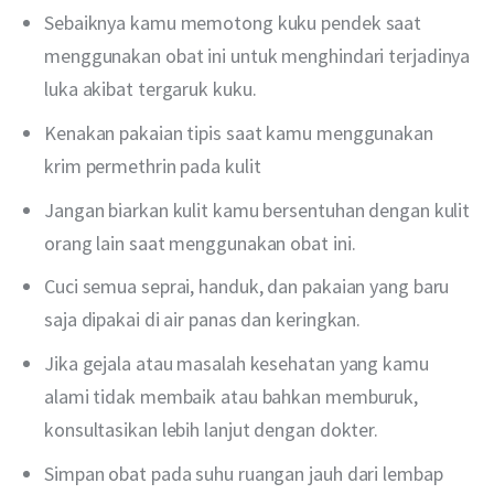
Sebaiknya kamu memotong kuku pendek saat
menggunakan obat ini untuk menghindari terjadinya
luka akibat tergaruk kuku.
Kenakan pakaian tipis saat kamu menggunakan
krim permethrin pada kulit
Jangan biarkan kulit kamu bersentuhan dengan kulit
orang lain saat menggunakan obat ini.
Cuci semua seprai, handuk, dan pakaian yang baru
saja dipakai di air panas dan keringkan.
Jika gejala atau masalah kesehatan yang kamu
alami tidak membaik atau bahkan memburuk,
konsultasikan lebih lanjut dengan dokter.
Simpan obat pada suhu ruangan jauh dari lembap