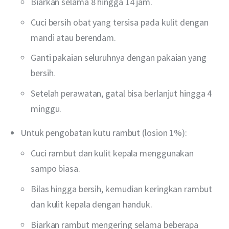
Biarkan selama 8 hingga 14 jam.
Cuci bersih obat yang tersisa pada kulit dengan
mandi atau berendam.
Ganti pakaian seluruhnya dengan pakaian yang
bersih.
Setelah perawatan, gatal bisa berlanjut hingga 4
minggu.
Untuk pengobatan kutu rambut (losion 1%):
Cuci rambut dan kulit kepala menggunakan
sampo biasa.
Bilas hingga bersih, kemudian keringkan rambut
dan kulit kepala dengan handuk.
Biarkan rambut mengering selama beberapa