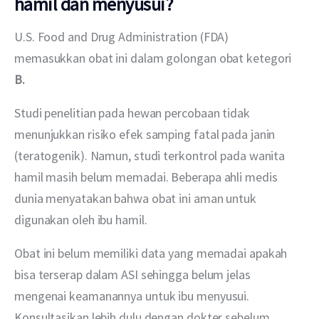
hamil dan menyusui?
U.S. Food and Drug Administration (FDA) 
memasukkan obat ini dalam golongan obat ketegori 
B. 
Studi penelitian pada hewan percobaan tidak 
menunjukkan risiko efek samping fatal pada janin 
(teratogenik). Namun, studi terkontrol pada wanita 
hamil masih belum memadai. Beberapa ahli medis 
dunia menyatakan bahwa obat ini aman untuk 
digunakan oleh ibu hamil.
Obat ini belum memiliki data yang memadai apakah 
bisa terserap dalam ASI sehingga belum jelas 
mengenai keamanannya untuk ibu menyusui. 
Konsultasikan lebih dulu dengan dokter sebelum 