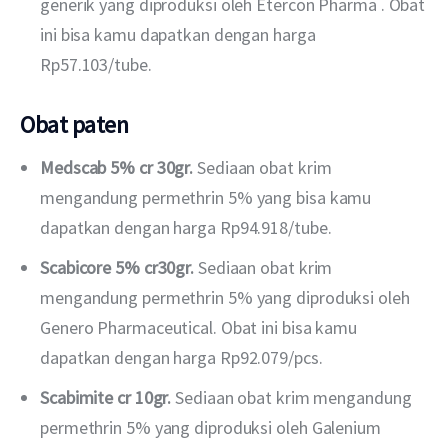
generik yang diproduksi oleh Etercon Pharma . Obat
ini bisa kamu dapatkan dengan harga
Rp57.103/tube.
Obat paten
Medscab 5% cr 30gr.
Sediaan obat krim
mengandung permethrin 5% yang bisa kamu
dapatkan dengan harga Rp94.918/tube.
Scabicore 5% cr30gr.
Sediaan obat krim
mengandung permethrin 5% yang diproduksi oleh
Genero Pharmaceutical. Obat ini bisa kamu
dapatkan dengan harga Rp92.079/pcs.
Scabimite cr 10gr.
Sediaan obat krim mengandung
permethrin 5% yang diproduksi oleh Galenium