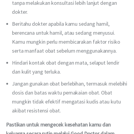
tanpa melakukan konsultasi lebih lanjut dengan
dokter.
Beritahu dokter apabila kamu sedang hamil,
berencana untuk hamil, atau sedang menyusui.
Kamu mungkin perlu membicarakan faktor risiko
serta manfaat obat sebelum menggunakannya.
Hindari kontak obat dengan mata, selaput lendir
dan kulit yang terluka.
Jangan gunakan obat berlebihan, termasuk melebihi
dosis dan batas waktu pemakaian obat. Obat
mungkin tidak efektif mengatasi kudis atau kutu
akibat resistensi obat.
Pastikan untuk mengecek kesehatan kamu dan 
keluarga secara rutin melalui Good Doctor dalam 