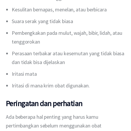
Kesulitan bernapas, menelan, atau berbicara
Suara serak yang tidak biasa
Pembengkakan pada mulut, wajah, bibir, lidah, atau
tenggorokan
Perasaan terbakar atau kesemutan yang tidak biasa
dan tidak bisa dijelaskan
Iritasi mata
Iritasi di mana krim obat digunakan.
Peringatan dan perhatian
Ada beberapa hal penting yang harus kamu 
pertimbangkan sebelum menggunakan obat 