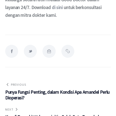
layanan 24/7. Download 
di sini
 untuk berkonsultasi 
dengan mitra dokter kami.
PREVIOUS
Punya Fungsi Penting, dalam Kondisi Apa Amandel Perlu
Dioperasi?
NEXT