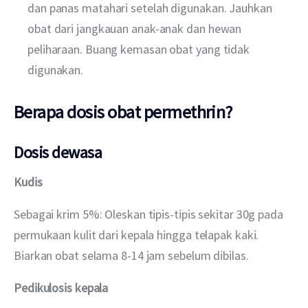
dan panas matahari setelah digunakan. Jauhkan
obat dari jangkauan anak-anak dan hewan
peliharaan. Buang kemasan obat yang tidak
digunakan.
Berapa dosis obat permethrin?
Dosis dewasa
Kudis
Sebagai krim 5%: Oleskan tipis-tipis sekitar 30g pada 
permukaan kulit dari kepala hingga telapak kaki. 
Biarkan obat selama 8-14 jam sebelum dibilas.
Pedikulosis kepala