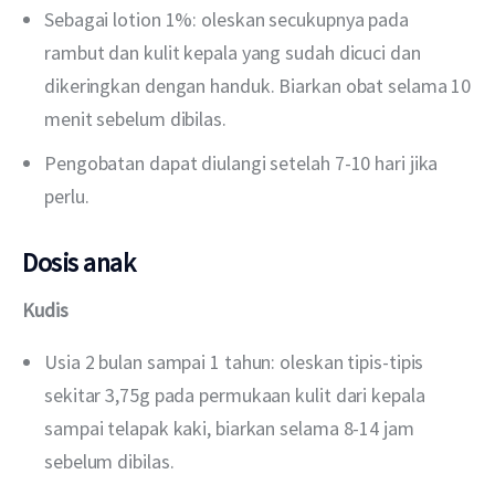
Sebagai lotion 1%: oleskan secukupnya pada
rambut dan kulit kepala yang sudah dicuci dan
dikeringkan dengan handuk. Biarkan obat selama 10
menit sebelum dibilas.
Pengobatan dapat diulangi setelah 7-10 hari jika
perlu.
Dosis anak
Kudis
Usia 2 bulan sampai 1 tahun: oleskan tipis-tipis
sekitar 3,75g pada permukaan kulit dari kepala
sampai telapak kaki, biarkan selama 8-14 jam
sebelum dibilas.