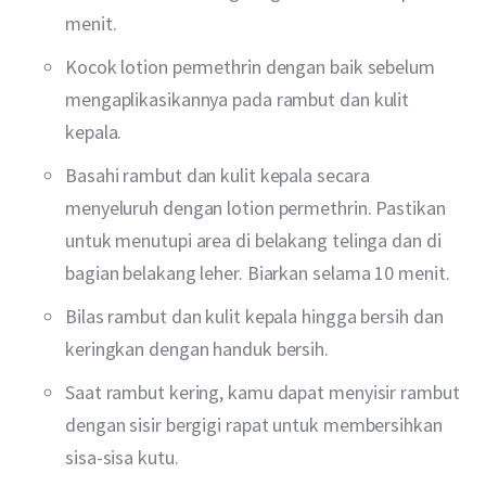
menit.
Kocok lotion permethrin dengan baik sebelum
mengaplikasikannya pada rambut dan kulit
kepala.
Basahi rambut dan kulit kepala secara
menyeluruh dengan lotion permethrin. Pastikan
untuk menutupi area di belakang telinga dan di
bagian belakang leher. Biarkan selama 10 menit.
Bilas rambut dan kulit kepala hingga bersih dan
keringkan dengan handuk bersih.
Saat rambut kering, kamu dapat menyisir rambut
dengan sisir bergigi rapat untuk membersihkan
sisa-sisa kutu.