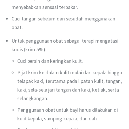
menyebabkan sensasi terbakar.
Cuci tangan sebelum dan sesudah menggunakan
obat.
Untuk penggunaan obat sebagai terapi mengatasi
kudis (krim 5%):
Cuci bersih dan keringkan kulit.
Pijat krim ke dalam kulit mulai dari kepala hingga
telapak kaki, terutama pada lipatan kulit, tangan,
kaki, sela-sela jari tangan dan kaki, ketiak, serta
selangkangan.
Penggunaan obat untuk bayi harus dilakukan di
kulit kepala, samping kepala, dan dahi.