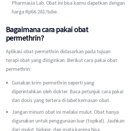
Pharmasia Lab. Obat ini bisa kamu dapatkan dengan
harga Rp66.281/tube.
Bagaimana cara pakai obat
permethrin?
Aplikasi obat permethrin didasarkan pada tujuan 
terapi obat yang diinginkan. Berikut cara pakai obat 
permethrin:
Gunakan krim permethrin seperti yang
diperintahkan oleh dokter. Baca petunjuk cara pakai
dan dosis yang tertera di label kemasan obat.
Jangan minum obat ini melalui mulut. Obat hanya
digunakan untuk penggunaan luar (topikal). Jauhkan
dari mulut, hidung, dan mata karena bisa