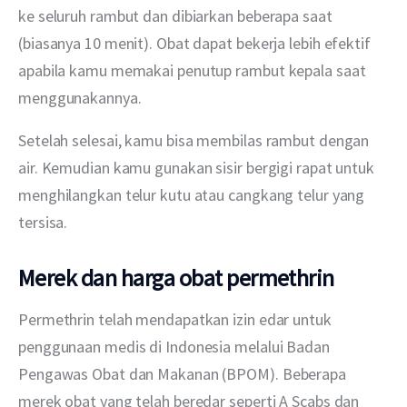
ke seluruh rambut dan dibiarkan beberapa saat 
(biasanya 10 menit). Obat dapat bekerja lebih efektif 
apabila kamu memakai penutup rambut kepala saat 
menggunakannya.
Setelah selesai, kamu bisa membilas rambut dengan 
air. Kemudian kamu gunakan sisir bergigi rapat untuk 
menghilangkan telur kutu atau cangkang telur yang 
tersisa.
Merek dan harga obat permethrin
Permethrin telah mendapatkan izin edar untuk 
penggunaan medis di Indonesia melalui Badan 
Pengawas Obat dan Makanan (BPOM). Beberapa 
merek obat yang telah beredar seperti A Scabs dan 