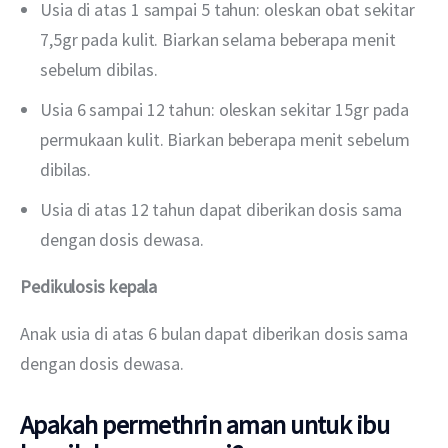
Usia di atas 1 sampai 5 tahun: oleskan obat sekitar
7,5gr pada kulit. Biarkan selama beberapa menit
sebelum dibilas.
Usia 6 sampai 12 tahun: oleskan sekitar 15gr pada
permukaan kulit. Biarkan beberapa menit sebelum
dibilas.
Usia di atas 12 tahun dapat diberikan dosis sama
dengan dosis dewasa.
Pedikulosis kepala
Anak usia di atas 6 bulan dapat diberikan dosis sama 
dengan dosis dewasa.
Apakah permethrin aman untuk ibu