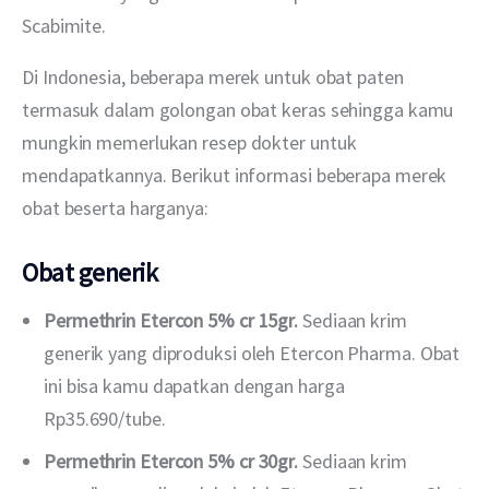
Scabimite.
Di Indonesia, beberapa merek untuk obat paten 
termasuk dalam golongan obat keras sehingga kamu 
mungkin memerlukan resep dokter untuk 
mendapatkannya. Berikut informasi beberapa merek 
obat beserta harganya:
Obat generik
Permethrin Etercon 5% cr 15gr.
Sediaan krim
generik yang diproduksi oleh Etercon Pharma. Obat
ini bisa kamu dapatkan dengan harga
Rp35.690/tube.
Permethrin Etercon 5% cr 30gr.
Sediaan krim