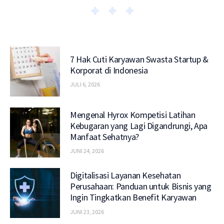
7 Hak Cuti Karyawan Swasta Startup &
Korporat di Indonesia
JULI 6, 2026
Mengenal Hyrox Kompetisi Latihan
Kebugaran yang Lagi Digandrungi, Apa
Manfaat Sehatnya?
JUNI 24, 2026
Digitalisasi Layanan Kesehatan
Perusahaan: Panduan untuk Bisnis yang
Ingin Tingkatkan Benefit Karyawan
JUNI 23, 2026