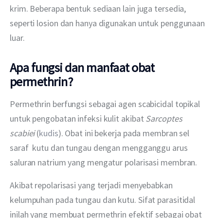
krim. Beberapa bentuk sediaan lain juga tersedia, 
seperti losion dan hanya digunakan untuk penggunaan 
luar.
Apa fungsi dan manfaat obat
permethrin?
Permethrin berfungsi sebagai agen scabicidal topikal 
untuk pengobatan infeksi kulit akibat 
Sarcoptes 
scabiei
 (
kudis
). Obat ini bekerja pada membran sel 
saraf  kutu dan tungau dengan mengganggu arus 
saluran natrium yang mengatur polarisasi membran.
Akibat repolarisasi yang terjadi menyebabkan 
kelumpuhan pada tungau dan kutu. Sifat parasitidal 
inilah yang membuat permethrin efektif sebagai obat 