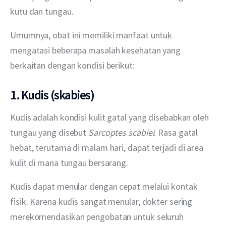
kutu dan tungau.
Umumnya, obat ini memiliki manfaat untuk 
mengatasi beberapa masalah kesehatan yang 
berkaitan dengan kondisi berikut:
1. Kudis (skabies)
Kudis adalah kondisi kulit gatal yang disebabkan oleh 
tungau yang disebut 
Sarcoptes scabiei
. Rasa gatal 
hebat, terutama di malam hari, dapat terjadi di area 
kulit di mana tungau bersarang.
Kudis dapat menular dengan cepat melalui kontak 
fisik. Karena kudis sangat menular, dokter sering 
merekomendasikan pengobatan untuk seluruh 