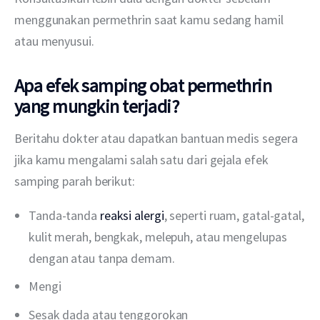
menggunakan permethrin saat kamu sedang hamil 
atau menyusui.
Apa efek samping obat permethrin
yang mungkin terjadi?
Beritahu dokter atau dapatkan bantuan medis segera 
jika kamu mengalami salah satu dari gejala efek 
samping parah berikut:
Tanda-tanda
reaksi alergi
, seperti ruam, gatal-gatal,
kulit merah, bengkak, melepuh, atau mengelupas
dengan atau tanpa demam.
Mengi
Sesak dada atau tenggorokan