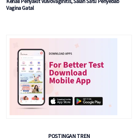
Kenali Penyakit Vulvovaginitis, Salah Satu Penyebab
Vagina Gatal
POSTINGAN TREN