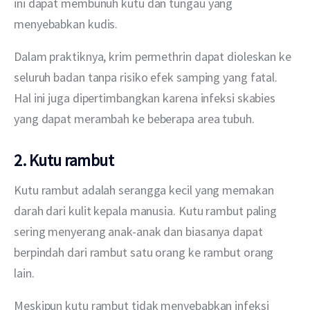
ini dapat membunuh kutu dan tungau yang 
menyebabkan kudis.
Dalam praktiknya, krim permethrin dapat dioleskan ke 
seluruh badan tanpa risiko efek samping yang fatal. 
Hal ini juga dipertimbangkan karena infeksi skabies 
yang dapat merambah ke beberapa area tubuh.
2. Kutu rambut
Kutu rambut adalah serangga kecil yang memakan 
darah dari kulit kepala manusia. Kutu rambut paling 
sering menyerang anak-anak dan biasanya dapat 
berpindah dari rambut satu orang ke rambut orang 
lain.
Meskipun kutu rambut tidak menyebabkan infeksi 