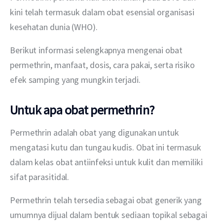
kini telah termasuk dalam obat esensial organisasi 
kesehatan dunia (WHO).
Berikut informasi selengkapnya mengenai obat 
permethrin, manfaat, dosis, cara pakai, serta risiko 
efek samping yang mungkin terjadi.
Untuk apa obat permethrin?
Permethrin adalah obat yang digunakan untuk 
mengatasi kutu dan tungau kudis. Obat ini termasuk 
dalam kelas obat antiinfeksi untuk kulit dan memiliki 
sifat parasitidal.
Permethrin telah tersedia sebagai obat generik yang 
umumnya dijual dalam bentuk sediaan topikal sebagai 