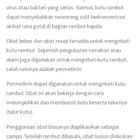
virus atau bakteri yang serius. Namun, kutu rambut 
dapat menyebabkan seseorang sulit berkonsentrasi 
akibat rasa gatal di bagian rambut kepala.
Obat bebas dan obat resep tersedia untuk mengobati 
kutu rambut. Sejumlah pengobatan rumahan atau 
alami juga digunakan untuk mengobati kutu rambut, 
salah satunya adalah permethrin.
Permethrin dapat digunakan untuk mengobati kutu 
rambut. Obat ini akan bekerja dengan cara 
melumpuhkan dan membunuh kutu beserta telurnya 
(telur kutu).
Penggunaan obat biasanya diaplikasikan sebagai 
sampo. Setelah rambut dibasahi, obat losion dioleskan 