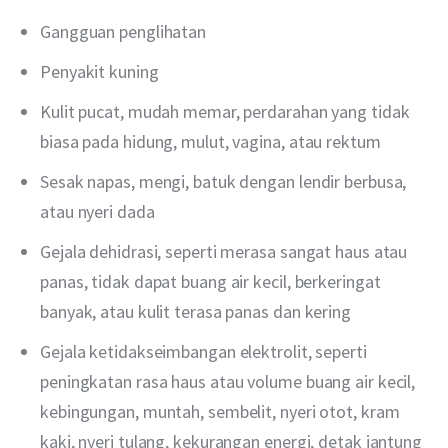
Gangguan penglihatan
Penyakit kuning
Kulit pucat, mudah memar, perdarahan yang tidak
biasa pada hidung, mulut, vagina, atau rektum
Sesak napas, mengi, batuk dengan lendir berbusa,
atau nyeri dada
Gejala dehidrasi, seperti merasa sangat haus atau
panas, tidak dapat buang air kecil, berkeringat
banyak, atau kulit terasa panas dan kering
Gejala ketidakseimbangan elektrolit, seperti
peningkatan rasa haus atau volume buang air kecil,
kebingungan, muntah, sembelit, nyeri otot, kram
kaki, nyeri tulang, kekurangan energi, detak jantung