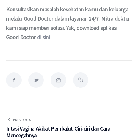
Konsultasikan masalah kesehatan kamu dan keluarga 
melalui Good Doctor dalam layanan 24/7. Mitra dokter 
kami siap memberi solusi. Yuk, download aplikasi 
Good Doctor 
di sini
!
PREVIOUS
Iritasi Vagina Akibat Pembalut: Ciri-ciri dan Cara
Mencegahnya