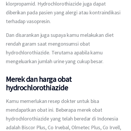
klorpropamid. Hydrochlorothiazide juga dapat 
diberikan pada pasien yang alergi atau kontraindikasi 
terhadap vasopresin.
Dan disarankan juga supaya kamu melakukan diet 
rendah garam saat mengonsumsi obat 
hydrochlorothiazide. Terutama apabila kamu 
mengeluarkan jumlah urine yang cukup besar.
Merek dan harga obat
hydrochlorothiazide
Kamu memerlukan resep dokter untuk bisa 
mendapatkan obat ini. Beberapa merek obat 
hydrochlorothiazide yang telah beredar di Indonesia 
adalah Biscor Plus, Co Irvebal, Olmetec Plus, Co Irvell, 