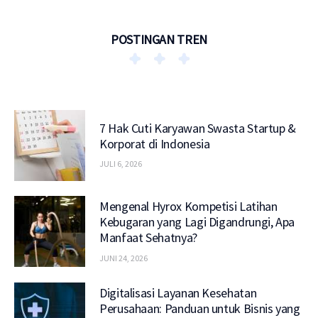
POSTINGAN TREN
7 Hak Cuti Karyawan Swasta Startup &
Korporat di Indonesia
JULI 6, 2026
Mengenal Hyrox Kompetisi Latihan
Kebugaran yang Lagi Digandrungi, Apa
Manfaat Sehatnya?
JUNI 24, 2026
Digitalisasi Layanan Kesehatan
Perusahaan: Panduan untuk Bisnis yang