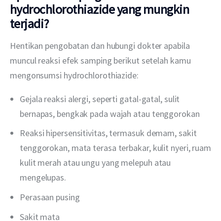
hydrochlorothiazide yang mungkin
terjadi?
Hentikan pengobatan dan hubungi dokter apabila 
muncul reaksi efek samping berikut setelah kamu 
mengonsumsi hydrochlorothiazide:
Gejala reaksi alergi, seperti gatal-gatal, sulit
bernapas, bengkak pada wajah atau tenggorokan
Reaksi hipersensitivitas, termasuk demam, sakit
tenggorokan, mata terasa terbakar, kulit nyeri, ruam
kulit merah atau ungu yang melepuh atau
mengelupas.
Perasaan pusing
Sakit mata