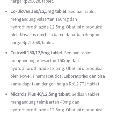
harga Rp25.828/tablet.
Co-Diovan 160/12,5mg tablet
. Sediaan tablet
mengandung valsartan 160mg dan
hydrochlorothiazide 12,5mg. Obat ini diproduksi
oleh Novartis dan bisa kamu dapatkan dengan
harga Rp21.069/tablet.
Co-irvell 150/12,5mg tablet.
Sediaan tablet
mengandung irbesartan 150mg dan
hydrochlorothiazide 12,5mg. Obat ini diproduksi
oleh Novell Pharmaceutical Laboratories dan bisa
kamu dapatkan dengan harga Rp12.771/tablet.
Micardis Plus 40/12,5mg tablet.
Sediaan tablet
mengandung telmisartan 40mg dan
hydrochlorothiazide 12,5mg. Obat ini diproduksi