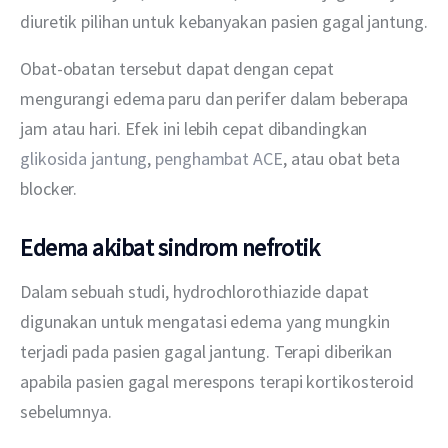
diuretik pilihan untuk kebanyakan pasien gagal jantung.
Obat-obatan tersebut dapat dengan cepat 
mengurangi edema paru dan perifer dalam beberapa 
jam atau hari. Efek ini lebih cepat dibandingkan 
glikosida jantung
, 
penghambat ACE
, atau obat beta 
blocker.
Edema akibat sindrom nefrotik
Dalam sebuah studi, hydrochlorothiazide dapat 
digunakan untuk mengatasi edema yang mungkin 
terjadi pada pasien gagal jantung. Terapi diberikan 
apabila pasien gagal merespons terapi kortikosteroid 
sebelumnya.