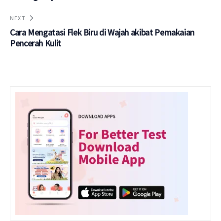
NEXT
Cara Mengatasi Flek Biru di Wajah akibat Pemakaian
Pencerah Kulit