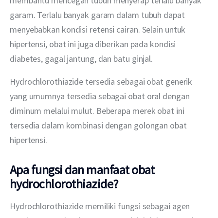
membantu mencegah tubuh menyerap terlalu banyak 
garam. Terlalu banyak garam dalam tubuh dapat 
menyebabkan kondisi retensi cairan. Selain untuk 
hipertensi, obat ini juga diberikan pada kondisi 
diabetes, gagal jantung, dan batu ginjal.
Hydrochlorothiazide tersedia sebagai obat generik 
yang umumnya tersedia sebagai obat oral dengan 
diminum melalui mulut. Beberapa merek obat ini 
tersedia dalam kombinasi dengan golongan obat 
hipertensi.
Apa fungsi dan manfaat obat
hydrochlorothiazide?
Hydrochlorothiazide memiliki fungsi sebagai agen 