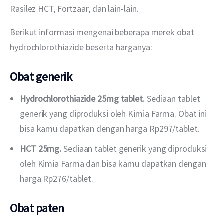
Rasilez HCT, Fortzaar, dan lain-lain.
Berikut informasi mengenai beberapa merek obat 
hydrochlorothiazide beserta harganya:
Obat generik
Hydrochlorothiazide 25mg tablet.
Sediaan tablet
generik yang diproduksi oleh Kimia Farma. Obat ini
bisa kamu dapatkan dengan harga Rp297/tablet.
HCT 25mg.
Sediaan tablet generik yang diproduksi
oleh Kimia Farma dan bisa kamu dapatkan dengan
harga Rp276/tablet.
Obat paten