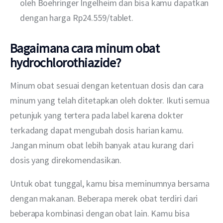
oleh Boehringer Ingelheim dan bisa kamu dapatkan
dengan harga Rp24.559/tablet.
Bagaimana cara minum obat
hydrochlorothiazide?
Minum obat sesuai dengan ketentuan dosis dan cara 
minum yang telah ditetapkan oleh dokter. Ikuti semua 
petunjuk yang tertera pada label karena dokter 
terkadang dapat mengubah dosis harian kamu. 
Jangan minum obat lebih banyak atau kurang dari 
dosis yang direkomendasikan.
Untuk obat tunggal, kamu bisa meminumnya bersama 
dengan makanan. Beberapa merek obat terdiri dari 
beberapa kombinasi dengan obat lain. Kamu bisa 