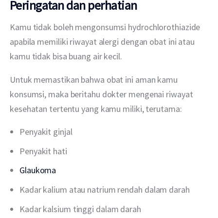
Peringatan dan perhatian
Kamu tidak boleh mengonsumsi hydrochlorothiazide 
apabila memiliki riwayat alergi dengan obat ini atau 
kamu tidak bisa buang air kecil.
Untuk memastikan bahwa obat ini aman kamu 
konsumsi, maka beritahu dokter mengenai riwayat 
kesehatan tertentu yang kamu miliki, terutama:
Penyakit ginjal
Penyakit hati
Glaukoma
Kadar kalium atau natrium rendah dalam darah
Kadar kalsium tinggi dalam darah