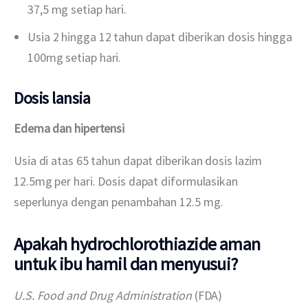
37,5 mg setiap hari.
Usia 2 hingga 12 tahun dapat diberikan dosis hingga
100mg setiap hari.
Dosis lansia
Edema dan hipertensi
Usia di atas 65 tahun dapat diberikan dosis lazim 
12.5mg per hari. Dosis dapat diformulasikan 
seperlunya dengan penambahan 12.5 mg.
Apakah hydrochlorothiazide aman
untuk ibu hamil dan menyusui?
U.S. Food and Drug Administration
 (FDA) 