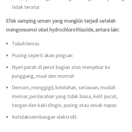
tidak teratur.
Efek samping umum yang mungkin terjadi setelah 
mengonsumsi obat hydrochlorothiazide, antara lain:
Tubuh lemas
Pusing seperti akan pingsan
Nyeri parah di perut bagian atas menyebar ke
punggung, mual dan muntah
Demam, menggigil, kelelahan, seriawan, mudah
memar, perdarahan yang tidak biasa, kulit pucat,
tangan dan kaki dingin, pusing atau sesak napas
Ketidakseimbangan elektrolit.