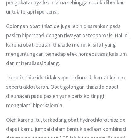
pengobatannya lebih lama sehingga cocok diberikan 
untuk terapi 
hipertensi
.
Golongan obat thiazide juga lebih disarankan pada 
pasien hipertensi dengan riwayat osteoporosis. Hal ini 
karena obat-obatan thiazide memiliki sifat yang 
menguntungkan terhadap efek homeostasis kalsium 
dan mineralisasi tulang.
Diuretik thiazide tidak seperti diuretik hemat kalium, 
seperti aldosteron. Obat golongan thiazide dapat 
digunakan pada pasien yang berisiko tinggi 
mengalami hiperkalemia.
Oleh karena itu, terkadang obat hydrochlorothiazide 
dapat kamu jumpai dalam bentuk sediaan kombinasi 