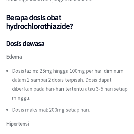
Berapa dosis obat
hydrochlorothiazide?
Dosis dewasa
Edema
Dosis lazim: 25mg hingga 100mg per hari diminum
dalam 1 sampai 2 dosis terpisah. Dosis dapat
diberikan pada hari-hari tertentu atau 3-5 hari setiap
minggu.
Dosis maksimal: 200mg setiap hari.
Hipertensi