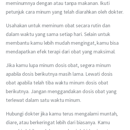
meminumnya dengan atau tanpa makanan. Ikuti 
petunjuk cara minum yang telah diarahkan oleh dokter.
Usahakan untuk meminum obat secara rutin dan 
dalam waktu yang sama setiap hari. Selain untuk 
membantu kamu lebih mudah mengingat, kamu bisa 
mendapatkan efek terapi dari obat yang maksimal.
Jika kamu lupa minum dosis obat, segera minum 
apabila dosis berikutnya masih lama. Lewati dosis 
obat apabila telah tiba waktu minum dosis obat 
berikutnya. Jangan menggandakan dosis obat yang 
terlewat dalam satu waktu minum.
Hubungi dokter jika kamu terus mengalami muntah, 
diare, atau berkeringat lebih dari biasanya. Kamu 