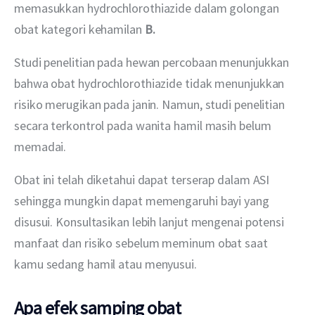
memasukkan hydrochlorothiazide dalam golongan 
obat kategori kehamilan 
B.
Studi penelitian pada hewan percobaan menunjukkan 
bahwa obat hydrochlorothiazide tidak menunjukkan 
risiko merugikan pada janin. Namun, studi penelitian 
secara terkontrol pada wanita hamil masih belum 
memadai.
Obat ini telah diketahui dapat terserap dalam ASI 
sehingga mungkin dapat memengaruhi bayi yang 
disusui. Konsultasikan lebih lanjut mengenai potensi 
manfaat dan risiko sebelum meminum obat saat 
kamu sedang hamil atau menyusui.
Apa efek samping obat