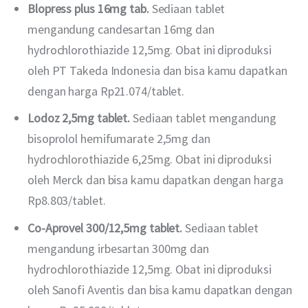
Blopress plus 16mg tab.
Sediaan tablet
mengandung candesartan 16mg dan
hydrochlorothiazide 12,5mg. Obat ini diproduksi
oleh PT Takeda Indonesia dan bisa kamu dapatkan
dengan harga Rp21.074/tablet.
Lodoz 2,5mg tablet.
Sediaan tablet mengandung
bisoprolol hemifumarate 2,5mg dan
hydrochlorothiazide 6,25mg. Obat ini diproduksi
oleh Merck dan bisa kamu dapatkan dengan harga
Rp8.803/tablet.
Co-Aprovel 300/12,5mg tablet.
Sediaan tablet
mengandung irbesartan 300mg dan
hydrochlorothiazide 12,5mg. Obat ini diproduksi
oleh Sanofi Aventis dan bisa kamu dapatkan dengan