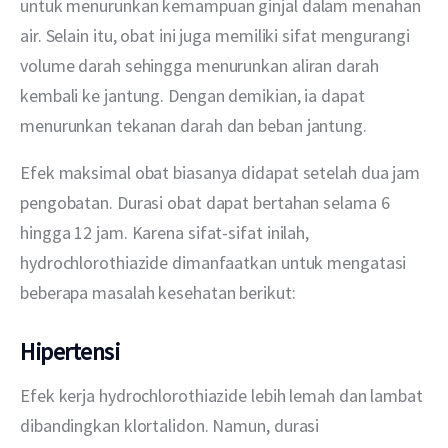
untuk menurunkan kemampuan ginjal dalam menahan 
air. Selain itu, obat ini juga memiliki sifat mengurangi 
volume darah sehingga menurunkan aliran darah 
kembali ke jantung. Dengan demikian, ia dapat 
menurunkan tekanan darah dan beban jantung.
Efek maksimal obat biasanya didapat setelah dua jam 
pengobatan. Durasi obat dapat bertahan selama 6 
hingga 12 jam. Karena sifat-sifat inilah, 
hydrochlorothiazide dimanfaatkan untuk mengatasi 
beberapa masalah kesehatan berikut:
Hipertensi
Efek kerja hydrochlorothiazide lebih lemah dan lambat 
dibandingkan klortalidon. Namun, durasi 