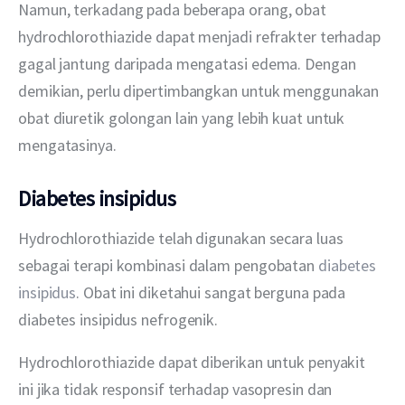
Namun, terkadang pada beberapa orang, obat 
hydrochlorothiazide dapat menjadi refrakter terhadap 
gagal jantung daripada mengatasi edema. Dengan 
demikian, perlu dipertimbangkan untuk menggunakan 
obat diuretik golongan lain yang lebih kuat untuk 
mengatasinya.
Diabetes insipidus
Hydrochlorothiazide telah digunakan secara luas 
sebagai terapi kombinasi dalam pengobatan 
diabetes 
insipidus
. Obat ini diketahui sangat berguna pada 
diabetes insipidus nefrogenik.
Hydrochlorothiazide dapat diberikan untuk penyakit 
ini jika tidak responsif terhadap vasopresin dan 