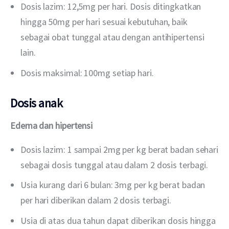
Dosis lazim: 12,5mg per hari. Dosis ditingkatkan
hingga 50mg per hari sesuai kebutuhan, baik
sebagai obat tunggal atau dengan antihipertensi
lain.
Dosis maksimal: 100mg setiap hari.
Dosis anak
Edema dan hipertensi
Dosis lazim: 1 sampai 2mg per kg berat badan sehari
sebagai dosis tunggal atau dalam 2 dosis terbagi.
Usia kurang dari 6 bulan: 3mg per kg berat badan
per hari diberikan dalam 2 dosis terbagi.
Usia di atas dua tahun dapat diberikan dosis hingga