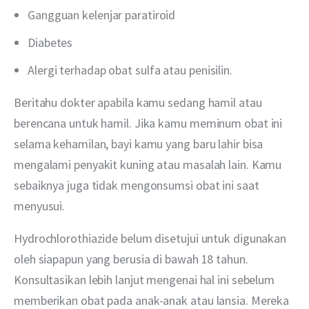
Gangguan kelenjar paratiroid
Diabetes
Alergi terhadap obat sulfa atau penisilin.
Beritahu dokter apabila kamu sedang hamil atau 
berencana untuk hamil. Jika kamu meminum obat ini 
selama kehamilan, bayi kamu yang baru lahir bisa 
mengalami penyakit kuning atau masalah lain. Kamu 
sebaiknya juga tidak mengonsumsi obat ini saat 
menyusui.
Hydrochlorothiazide belum disetujui untuk digunakan 
oleh siapapun yang berusia di bawah 18 tahun. 
Konsultasikan lebih lanjut mengenai hal ini sebelum 
memberikan obat pada anak-anak atau lansia. Mereka 