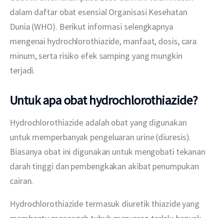
dalam daftar obat esensial Organisasi Kesehatan 
Dunia (WHO). Berikut informasi selengkapnya 
mengenai hydrochlorothiazide, manfaat, dosis, cara 
minum, serta risiko efek samping yang mungkin 
terjadi.
Untuk apa obat hydrochlorothiazide?
Hydrochlorothiazide adalah obat yang digunakan 
untuk memperbanyak pengeluaran urine (diuresis). 
Biasanya obat ini digunakan untuk mengobati tekanan 
darah tinggi dan pembengkakan akibat penumpukan 
cairan.
Hydrochlorothiazide termasuk diuretik thiazide yang 