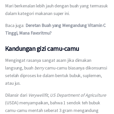
Mari berkenalan lebih jauh dengan buah yang termasuk 
dalam kategori makanan super ini.
Baca juga: 
Deretan Buah yang Mengandung Vitamin C 
Tinggi, Mana Favoritmu?
Kandungan gizi camu-camu
Mengingat rasanya sangat asam jika dimakan 
langsung, buah 
berry
 camu-camu biasanya dikonsumsi 
setelah diproses ke dalam bentuk bubuk, suplemen, 
atau jus.
Dilansir dari 
Verywellfit
, 
US Department of Agriculture
(USDA) menyampaikan, bahwa 1 sendok teh bubuk 
camu-camu mentah seberat 3 gram mengandung 