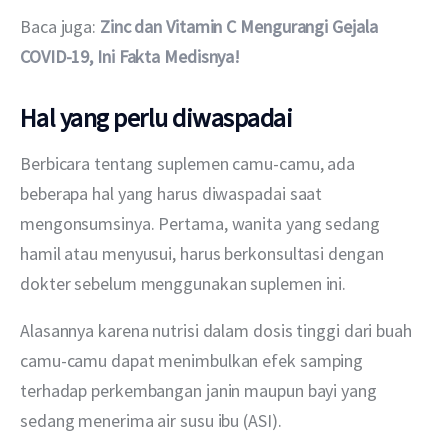
Baca juga: 
Zinc dan Vitamin C Mengurangi Gejala 
COVID-19, Ini Fakta Medisnya!
Hal yang perlu diwaspadai
Berbicara tentang suplemen camu-camu, ada 
beberapa hal yang harus diwaspadai saat 
mengonsumsinya. Pertama, wanita yang sedang 
hamil atau menyusui, harus berkonsultasi dengan 
dokter sebelum menggunakan suplemen ini.
Alasannya karena nutrisi dalam dosis tinggi dari buah 
camu-camu dapat menimbulkan efek samping 
terhadap perkembangan janin maupun bayi yang 
sedang menerima air susu ibu (ASI).