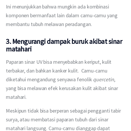
Ini menunjukkan bahwa mungkin ada kombinasi 
komponen bermanfaat lain dalam camu-camu yang 
membantu tubuh melawan peradangan.
3. Mengurangi dampak buruk akibat sinar
matahari
Paparan sinar UV bisa menyebabkan keriput, kulit 
terbakar, dan bahkan kanker kulit.  Camu-camu 
diketahui mengandung senyawa fenolik 
quercetin
, 
yang bisa melawan efek kerusakan kulit akibat sinar 
matahari.
Meskipun tidak bisa berperan sebagai pengganti tabir 
surya, atau membatasi paparan tubuh dari sinar 
matahari langsung. Camu-camu dianggap dapat 