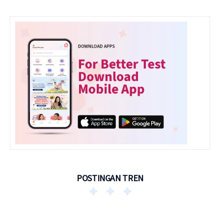
POSTINGAN TREN