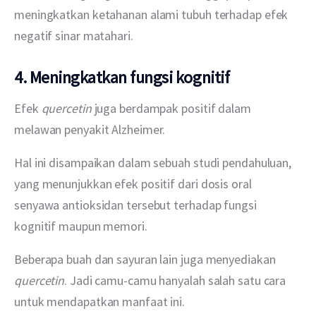
meningkatkan ketahanan alami tubuh terhadap efek 
negatif sinar matahari.
4. Meningkatkan fungsi kognitif
Efek 
quercetin
 juga berdampak positif dalam 
melawan penyakit Alzheimer.
Hal ini disampaikan dalam sebuah studi pendahuluan, 
yang menunjukkan efek positif dari dosis oral 
senyawa antioksidan tersebut terhadap fungsi 
kognitif maupun memori.
Beberapa buah dan sayuran lain juga menyediakan 
quercetin
. Jadi camu-camu hanyalah salah satu cara 
untuk mendapatkan manfaat ini.