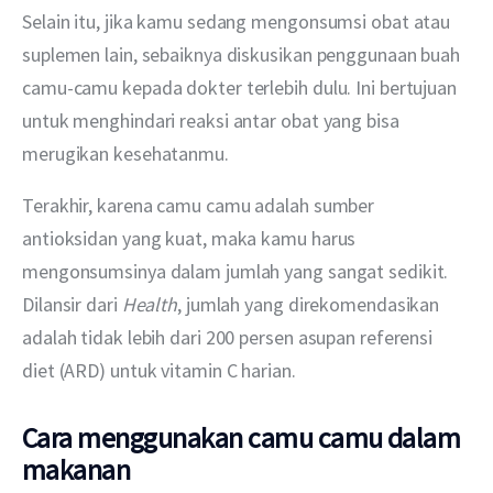
Selain itu, jika kamu sedang mengonsumsi obat atau 
suplemen lain, sebaiknya diskusikan penggunaan buah 
camu-camu kepada dokter terlebih dulu. Ini bertujuan 
untuk menghindari reaksi antar obat yang bisa 
merugikan kesehatanmu.
Terakhir, karena camu camu adalah sumber 
antioksidan yang kuat, maka kamu harus 
mengonsumsinya dalam jumlah yang sangat sedikit. 
Dilansir dari 
Health
, jumlah yang direkomendasikan 
adalah tidak lebih dari 200 persen asupan referensi 
diet (ARD) untuk vitamin C harian.
Cara menggunakan camu camu dalam
makanan