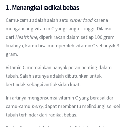
1. Menangkal radikal bebas
Camu-camu adalah salah satu 
super food 
karena 
mengandung vitamin C yang sangat tinggi. Dilansir 
dari 
Healthline
, diperkirakan dalam setiap 100 gram 
buahnya, kamu bisa memperoleh vitamin C sebanyak 3 
gram.
Vitamin C memainkan banyak peran penting dalam 
tubuh. Salah satunya adalah dibutuhkan untuk 
bertindak sebagai antioksidan kuat.
Ini artinya mengonsumsi vitamin C yang berasal dari 
camu-camu 
berry
, dapat membantu melindungi sel-sel 
tubuh terhindar dari radikal bebas.