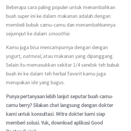
Beberapa cara paling populer untuk menambahkan 
buah super ini ke dalam makanan adalah dengan 
membeli bubuk camu-camu dan menambahkannya 
sejumput ke dalam 
smoothie.
Kamu juga bisa mencampurnya dengan dengan 
yogurt, 
oatmeal
, atau makanan yang dipanggang. 
Selain itu memasukkan sekitar 1/4 sendok teh bubuk 
buah ini ke dalam teh herbal favorit kamu juga 
merupakan ide yang bagus.
Punya pertanyaan lebih lanjut seputar buah camu-
camu berry? Silakan chat langsung dengan dokter 
kami untuk konsultasi. Mitra dokter kami siap 
memberi solusi. Yuk, download aplikasi Good 