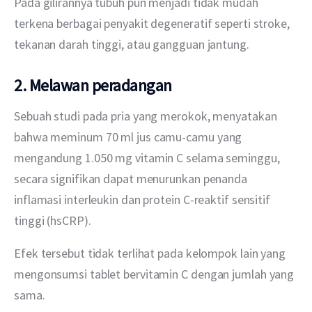
Pada gilirannya tubuh pun menjadi tidak mudah 
terkena berbagai penyakit degeneratif seperti stroke, 
tekanan darah tinggi, atau gangguan jantung.
2. Melawan peradangan
Sebuah studi pada pria yang merokok, menyatakan 
bahwa meminum 70 ml jus camu-camu yang 
mengandung 1.050 mg vitamin C selama seminggu, 
secara signifikan dapat menurunkan penanda 
inflamasi interleukin dan protein C-reaktif sensitif 
tinggi (hsCRP).
Efek tersebut tidak terlihat pada kelompok lain yang 
mengonsumsi tablet bervitamin C dengan jumlah yang 
sama.