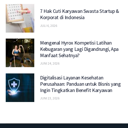
7 Hak Cuti Karyawan Swasta Startup &
Korporat di Indonesia
JULI 6, 2026
Mengenal Hyrox Kompetisi Latihan
Kebugaran yang Lagi Digandrungi, Apa
Manfaat Sehatnya?
JUNI 24, 2026
Digitalisasi Layanan Kesehatan
Perusahaan: Panduan untuk Bisnis yang
Ingin Tingkatkan Benefit Karyawan
JUNI 23, 2026