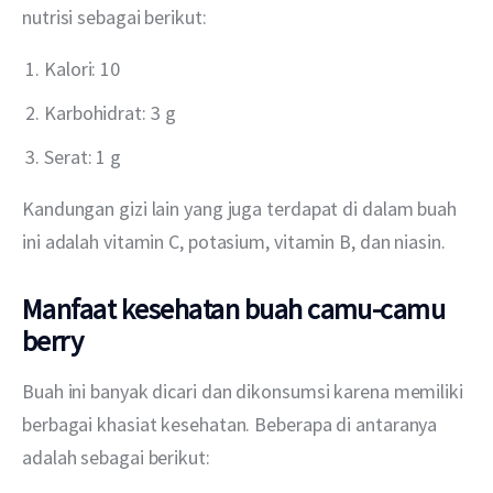
nutrisi sebagai berikut:
Kalori: 10
Karbohidrat: 3 g
Serat: 1 g
Kandungan gizi lain yang juga terdapat di dalam buah 
ini adalah vitamin C, potasium, vitamin B, dan niasin.
Manfaat kesehatan buah camu-camu
berry
Buah ini banyak dicari dan dikonsumsi karena memiliki 
berbagai khasiat kesehatan. Beberapa di antaranya 
adalah sebagai berikut: