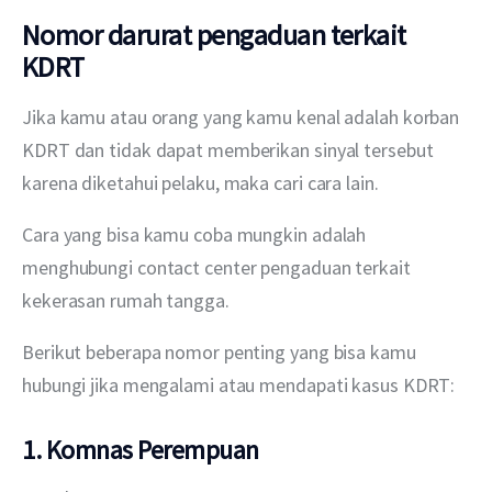
Nomor darurat pengaduan terkait
KDRT
Jika kamu atau orang yang kamu kenal adalah korban 
KDRT dan tidak dapat memberikan sinyal tersebut 
karena diketahui pelaku, maka cari cara lain.
Cara yang bisa kamu coba mungkin adalah 
menghubungi contact center pengaduan terkait 
kekerasan rumah tangga.
Berikut beberapa nomor penting yang bisa kamu 
hubungi jika mengalami atau mendapati kasus KDRT:
1. Komnas Perempuan