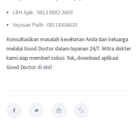
LBH Apik : 0813 8882 2669
Yayasan Pulih : 08118436633
Konsultasikan masalah kesehatan Anda dan keluarga 
melalui Good Doctor dalam layanan 24/7. Mitra dokter 
kami siap memberi solusi. Yuk, download aplikasi 
Good Doctor 
di sini
!