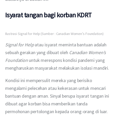
Isyarat tangan bagi korban KDRT
Ilustrasi Signal for Help (Sumber : Canadian Women’s Foundation)
Signal for Help
 atau isyarat meminta bantuan adalah 
sebuah gerakan yang dibuat oleh 
Canadian Women’s 
Foundation
 untuk merespons kondisi pandemi yang 
mengharuskan masyarakat melakukan isolasi mandiri.
Kondisi ini mempersulit mereka yang berisiko 
mengalami pelecehan atau kekerasan untuk mencari 
bantuan dengan aman. Sinyal berupa isyarat tangan ini 
dibuat agar korban bisa memberikan tanda 
permohonan pertolongan kepada orang-orang di luar. 