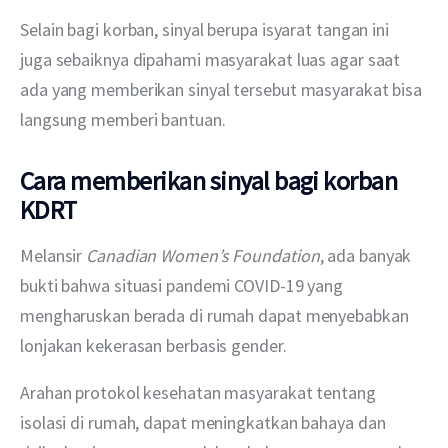
Selain bagi korban, sinyal berupa isyarat tangan ini 
juga sebaiknya dipahami masyarakat luas agar saat 
ada yang memberikan sinyal tersebut masyarakat bisa 
langsung memberi bantuan.
Cara memberikan sinyal bagi korban
KDRT
Melansir 
Canadian Women’s Foundation
, ada banyak 
bukti bahwa situasi pandemi COVID-19 yang 
mengharuskan berada di rumah dapat menyebabkan 
lonjakan kekerasan berbasis gender. 
Arahan protokol kesehatan masyarakat tentang 
isolasi di rumah, dapat meningkatkan bahaya dan 