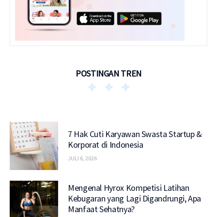
POSTINGAN TREN
7 Hak Cuti Karyawan Swasta Startup &
Korporat di Indonesia
JULI 6, 2026
Mengenal Hyrox Kompetisi Latihan
Kebugaran yang Lagi Digandrungi, Apa
Manfaat Sehatnya?