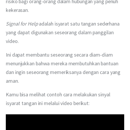
risiko bagi orang-orang dalam hubungan yang penuh 
kekerasan.
Signal for Help
 adalah isyarat satu tangan sederhana 
yang dapat digunakan seseorang dalam panggilan 
video.
Ini dapat membantu seseorang secara diam-diam 
menunjukkan bahwa mereka membutuhkan bantuan 
dan ingin seseorang memeriksanya dengan cara yang 
aman.
Kamu bisa melihat contoh cara melakukan sinyal 
isyarat tangan ini melalui video berikut: