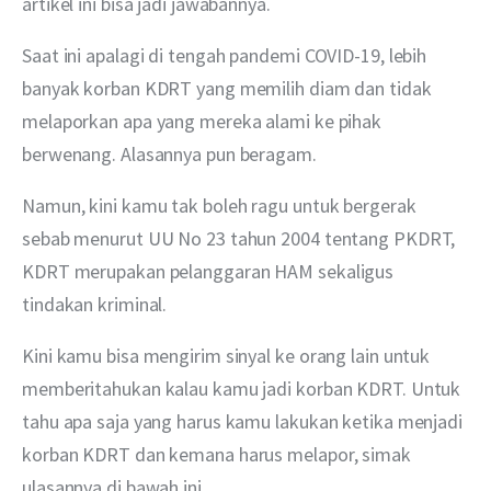
artikel ini bisa jadi jawabannya.
Saat ini apalagi di tengah pandemi COVID-19, lebih 
banyak korban KDRT yang memilih diam dan tidak 
melaporkan apa yang mereka alami ke pihak 
berwenang. Alasannya pun beragam.
Namun, kini kamu tak boleh ragu untuk bergerak 
sebab menurut UU No 23 tahun 2004 tentang PKDRT, 
KDRT merupakan pelanggaran HAM sekaligus 
tindakan kriminal.
Kini kamu bisa mengirim sinyal ke orang lain untuk 
memberitahukan kalau kamu jadi korban KDRT. Untuk 
tahu apa saja yang harus kamu lakukan ketika menjadi 
korban KDRT dan kemana harus melapor, simak 
ulasannya di bawah ini.