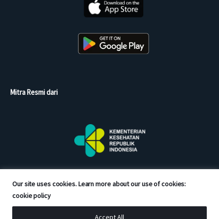
Mitra Resmi dari
Our site uses cookies. Learn more about our use of cookies:
cookie policy
Accept All