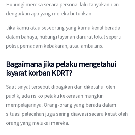
Hubungi mereka secara personal lalu tanyakan dan 
dengarkan apa yang mereka butuhkan.
Jika kamu atau seseorang yang kamu kenal berada 
dalam bahaya, hubungi layanan darurat lokal seperti 
polisi, pemadam kebakaran, atau ambulans.
Bagaimana jika pelaku mengetahui
isyarat korban KDRT?
Saat sinyal tersebut dibagikan dan diketahui oleh 
publik, ada risiko pelaku kekerasan mungkin 
mempelajarinya. Orang-orang yang berada dalam 
situasi pelecehan juga sering diawasi secara ketat oleh 
orang yang melukai mereka.