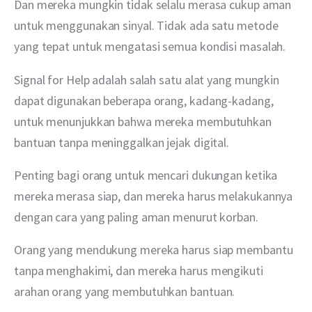
Dan mereka mungkin tidak selalu merasa cukup aman 
untuk menggunakan sinyal. Tidak ada satu metode 
yang tepat untuk mengatasi semua kondisi masalah.
Signal for Help adalah salah satu alat yang mungkin 
dapat digunakan beberapa orang, kadang-kadang, 
untuk menunjukkan bahwa mereka membutuhkan 
bantuan tanpa meninggalkan jejak digital.
Penting bagi orang untuk mencari dukungan ketika 
mereka merasa siap, dan mereka harus melakukannya 
dengan cara yang paling aman menurut korban.
Orang yang mendukung mereka harus siap membantu 
tanpa menghakimi, dan mereka harus mengikuti 
arahan orang yang membutuhkan bantuan.