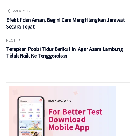
PREVIOUS
Efektif dan Aman, Begini Cara Menghilangkan Jerawat
Secara Tepat
NEXT
Terapkan Posisi Tidur Berikut Ini Agar Asam Lambung
Tidak Naik Ke Tenggorokan