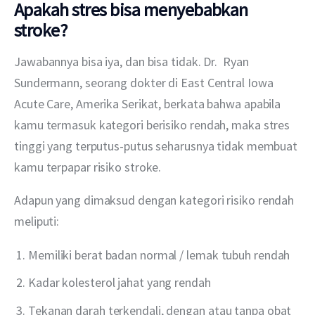
Apakah stres bisa menyebabkan
stroke?
Jawabannya bisa iya, dan bisa tidak. Dr.  Ryan 
Sundermann, seorang dokter di East Central Iowa 
Acute Care, Amerika Serikat, berkata bahwa apabila 
kamu termasuk kategori berisiko rendah, maka stres 
tinggi yang terputus-putus seharusnya tidak membuat 
kamu terpapar risiko stroke.
Adapun yang dimaksud dengan kategori risiko rendah 
meliputi:
Memiliki berat badan normal / lemak tubuh rendah
Kadar kolesterol jahat yang rendah
Tekanan darah terkendali, dengan atau tanpa obat