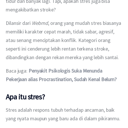
tidur dan banyak lagi. Tapi, apakah stres juga bisa 
mengakibatkan stroke?
Dilansir dari 
Webmd
, orang yang mudah stres biasanya 
memiliki karakter cepat marah, tidak sabar, agresif, 
atau senang menciptakan konflik. Kategori orang 
seperti ini cenderung lebih rentan terkena stroke, 
dibandingkan dengan rekan mereka yang lebih santai.
Baca juga: 
Penyakit Psikologis Suka Menunda 
Pekerjaan alias Procrastination, Sudah Kenal Belum?
Apa itu stres?
Stres adalah respons tubuh terhadap ancaman, baik 
yang nyata maupun yang baru ada di dalam pikiranmu.