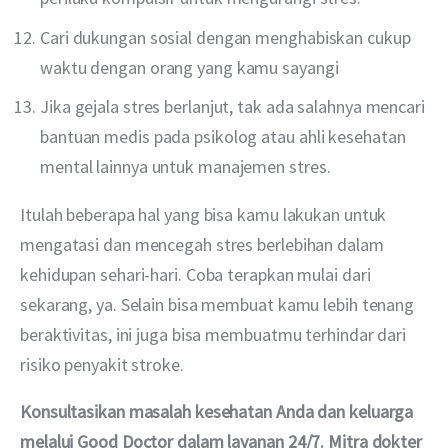
Cari dukungan sosial dengan menghabiskan cukup
waktu dengan orang yang kamu sayangi
Jika gejala stres berlanjut, tak ada salahnya mencari
bantuan medis pada psikolog atau ahli kesehatan
mental lainnya untuk manajemen stres.
Itulah beberapa hal yang bisa kamu lakukan untuk 
mengatasi dan mencegah stres berlebihan dalam 
kehidupan sehari-hari. Coba terapkan mulai dari 
sekarang, ya. Selain bisa membuat kamu lebih tenang 
beraktivitas, ini juga bisa membuatmu terhindar dari 
risiko penyakit stroke.
Konsultasikan masalah kesehatan Anda dan keluarga 
melalui Good Doctor dalam layanan 24/7. Mitra dokter 