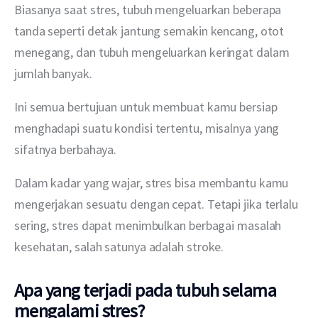
Biasanya saat stres, tubuh mengeluarkan beberapa 
tanda seperti detak jantung semakin kencang, otot 
menegang, dan tubuh mengeluarkan keringat dalam 
jumlah banyak.
Ini semua bertujuan untuk membuat kamu bersiap 
menghadapi suatu kondisi tertentu, misalnya yang 
sifatnya berbahaya.
Dalam kadar yang wajar, stres bisa membantu kamu 
mengerjakan sesuatu dengan cepat. Tetapi jika terlalu 
sering, stres dapat menimbulkan berbagai masalah 
kesehatan, salah satunya adalah stroke.
Apa yang terjadi pada tubuh selama
mengalami stres?