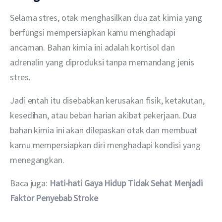
Selama stres, otak menghasilkan dua zat kimia yang 
berfungsi mempersiapkan kamu menghadapi 
ancaman. Bahan kimia ini adalah kortisol dan 
adrenalin yang diproduksi tanpa memandang jenis 
stres.
Jadi entah itu disebabkan kerusakan fisik, ketakutan, 
kesedihan, atau beban harian akibat pekerjaan. Dua 
bahan kimia ini akan dilepaskan otak dan membuat 
kamu mempersiapkan diri menghadapi kondisi yang 
menegangkan.
Baca juga: 
Hati-hati Gaya Hidup Tidak Sehat Menjadi 
Faktor Penyebab Stroke