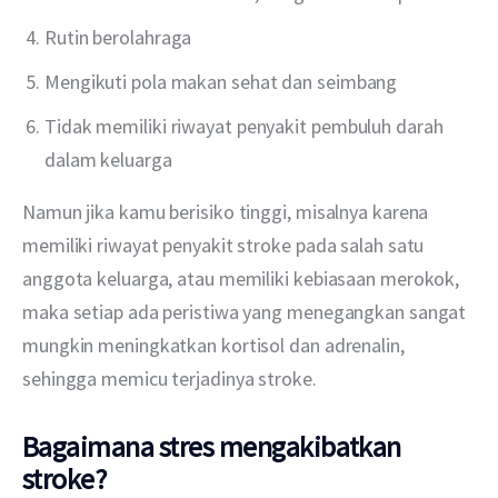
Rutin berolahraga
Mengikuti pola makan sehat dan seimbang
Tidak memiliki riwayat penyakit pembuluh darah
dalam keluarga
Namun jika kamu berisiko tinggi, misalnya karena 
memiliki riwayat penyakit stroke pada salah satu 
anggota keluarga, atau memiliki kebiasaan merokok, 
maka setiap ada peristiwa yang menegangkan sangat 
mungkin meningkatkan kortisol dan adrenalin, 
sehingga memicu terjadinya stroke.
Bagaimana stres mengakibatkan
stroke?