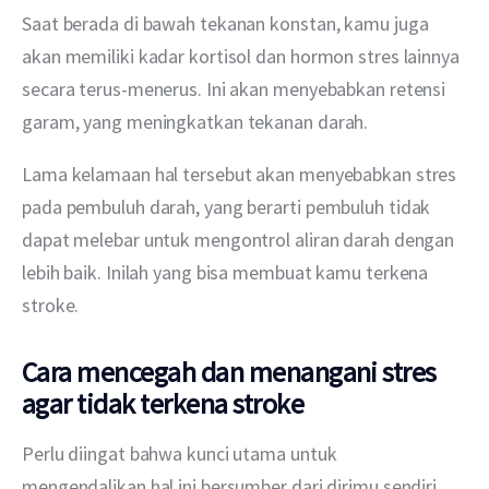
Saat berada di bawah tekanan konstan, kamu juga 
akan memiliki kadar kortisol dan hormon stres lainnya 
secara terus-menerus. Ini akan menyebabkan retensi 
garam, yang meningkatkan tekanan darah.
Lama kelamaan hal tersebut akan menyebabkan stres 
pada pembuluh darah, yang berarti pembuluh tidak 
dapat melebar untuk mengontrol aliran darah dengan 
lebih baik. Inilah yang bisa membuat kamu terkena 
stroke.
Cara mencegah dan menangani stres
agar tidak terkena stroke
Perlu diingat bahwa kunci utama untuk 
mengendalikan hal ini bersumber dari dirimu sendiri. 