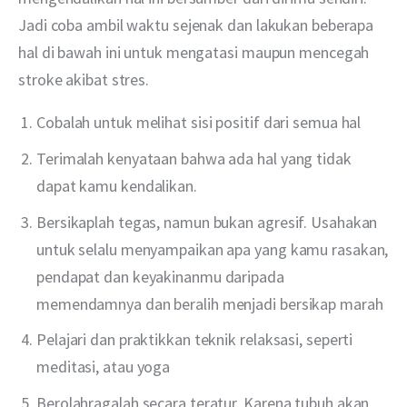
Jadi coba ambil waktu sejenak dan lakukan beberapa 
hal di bawah ini untuk mengatasi maupun mencegah 
stroke akibat stres.
Cobalah untuk melihat sisi positif dari semua hal
Terimalah kenyataan bahwa ada hal yang tidak
dapat kamu kendalikan.
Bersikaplah tegas, namun bukan agresif. Usahakan
untuk selalu menyampaikan apa yang kamu rasakan,
pendapat dan keyakinanmu daripada
memendamnya dan beralih menjadi bersikap marah
Pelajari dan praktikkan teknik relaksasi, seperti
meditasi, atau yoga
Berolahragalah secara teratur. Karena tubuh akan