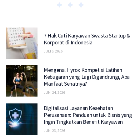
7 Hak Cuti Karyawan Swasta Startup &
Korporat di Indonesia
JULI 6, 2026
Mengenal Hyrox Kompetisi Latihan
Kebugaran yang Lagi Digandrungi, Apa
Manfaat Sehatnya?
JUNI 24, 2026
Digitalisasi Layanan Kesehatan
Perusahaan: Panduan untuk Bisnis yang
Ingin Tingkatkan Benefit Karyawan
JUNI 23, 2026