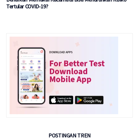
Tertular COVID-19?
POSTINGAN TREN