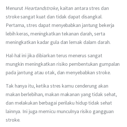
Menurut 
Heartandstroke
, kaitan antara stres dan 
stroke sangat kuat dan tidak dapat disangkal. 
Pertama, stres dapat menyebabkan jantung bekerja 
lebih keras, meningkatkan tekanan darah, serta 
meningkatkan kadar gula dan lemak dalam darah.
Hal-hal ini jika dibiarkan terus menerus sangat 
mungkin meningkatkan risiko pembentukan gumpalan 
pada jantung atau otak, dan menyebabkan stroke.
Tak hanya itu, ketika stres kamu cenderung akan 
makan berlebihan, makan makanan yang tidak sehat, 
dan melakukan berbagai perilaku hidup tidak sehat 
lainnya. Ini juga memicu munculnya risiko gangguan 
stroke.