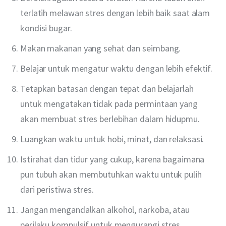
terlatih melawan stres dengan lebih baik saat alam
kondisi bugar.
Makan makanan yang sehat dan seimbang.
Belajar untuk mengatur waktu dengan lebih efektif.
Tetapkan batasan dengan tepat dan belajarlah
untuk mengatakan tidak pada permintaan yang
akan membuat stres berlebihan dalam hidupmu.
Luangkan waktu untuk hobi, minat, dan relaksasi.
Istirahat dan tidur yang cukup, karena bagaimana
pun tubuh akan membutuhkan waktu untuk pulih
dari peristiwa stres.
Jangan mengandalkan alkohol, narkoba, atau
perilaku kompulsif untuk mengurangi stres.