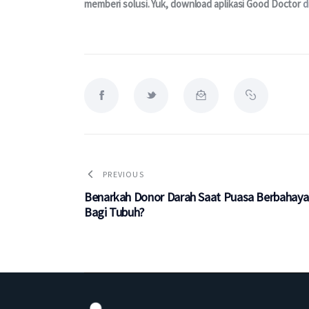
memberi solusi. Yuk, download aplikasi Good Doctor 
d
PREVIOUS
Benarkah Donor Darah Saat Puasa Berbahaya
Bagi Tubuh?