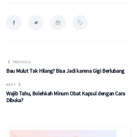
PREVIOUS
Bau Mulut Tak Hilang? Bisa Jadi karena Gigi Berlubang
NEXT
Wajib Tahu, Bolehkah Minum Obat Kapsul dengan Cara
Dibuka?