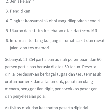
Jenis kelamin
Pendidikan
Tingkat konsumsi alkohol yang dilaporkan sendiri
Ukuran dan status kesehatan otak dari
scan
MRI
Informasi tentang kunjungan rumah sakit dan rawat
jalan, dan tes memori.
Sebanyak 11.854 partisipan adalah perempuan dan 60 
persen partisipan berusia di atas 50 tahun. Peserta 
dinilai berdasarkan berbagai tugas dan tes, termasuk 
urutan numerik dan alfanumerik, penataan ulang 
menara, penggantian digit, pencocokkan pasangan, 
dan penyelesaian pola.
Aktivitas otak dan kesehatan peserta dipindai 