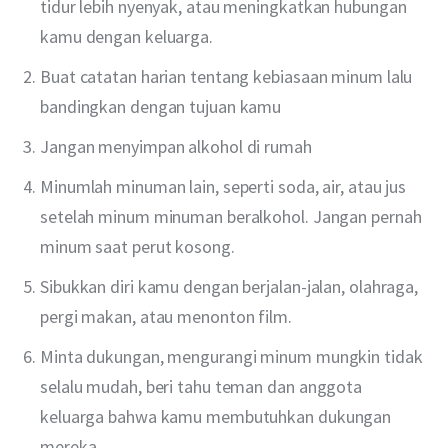
tidur lebih nyenyak, atau meningkatkan hubungan
kamu dengan keluarga.
Buat catatan harian tentang kebiasaan minum lalu
bandingkan dengan tujuan kamu
Jangan menyimpan alkohol di rumah
Minumlah minuman lain, seperti soda, air, atau jus
setelah minum minuman beralkohol. Jangan pernah
minum saat perut kosong.
Sibukkan diri kamu dengan berjalan-jalan, olahraga,
pergi makan, atau menonton film.
Minta dukungan, mengurangi minum mungkin tidak
selalu mudah, beri tahu teman dan anggota
keluarga bahwa kamu membutuhkan dukungan
mereka.