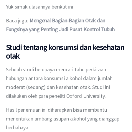
Yuk simak ulasannya berikut ini!
Baca juga: 
Mengenal Bagian-Bagian Otak dan 
Fungsinya yang Penting Jadi Pusat Kontrol Tubuh
Studi tentang konsumsi dan kesehatan
otak
Sebuah studi berupaya mencari tahu perkiraan 
hubungan antara konsumsi alkohol dalam jumlah 
moderat (sedang) dan kesehatan otak. Studi ini 
dilakukan oleh para peneliti Oxford University.
Hasil penemuan ini diharapkan bisa membantu 
menentukan ambang asupan alkohol yang dianggap 
berbahaya.