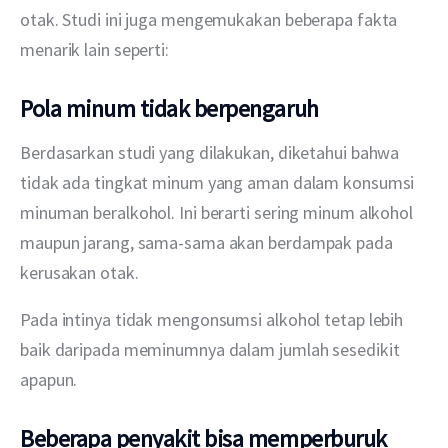
otak. Studi ini juga mengemukakan beberapa fakta 
menarik lain seperti:
Pola minum tidak berpengaruh
Berdasarkan studi yang dilakukan, diketahui bahwa 
tidak ada tingkat minum yang aman dalam konsumsi 
minuman beralkohol. Ini berarti sering minum alkohol 
maupun jarang, sama-sama akan berdampak pada 
kerusakan otak.
Pada intinya tidak mengonsumsi alkohol tetap lebih 
baik daripada meminumnya dalam jumlah sesedikit 
apapun.
Beberapa penyakit bisa memperburuk