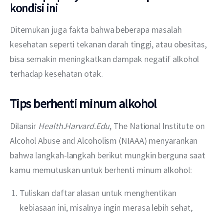
kondisi ini
Ditemukan juga fakta bahwa beberapa masalah 
kesehatan seperti tekanan darah tinggi, atau obesitas, 
bisa semakin meningkatkan dampak negatif alkohol 
terhadap kesehatan otak.
Tips berhenti minum alkohol
Dilansir 
Health.Harvard.Edu
, The National Institute on 
Alcohol Abuse and Alcoholism (NIAAA) menyarankan 
bahwa langkah-langkah berikut mungkin berguna saat 
kamu memutuskan untuk berhenti minum alkohol:
Tuliskan daftar alasan untuk menghentikan
kebiasaan ini, misalnya ingin merasa lebih sehat,