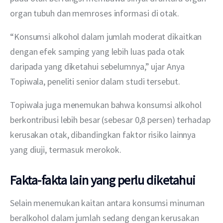
organ tubuh dan memroses informasi di otak.
“Konsumsi alkohol dalam jumlah moderat dikaitkan 
dengan efek samping yang lebih luas pada otak 
daripada yang diketahui sebelumnya,” ujar Anya 
Topiwala, peneliti senior dalam studi tersebut.
Topiwala juga menemukan bahwa konsumsi alkohol 
berkontribusi lebih besar (sebesar 0,8 persen) terhadap 
kerusakan otak, dibandingkan faktor risiko lainnya 
yang diuji, termasuk merokok.
Fakta-fakta lain yang perlu diketahui
Selain menemukan kaitan antara konsumsi minuman 
beralkohol dalam jumlah sedang dengan kerusakan 