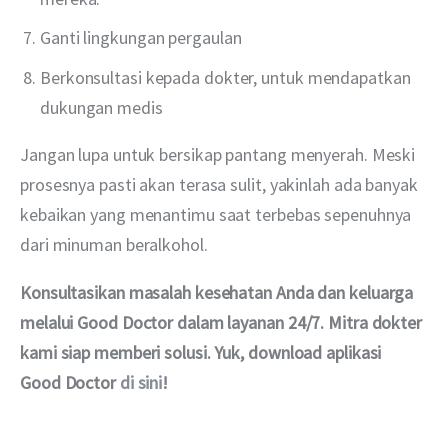
Ganti lingkungan pergaulan
Berkonsultasi kepada dokter, untuk mendapatkan
dukungan medis
Jangan lupa untuk bersikap pantang menyerah. Meski 
prosesnya pasti akan terasa sulit, yakinlah ada banyak 
kebaikan yang menantimu saat terbebas sepenuhnya 
dari minuman beralkohol.
Konsultasikan masalah kesehatan Anda dan keluarga 
melalui Good Doctor dalam layanan 24/7. Mitra dokter 
kami siap memberi solusi. Yuk, download aplikasi 
Good Doctor 
di sini
!