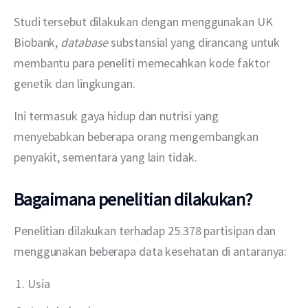
Studi tersebut dilakukan dengan menggunakan UK 
Biobank, 
database
 substansial yang dirancang untuk 
membantu para peneliti memecahkan kode faktor 
genetik dan lingkungan.
Ini termasuk gaya hidup dan nutrisi yang 
menyebabkan beberapa orang mengembangkan 
penyakit, sementara yang lain tidak.
Bagaimana penelitian dilakukan?
Penelitian dilakukan terhadap 25.378 partisipan dan 
menggunakan beberapa data kesehatan di antaranya:
Usia