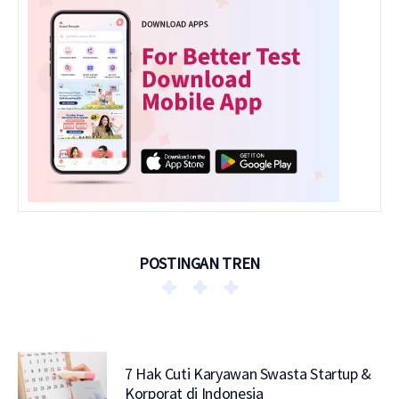
POSTINGAN TREN
7 Hak Cuti Karyawan Swasta Startup &
Korporat di Indonesia