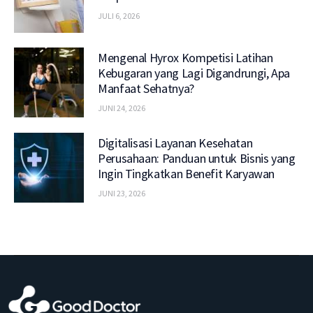
JULI 6, 2026
Mengenal Hyrox Kompetisi Latihan
Kebugaran yang Lagi Digandrungi, Apa
Manfaat Sehatnya?
JUNI 24, 2026
Digitalisasi Layanan Kesehatan
Perusahaan: Panduan untuk Bisnis yang
Ingin Tingkatkan Benefit Karyawan
JUNI 23, 2026